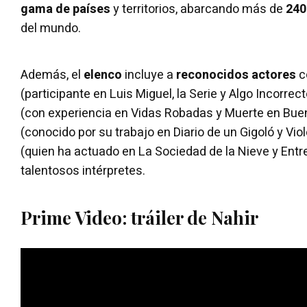
gama de países
y territorios, abarcando más de
240
del mundo.
Además, el
elenco
incluye a
reconocidos actores
c
(participante en Luis Miguel, la Serie y Algo Incorrect
(con experiencia en Vidas Robadas y Muerte en Bue
(conocido por su trabajo en Diario de un Gigoló y Viol
(quien ha actuado en La Sociedad de la Nieve y Entr
talentosos intérpretes.
Prime Video: tráiler de Nahir