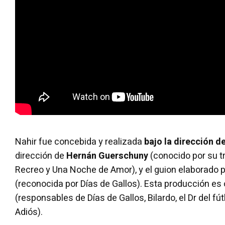
Nahir fue concebida y realizada
bajo la dirección d
dirección de
Hernán Guerschuny
(conocido por su t
Recreo y Una Noche de Amor), y el guion elaborado 
(reconocida por Días de Gallos). Esta producción es
(responsables de Días de Gallos, Bilardo, el Dr del fút
Adiós).