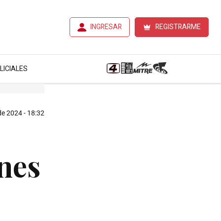
INGRESAR
REGISTRARME
LICIALES
de 2024 - 18:32
nes