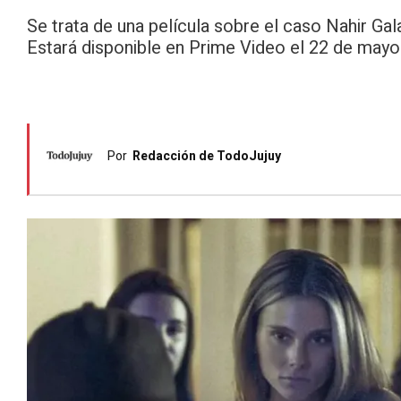
Se trata de una película sobre el caso Nahir Gal
Estará disponible en Prime Video el 22 de mayo
Por
Redacción de TodoJujuy