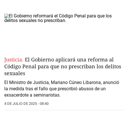
Justicia.
El Gobierno aplicará una reforma al
Código Penal para que no prescriban los delitos
sexuales
El Ministro de Justicia, Mariano Cúneo Libarona, anunció
la medida tras el fallo que prescribió abusos de un
exsacerdote a seminaristas.
4 DE JULIO DE 2025 - 08:40