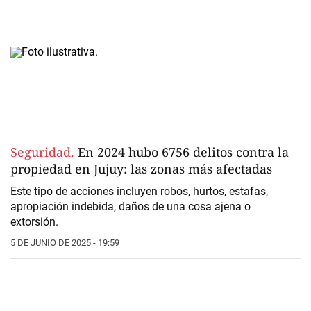
Seguridad.
En 2024 hubo 6756 delitos contra la
propiedad en Jujuy: las zonas más afectadas
Este tipo de acciones incluyen robos, hurtos, estafas,
apropiación indebida, daños de una cosa ajena o
extorsión.
5 DE JUNIO DE 2025 - 19:59