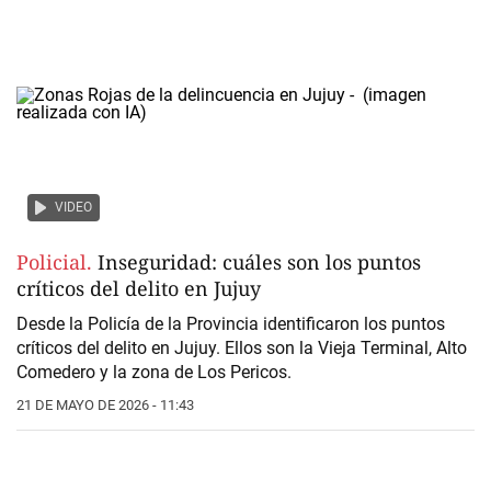
VIDEO
Policial.
Inseguridad: cuáles son los puntos
críticos del delito en Jujuy
Desde la Policía de la Provincia identificaron los puntos
críticos del delito en Jujuy. Ellos son la Vieja Terminal, Alto
Comedero y la zona de Los Pericos.
21 DE MAYO DE 2026 - 11:43