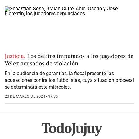
Justicia.
Los delitos imputados a los jugadores de
Vélez acusados de violación
En la audiencia de garantías, la fiscal presentó las
acusaciones contra los futbolistas, cuya situación procesal
se determinará este miércoles.
20 DE MARZO DE 2024 - 17:36