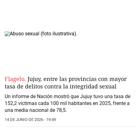
Flagelo.
Jujuy, entre las provincias con mayor
tasa de delitos contra la integridad sexual
Un informe de Nación mostró que Jujuy tuvo una tasa de
152,2 víctimas cada 100 mil habitantes en 2025, frente a
una media nacional de 78,5.
14 DE JUNIO DE 2026 - 19:49