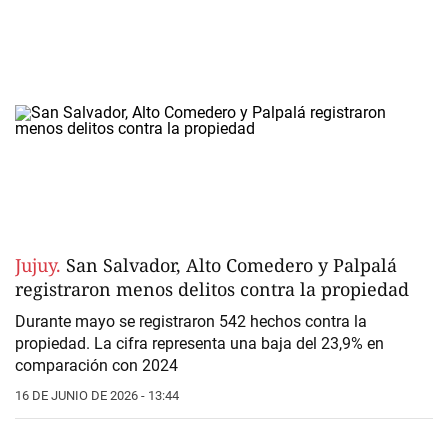
Jujuy.
San Salvador, Alto Comedero y Palpalá
registraron menos delitos contra la propiedad
Durante mayo se registraron 542 hechos contra la
propiedad. La cifra representa una baja del 23,9% en
comparación con 2024
16 DE JUNIO DE 2026 - 13:44