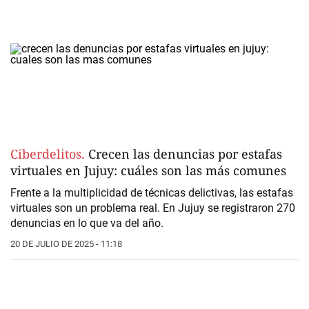
Ciberdelitos.
Crecen las denuncias por estafas
virtuales en Jujuy: cuáles son las más comunes
Frente a la multiplicidad de técnicas delictivas, las estafas
virtuales son un problema real.
En Jujuy se registraron 270
denuncias
en lo que va del año.
20 DE JULIO DE 2025 - 11:18