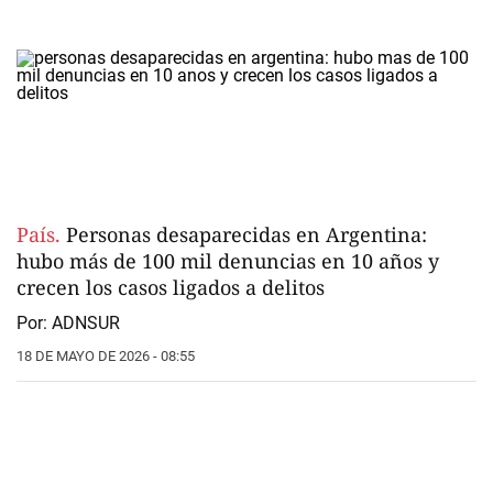
País.
Personas desaparecidas en Argentina:
hubo más de 100 mil denuncias en 10 años y
crecen los casos ligados a delitos
Por: ADNSUR
18 DE MAYO DE 2026 - 08:55