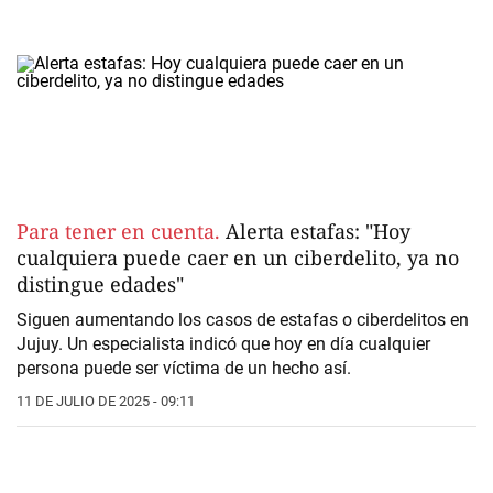
Para tener en cuenta.
Alerta estafas: "Hoy
cualquiera puede caer en un ciberdelito, ya no
distingue edades"
Siguen aumentando los casos de
estafas o ciberdelitos
en
Jujuy. Un especialista indicó que hoy en día cualquier
persona puede ser víctima de un hecho así.
11 DE JULIO DE 2025 - 09:11