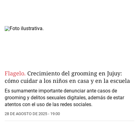
Flagelo.
Crecimiento del grooming en Jujuy:
cómo cuidar a los niños en casa y en la escuela
Es sumamente importante denunciar ante casos de
grooming y delitos sexuales digitales, además de estar
atentos con el uso de las redes sociales.
28 DE AGOSTO DE 2025 - 19:00