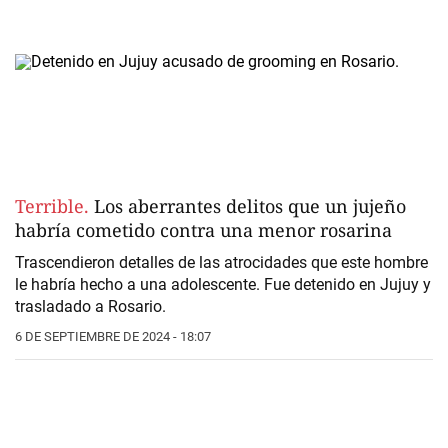
Terrible.
Los aberrantes delitos que un jujeño
habría cometido contra una menor rosarina
Trascendieron detalles de las atrocidades que este hombre
le habría hecho a una adolescente. Fue detenido en Jujuy y
trasladado a Rosario.
6 DE SEPTIEMBRE DE 2024 - 18:07