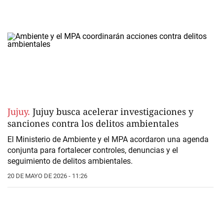
Jujuy.
Jujuy busca acelerar investigaciones y
sanciones contra los delitos ambientales
El Ministerio de Ambiente y el MPA acordaron una agenda
conjunta para fortalecer controles, denuncias y el
seguimiento de delitos ambientales.
20 DE MAYO DE 2026 - 11:26