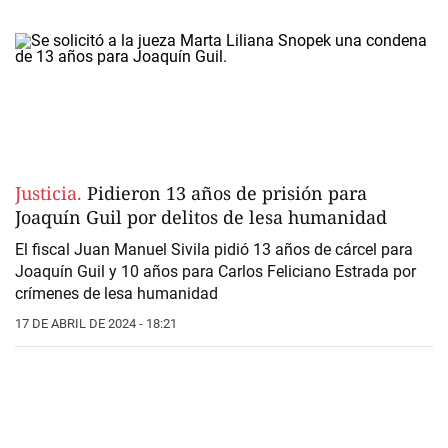
Justicia.
Pidieron 13 años de prisión para
Joaquín Guil por delitos de lesa humanidad
El fiscal Juan Manuel Sivila pidió 13 años de cárcel para
Joaquín Guil y 10 años para Carlos Feliciano Estrada por
crímenes de lesa humanidad
17 DE ABRIL DE 2024 - 18:21