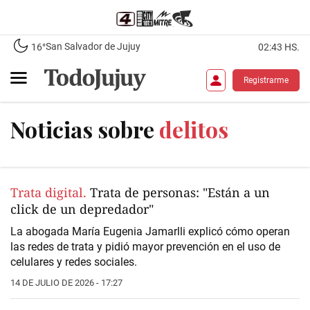
San Salvador de Jujuy
16°
02:43 HS.
Registrarme
Noticias sobre
delitos
Trata digital.
Trata de personas: "Están a un
click de un depredador"
La abogada María Eugenia Jamarlli explicó cómo operan
las redes de trata y pidió mayor prevención en el uso de
celulares y redes sociales.
14 DE JULIO DE 2026 - 17:27