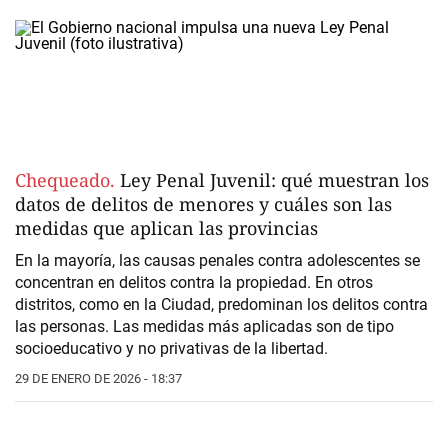
Chequeado.
Ley Penal Juvenil: qué muestran los
datos de delitos de menores y cuáles son las
medidas que aplican las provincias
En la mayoría, las causas penales contra adolescentes se
concentran en delitos contra la propiedad. En otros
distritos, como en la Ciudad, predominan los delitos contra
las personas. Las medidas más aplicadas son de tipo
socioeducativo y no privativas de la libertad.
29 DE ENERO DE 2026 - 18:37