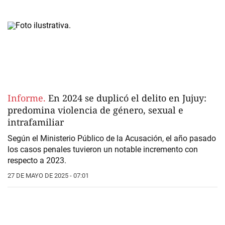
Informe.
En 2024 se duplicó el delito en Jujuy:
predomina violencia de género, sexual e
intrafamiliar
Según el Ministerio Público de la Acusación, el año pasado
los casos penales tuvieron un notable incremento con
respecto a 2023.
27 DE MAYO DE 2025 - 07:01