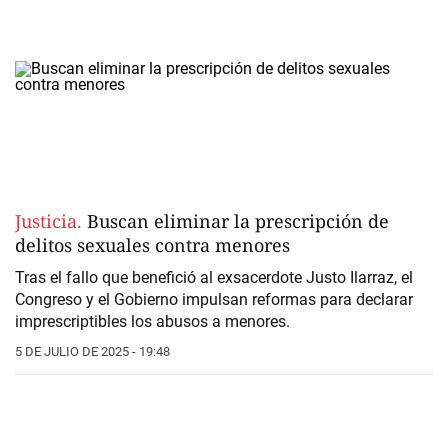
Justicia.
Buscan eliminar la prescripción de
delitos sexuales contra menores
Tras el fallo que benefició al exsacerdote Justo Ilarraz, el
Congreso y el Gobierno impulsan reformas para declarar
imprescriptibles los abusos a menores.
5 DE JULIO DE 2025 - 19:48