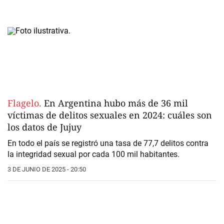
Flagelo.
En Argentina hubo más de 36 mil
víctimas de delitos sexuales en 2024: cuáles son
los datos de Jujuy
En todo el país se registró una tasa de 77,7 delitos contra
la integridad sexual por cada 100 mil habitantes.
3 DE JUNIO DE 2025 - 20:50