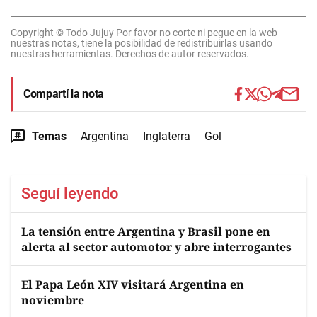
Copyright © Todo Jujuy Por favor no corte ni pegue en la web
nuestras notas, tiene la posibilidad de redistribuirlas usando
nuestras herramientas. Derechos de autor reservados.
Compartí la nota
Temas
Argentina
Inglaterra
Gol
Seguí leyendo
La tensión entre Argentina y Brasil pone en
alerta al sector automotor y abre interrogantes
El Papa León XIV visitará Argentina en
noviembre