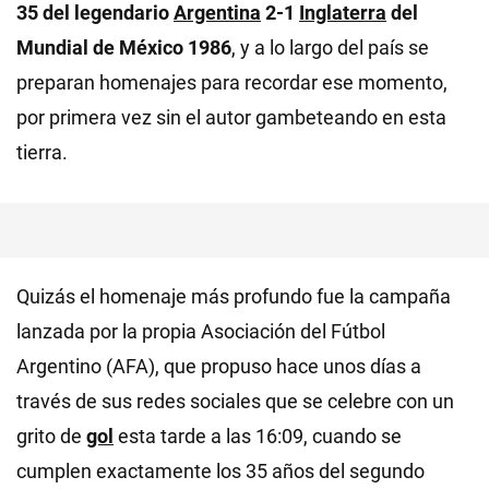
35 del legendario
Argentina
2-1
Inglaterra
del
Mundial de México 1986
, y a lo largo del país se
preparan homenajes para recordar ese momento,
por primera vez sin el autor gambeteando en esta
tierra.
Quizás el homenaje más profundo fue la campaña
lanzada por la propia Asociación del Fútbol
Argentino (AFA), que propuso hace unos días a
través de sus redes sociales que se celebre con un
grito de
gol
esta tarde a las 16:09, cuando se
cumplen exactamente los 35 años del segundo