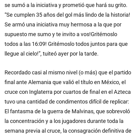
se sumó a la iniciativa y prometió que hará su grito.
“Se cumplen 35 años del gol más lindo de la historia!
Se armó una iniciativa muy hermosa a la que por
supuesto me sumo y te invito a vos!Gritémoslo
todos a las 16:09! Gritémoslo todos juntos para que
llegue al cielo!”, tuiteó ayer por la tarde.
Recordado casi al mismo nivel (o más) que el partido
final ante Alemania que valió el título en México, el
cruce con Inglaterra por cuartos de final en el Azteca
tuvo una cantidad de condimentos difícil de replicar:
El fantasma de la guerra de Malvinas, que sobrevoló
la concentración y a los jugadores durante toda la
semana previa al cruce, la consagración definitiva de