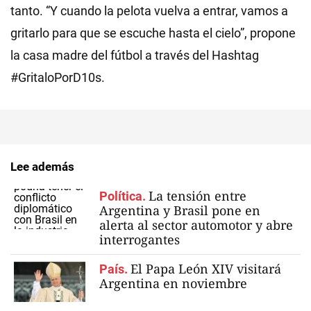
tanto. “Y cuando la pelota vuelva a entrar, vamos a
gritarlo para que se escuche hasta el cielo”, propone
la casa madre del fútbol a través del Hashtag
#GritaloPorD10s.
Lee además
La tensión entre
Política.
Argentina y Brasil pone en
alerta al sector automotor y abre
interrogantes
El Papa León XIV visitará
País.
Argentina en noviembre