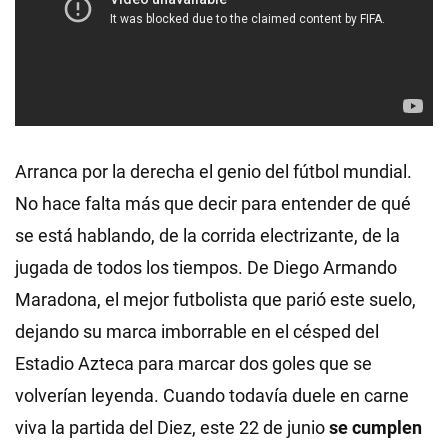
Arranca por la derecha el genio del fútbol mundial.
No hace falta más que decir para entender de qué
se está hablando, de la corrida electrizante, de la
jugada de todos los tiempos. De Diego Armando
Maradona, el mejor futbolista que parió este suelo,
dejando su marca imborrable en el césped del
Estadio Azteca para marcar dos goles que se
volverían leyenda. Cuando todavía duele en carne
viva la partida del Diez, este 22 de junio
se cumplen