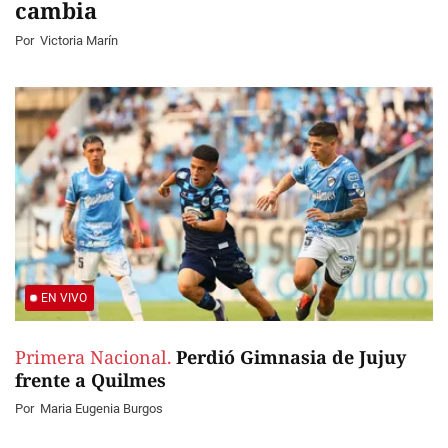
cambia
Por
Victoria Marín
EN VIVO
Primera Nacional.
Perdió Gimnasia de Jujuy
frente a Quilmes
Por
Maria Eugenia Burgos