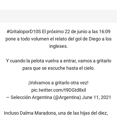
#GritaloporD10S
El próximo 22 de junio a las 16:09
pone a todo volumen el relato del gol de Diego a los
ingleses.
Y cuando la pelota vuelva a entrar, vamos a gritarlo
para que se escuche hasta el cielo.
¡Volvamos a gritarlo otra vez!
pic.twitter.com/t9DGtd8xil
— Selección Argentina (@Argentina)
June 11, 2021
Incluso Dalma Maradona, una de las hijas del diez,