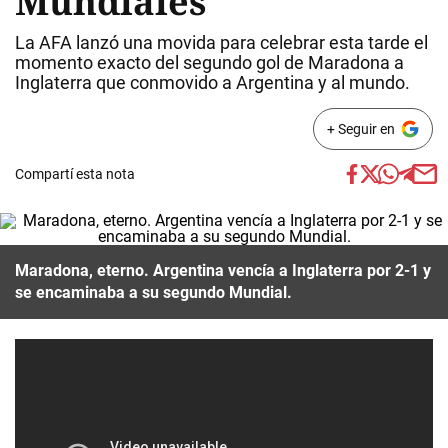
Mundiales
La AFA lanzó una movida para celebrar esta tarde el
momento exacto del segundo gol de Maradona a
Inglaterra que conmovido a Argentina y al mundo.
+ Seguir en
Compartí esta nota
Maradona, eterno. Argentina vencía a Inglaterra por 2-1 y
se encaminaba a su segundo Mundial.