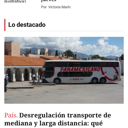
Por
Victoria Marín
Lo destacado
País.
Desregulación transporte de
mediana y larga distancia: qué