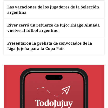
Las vacaciones de los jugadores de la Selección
argentina
River cerró un refuerzo de lujo: Thiago Almada
vuelve al fútbol argentino
Presentaron la prelista de convocados de la
Liga Jujeña para la Copa País