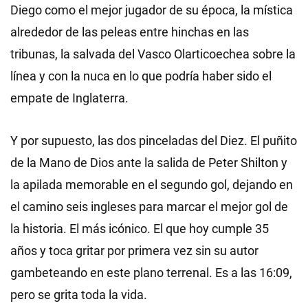
Diego como el mejor jugador de su época, la mística
alrededor de las peleas entre hinchas en las
tribunas, la salvada del Vasco Olarticoechea sobre la
línea y con la nuca en lo que podría haber sido el
empate de Inglaterra.
Y por supuesto, las dos pinceladas del Diez. El puñito
de la Mano de Dios ante la salida de Peter Shilton y
la apilada memorable en el segundo gol, dejando en
el camino seis ingleses para marcar el mejor gol de
la historia. El más icónico. El que hoy cumple 35
años y toca gritar por primera vez sin su autor
gambeteando en este plano terrenal. Es a las 16:09,
pero se grita toda la vida.