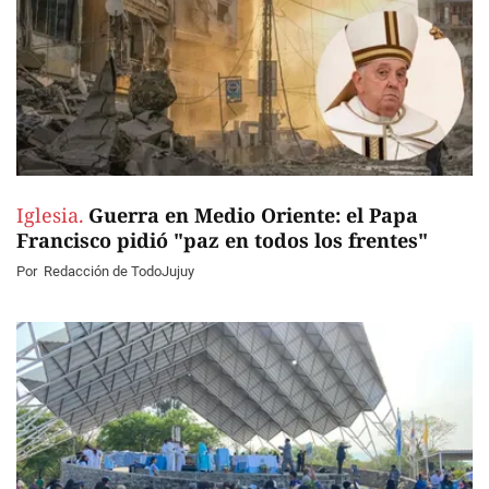
Iglesia.
Guerra en Medio Oriente: el Papa
Francisco pidió "paz en todos los frentes"
Por
Redacción de TodoJujuy