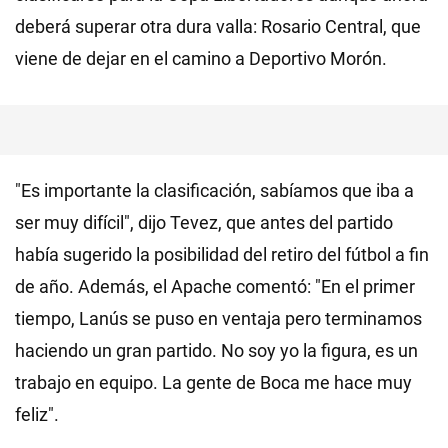
deberá superar otra dura valla: Rosario Central, que
viene de dejar en el camino a Deportivo Morón.
"Es importante la clasificación, sabíamos que iba a
ser muy difícil", dijo Tevez, que antes del partido
había sugerido la posibilidad del retiro del fútbol a fin
de año. Además, el Apache comentó: "En el primer
tiempo, Lanús se puso en ventaja pero terminamos
haciendo un gran partido. No soy yo la figura, es un
trabajo en equipo. La gente de Boca me hace muy
feliz".