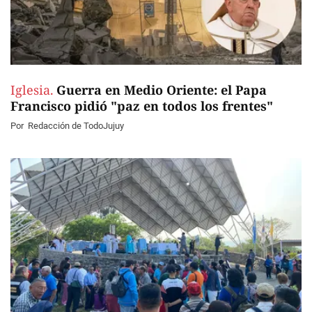
Iglesia.
Guerra en Medio Oriente: el Papa
Francisco pidió "paz en todos los frentes"
Por
Redacción de TodoJujuy