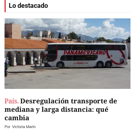
Lo destacado
País.
Desregulación transporte de
mediana y larga distancia: qué
cambia
Por
Victoria Marín