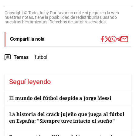
Copyright © Todo Jujuy Por favor no corte ni pegue en la web
nuestras notas, tiene la posibilidad de redistribuirlas usando
nuestras herramientas. Derechos de autor reservados.
Compartí la nota
Temas
futbol
Seguí leyendo
El mundo del fútbol despide a Jorge Messi
La historia del crack jujeño que juega al fútbol
en España: "Siempre tuve intacto el sueño"