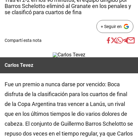
Barros Schelotto eliminó al Granate en los penales y
se clasificó para cuartos de fina
+ Seguir en
Compartí esta nota
Carlos Tevez
Fue un premio a nunca darse por vencido: Boca
disfruta de la clasificación para los cuartos de final
de la Copa Argentina tras vencer a Lanús, un rival
que en los últimos tiempos le dio varios dolores de
cabeza. El conjunto de Guillermo Barros Schelotto se
repuso dos veces en el tiempo regular, ya que Carlos