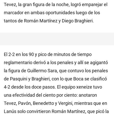
Tevez, la gran figura de la noche, logró emparejar el
marcador en ambas oportunidades luego de los
tantos de Román Martínez y Diego Braghieri.
El 2-2 en los 90 y pico de minutos de tiempo
reglamentario derivó a los penales y allí se agigantó
la figura de Guillermo Sara, que contuvo los penales
de Pasquini y Braghieri, con lo que Boca se clasificó
4-2 desde los doce pasos. El equipo xeneize tuvo
una efectividad del ciento por ciento: anotaron
Tevez, Pavón, Benedetto y Vergini, mientras que en
Lanús solo convirtieron Román Martínez, que picó la