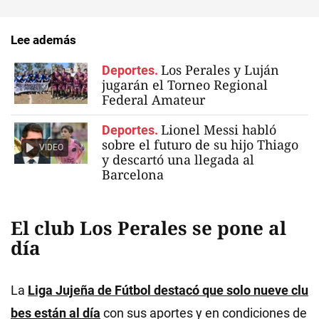
Lee además
Los Perales y Luján
Deportes.
jugarán el Torneo Regional
Federal Amateur
Lionel Messi habló
Deportes.
sobre el futuro de su hijo Thiago
VIDEO
y descartó una llegada al
Barcelona
El club Los Perales se pone al
día
La
Liga Jujeña de Fútbol destacó que solo nueve clu
bes están al día
con sus aportes y en condiciones de