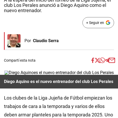
club Los Perales anunció a Diego Aquino como el
nuevo entrenador.
+ Seguir en
Por
Claudio Serra
Compartí esta nota
Diego Aquino es el nuevo entrenador del club Los Perales
Los clubes de la Liga Jujeña de Fútbol empiezan los
trabajos de cara a la temporada y varios de ellos
deben armar planteles para la temporada 2025. Uno