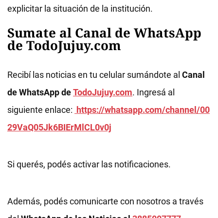
explicitar la situación de la institución.
Sumate al Canal de WhatsApp
de TodoJujuy.com
Recibí las noticias en tu celular sumándote al
Canal
de WhatsApp de
TodoJujuy.com
. Ingresá al
siguiente enlace:
https://whatsapp.com/channel/00
29VaQ05Jk6BIErMlCL0v0j
Si querés, podés activar las notificaciones.
Además, podés comunicarte con nosotros a través