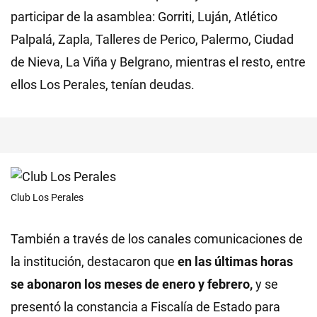
participar de la asamblea: Gorriti, Luján, Atlético
Palpalá, Zapla, Talleres de Perico, Palermo, Ciudad
de Nieva, La Viña y Belgrano, mientras el resto, entre
ellos Los Perales, tenían deudas.
Club Los Perales
También a través de los canales comunicaciones de
la institución, destacaron que
en las últimas horas
se abonaron los meses de enero y febrero,
y se
presentó la constancia a Fiscalía de Estado para