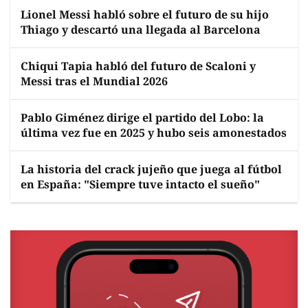
Lionel Messi habló sobre el futuro de su hijo
Thiago y descartó una llegada al Barcelona
Chiqui Tapia habló del futuro de Scaloni y
Messi tras el Mundial 2026
Pablo Giménez dirige el partido del Lobo: la
última vez fue en 2025 y hubo seis amonestados
La historia del crack jujeño que juega al fútbol
en España: "Siempre tuve intacto el sueño"