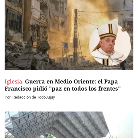
Iglesia.
Guerra en Medio Oriente: el Papa
Francisco pidió "paz en todos los frentes"
Por
Redacción de TodoJujuy