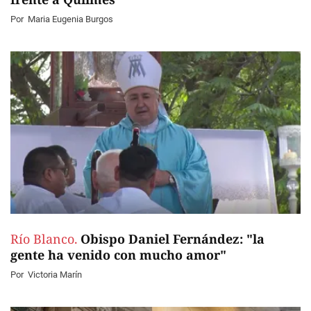
Por
Maria Eugenia Burgos
Río Blanco.
Obispo Daniel Fernández: "la
gente ha venido con mucho amor"
Por
Victoria Marín