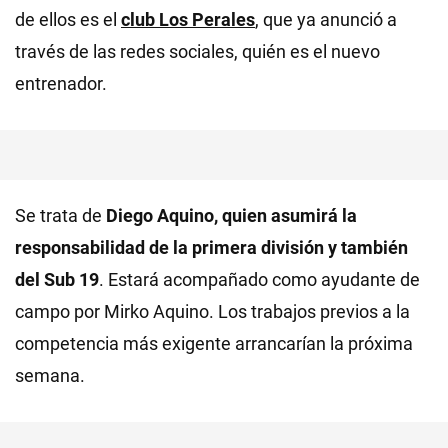
de ellos es el
club Los Perales
, que ya anunció a
través de las redes sociales, quién es el nuevo
entrenador.
Se trata de
Diego Aquino, quien asumirá la
responsabilidad de la primera división y también
del Sub 19
. Estará acompañado como ayudante de
campo por Mirko Aquino. Los trabajos previos a la
competencia más exigente arrancarían la próxima
semana.