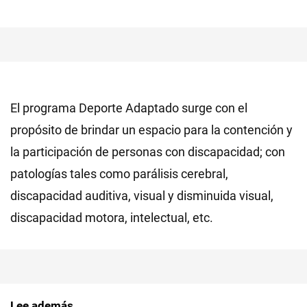
El programa Deporte Adaptado surge con el
propósito de brindar un espacio para la contención y
la participación de personas con discapacidad; con
patologías tales como parálisis cerebral,
discapacidad auditiva, visual y disminuida visual,
discapacidad motora, intelectual, etc.
Lee además