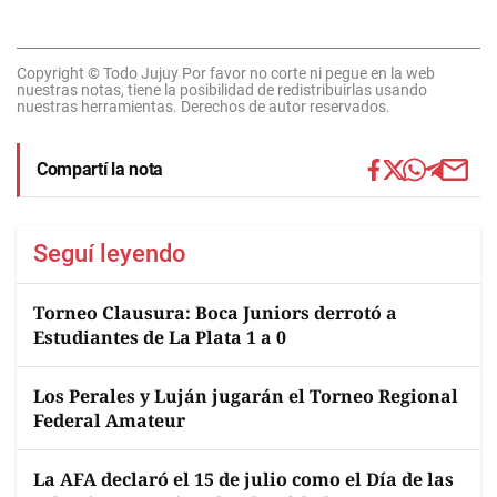
Copyright © Todo Jujuy Por favor no corte ni pegue en la web
nuestras notas, tiene la posibilidad de redistribuirlas usando
nuestras herramientas. Derechos de autor reservados.
Compartí la nota
Seguí leyendo
Torneo Clausura: Boca Juniors derrotó a
Estudiantes de La Plata 1 a 0
Los Perales y Luján jugarán el Torneo Regional
Federal Amateur
La AFA declaró el 15 de julio como el Día de las