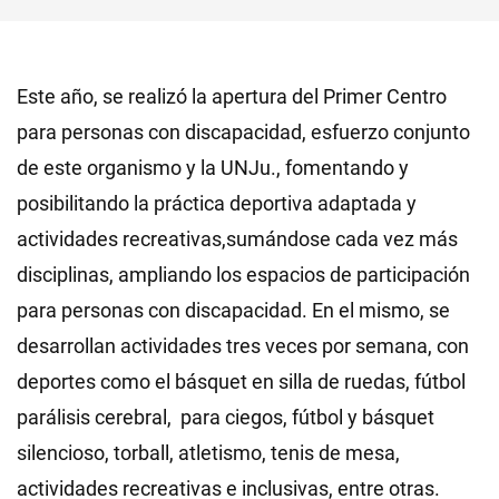
Este año, se realizó la apertura del Primer Centro
para personas con discapacidad, esfuerzo conjunto
de este organismo y la UNJu., fomentando y
posibilitando la práctica deportiva adaptada y
actividades recreativas,sumándose cada vez más
disciplinas, ampliando los espacios de participación
para personas con discapacidad. En el mismo, se
desarrollan actividades tres veces por semana, con
deportes como el básquet en silla de ruedas, fútbol
parálisis cerebral, para ciegos, fútbol y básquet
silencioso, torball, atletismo, tenis de mesa,
actividades recreativas e inclusivas, entre otras.