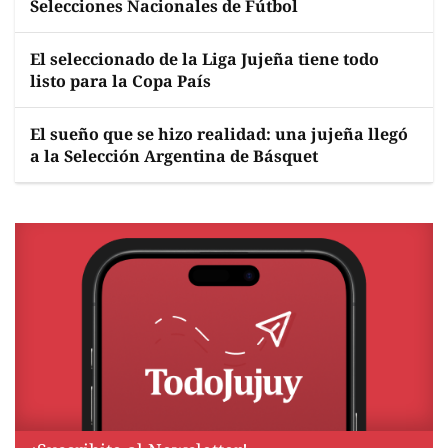
Selecciones Nacionales de Fútbol
El seleccionado de la Liga Jujeña tiene todo
listo para la Copa País
El sueño que se hizo realidad: una jujeña llegó
a la Selección Argentina de Básquet