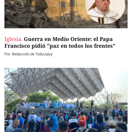
Iglesia.
Guerra en Medio Oriente: el Papa
Francisco pidió "paz en todos los frentes"
Por
Redacción de TodoJujuy