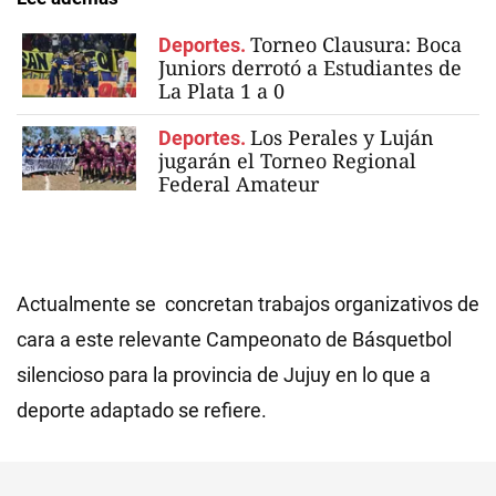
Torneo Clausura: Boca
Deportes.
Juniors derrotó a Estudiantes de
La Plata 1 a 0
Los Perales y Luján
Deportes.
jugarán el Torneo Regional
Federal Amateur
Actualmente se concretan trabajos organizativos de
cara a este relevante Campeonato de Básquetbol
silencioso para la provincia de Jujuy en lo que a
deporte adaptado se refiere.