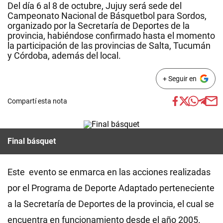
Del día 6 al 8 de octubre, Jujuy será sede del
Campeonato Nacional de Básquetbol para Sordos,
organizado por la Secretaría de Deportes de la
provincia, habiéndose confirmado hasta el momento
la participación de las provincias de Salta, Tucumán
y Córdoba, además del local.
+ Seguir en
Compartí esta nota
Final básquet
Este evento se enmarca en las acciones realizadas
por el Programa de Deporte Adaptado perteneciente
a la Secretaría de Deportes de la provincia, el cual se
encuentra en funcionamiento desde el año 2005.