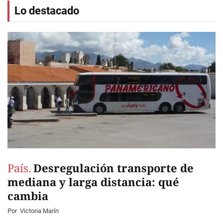
Lo destacado
País.
Desregulación transporte de
mediana y larga distancia: qué
cambia
Por
Victoria Marín