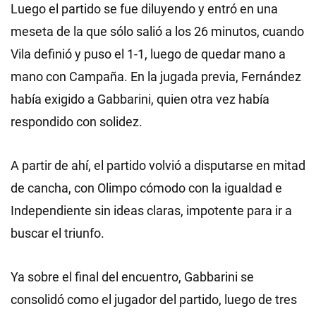
Luego el partido se fue diluyendo y entró en una
meseta de la que sólo salió a los 26 minutos, cuando
Vila definió y puso el 1-1, luego de quedar mano a
mano con Campaña. En la jugada previa, Fernández
había exigido a Gabbarini, quien otra vez había
respondido con solidez.
A partir de ahí, el partido volvió a disputarse en mitad
de cancha, con Olimpo cómodo con la igualdad e
Independiente sin ideas claras, impotente para ir a
buscar el triunfo.
Ya sobre el final del encuentro, Gabbarini se
consolidó como el jugador del partido, luego de tres