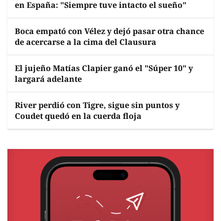
en España: "Siempre tuve intacto el sueño"
Boca empató con Vélez y dejó pasar otra chance
de acercarse a la cima del Clausura
El jujeño Matías Clapier ganó el "Súper 10" y
largará adelante
River perdió con Tigre, sigue sin puntos y
Coudet quedó en la cuerda floja