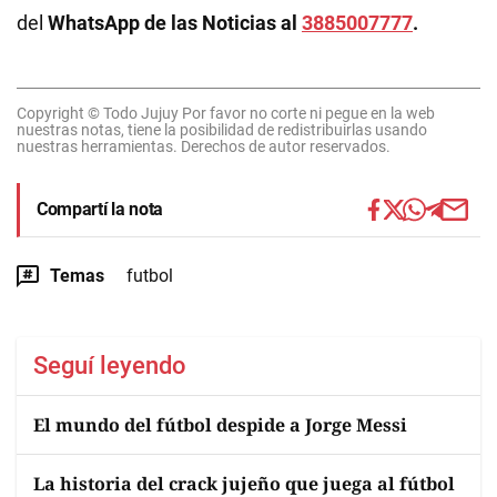
del
WhatsApp de las Noticias al
3885007777
.
Copyright © Todo Jujuy Por favor no corte ni pegue en la web
nuestras notas, tiene la posibilidad de redistribuirlas usando
nuestras herramientas. Derechos de autor reservados.
Compartí la nota
Temas
futbol
Seguí leyendo
El mundo del fútbol despide a Jorge Messi
La historia del crack jujeño que juega al fútbol