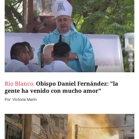
Río Blanco.
Obispo Daniel Fernández: "la
gente ha venido con mucho amor"
Por
Victoria Marín