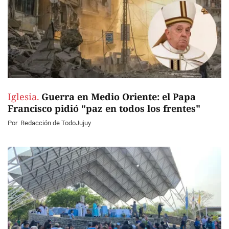
Iglesia.
Guerra en Medio Oriente: el Papa
Francisco pidió "paz en todos los frentes"
Por
Redacción de TodoJujuy