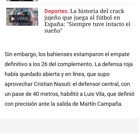
La historia del crack
Deportes.
jujeño que juega al fútbol en
VIDEO
España: "Siempre tuve intacto el
sueño"
Sin embargo, los bahienses estamparon el empate
definitivo a los 26 del complemento. La defensa roja
había quedado abierta y en línea, que supo
aprovechar Cristian Nasuti: el defensor central, con
un pase de 40 metros, habilitó a Luis Vila, que definió
con precisión ante la salida de Martín Campaña.