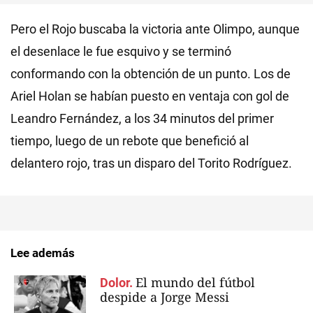
Pero el Rojo buscaba la victoria ante Olimpo, aunque
el desenlace le fue esquivo y se terminó
conformando con la obtención de un punto. Los de
Ariel Holan se habían puesto en ventaja con gol de
Leandro Fernández, a los 34 minutos del primer
tiempo, luego de un rebote que benefició al
delantero rojo, tras un disparo del Torito Rodríguez.
Lee además
El mundo del fútbol
Dolor.
despide a Jorge Messi