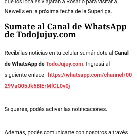
que los locales viajarán a Rosario para visitar a
Newell's en la próxima fecha de la Superliga.
Sumate al Canal de WhatsApp
de TodoJujuy.com
Recibí las noticias en tu celular sumándote al
Canal
de WhatsApp de
TodoJujuy.com
. Ingresá al
siguiente enlace:
https://whatsapp.com/channel/00
29VaQ05Jk6BIErMlCL0v0j
Si querés, podés activar las notificaciones.
Además, podés comunicarte con nosotros a través