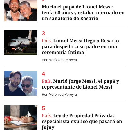
Murió el papá de Lionel Messi:
tenía 68 años y estaba internado en
un sanatorio de Rosario
EN VIVO
País.
Lionel Messi llegó a Rosario
para despedir a su padre en una
ceremonia íntima
Por
Verónica Pereyra
País.
Murió Jorge Messi, el papá y
representante de Lionel Messi
Por
Verónica Pereyra
País.
Ley de Propiedad Privada:
especialista explicó qué pasará en
Jujuy