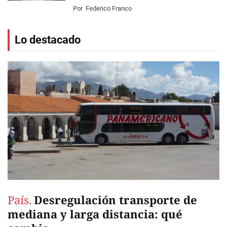
Por
Federico Franco
Lo destacado
País.
Desregulación transporte de
mediana y larga distancia: qué