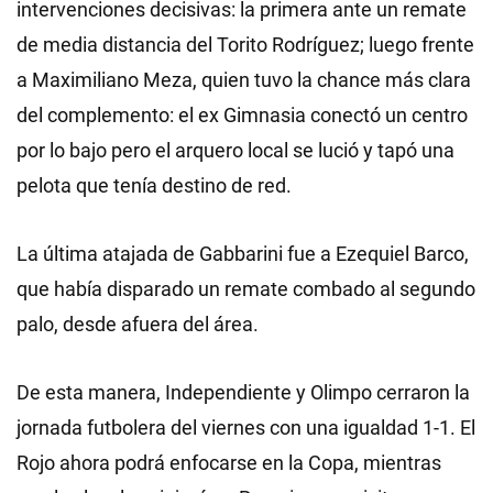
intervenciones decisivas: la primera ante un remate
de media distancia del Torito Rodríguez; luego frente
a Maximiliano Meza, quien tuvo la chance más clara
del complemento: el ex Gimnasia conectó un centro
por lo bajo pero el arquero local se lució y tapó una
pelota que tenía destino de red.
La última atajada de Gabbarini fue a Ezequiel Barco,
que había disparado un remate combado al segundo
palo, desde afuera del área.
De esta manera, Independiente y Olimpo cerraron la
jornada futbolera del viernes con una igualdad 1-1. El
Rojo ahora podrá enfocarse en la Copa, mientras