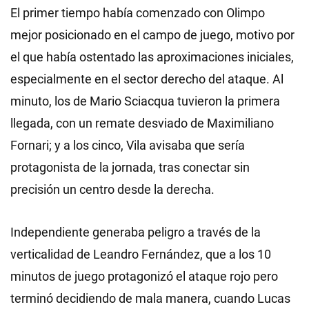
El primer tiempo había comenzado con Olimpo
mejor posicionado en el campo de juego, motivo por
el que había ostentado las aproximaciones iniciales,
especialmente en el sector derecho del ataque. Al
minuto, los de Mario Sciacqua tuvieron la primera
llegada, con un remate desviado de Maximiliano
Fornari; y a los cinco, Vila avisaba que sería
protagonista de la jornada, tras conectar sin
precisión un centro desde la derecha.
Independiente generaba peligro a través de la
verticalidad de Leandro Fernández, que a los 10
minutos de juego protagonizó el ataque rojo pero
terminó decidiendo de mala manera, cuando Lucas