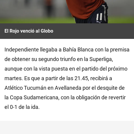
El Rojo venció al Globo
Independiente llegaba a Bahía Blanca con la premisa
de obtener su segundo triunfo en la Superliga,
aunque con la vista puesta en el partido del próximo
martes. Es que a partir de las 21.45, recibirá a
Atlético Tucumán en Avellaneda por el desquite de
la Copa Sudamericana, con la obligación de revertir
el 0-1 de la ida.