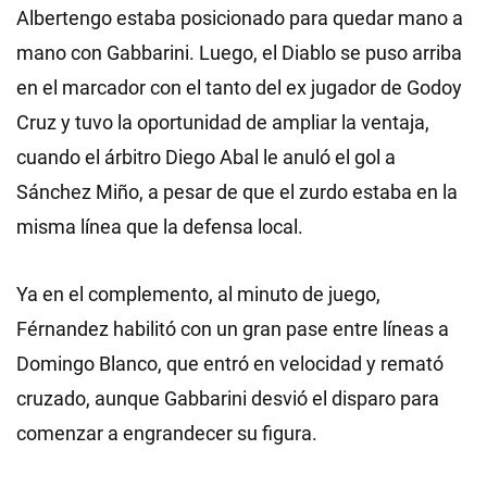
Albertengo estaba posicionado para quedar mano a
mano con Gabbarini. Luego, el Diablo se puso arriba
en el marcador con el tanto del ex jugador de Godoy
Cruz y tuvo la oportunidad de ampliar la ventaja,
cuando el árbitro Diego Abal le anuló el gol a
Sánchez Miño, a pesar de que el zurdo estaba en la
misma línea que la defensa local.
Ya en el complemento, al minuto de juego,
Férnandez habilitó con un gran pase entre líneas a
Domingo Blanco, que entró en velocidad y remató
cruzado, aunque Gabbarini desvió el disparo para
comenzar a engrandecer su figura.