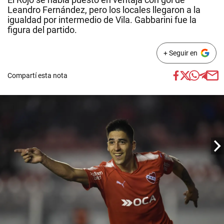
Leandro Fernández, pero los locales llegaron a la
igualdad por intermedio de Vila. Gabbarini fue la
figura del partido.
+ Seguir en
Compartí esta nota