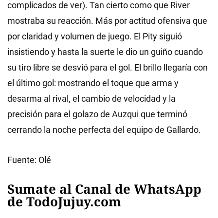
complicados de ver). Tan cierto como que River
mostraba su reacción. Más por actitud ofensiva que
por claridad y volumen de juego. El Pity siguió
insistiendo y hasta la suerte le dio un guiño cuando
su tiro libre se desvió para el gol. El brillo llegaría con
el último gol: mostrando el toque que arma y
desarma al rival, el cambio de velocidad y la
precisión para el golazo de Auzqui que terminó
cerrando la noche perfecta del equipo de Gallardo.
Fuente: Olé
Sumate al Canal de WhatsApp
de TodoJujuy.com