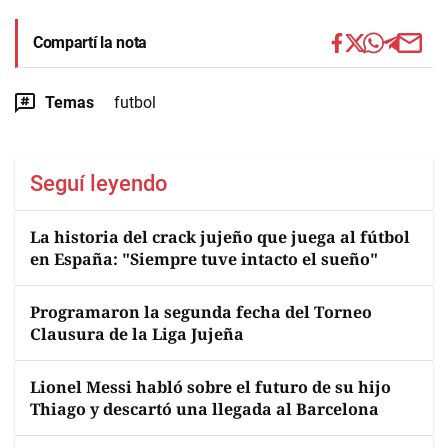
Compartí la nota
Temas
futbol
Seguí leyendo
La historia del crack jujeño que juega al fútbol
en España: "Siempre tuve intacto el sueño"
Programaron la segunda fecha del Torneo
Clausura de la Liga Jujeña
Lionel Messi habló sobre el futuro de su hijo
Thiago y descartó una llegada al Barcelona