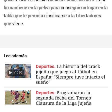
lo mantiene en la pelea para conseguir un lugar en la
tabla que le permita clasificarse a la Libertadores
que viene.
Lee además
La historia del crack
Deportes.
jujeño que juega al fútbol en
VIDEO
España: "Siempre tuve intacto el
sueño"
Programaron la
Deportes.
segunda fecha del Torneo
Clausura de la Liga Jujeña