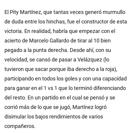
El Pity Martínez, que tantas veces generó murmullo
de duda entre los hinchas, fue el constructor de esta
victoria. En realidad, habría que empezar con el
acierto de Marcelo Gallardo de tirar al 10 bien
pegado a la punta derecha. Desde ahí, con su
velocidad, se cansó de pasar a Velázquez (lo
tuvieron que sacar porque iba derecho a la roja),
participando en todos los goles y con una capacidad
para ganar en el 1 vs 1 que lo terminó diferenciando
del resto. En un partido en el cual se pensó y se
corrió más de lo que se jugó, Martínez logró
disimular los bajos rendimientos de varios
compañeros.