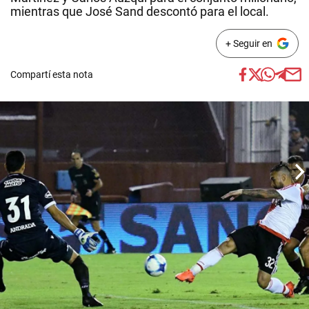
mientras que José Sand descontó para el local.
+ Seguir en
Compartí esta nota