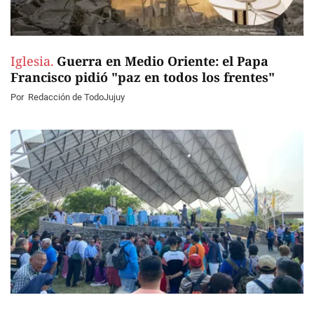
Iglesia.
Guerra en Medio Oriente: el Papa
Francisco pidió "paz en todos los frentes"
Por
Redacción de TodoJujuy