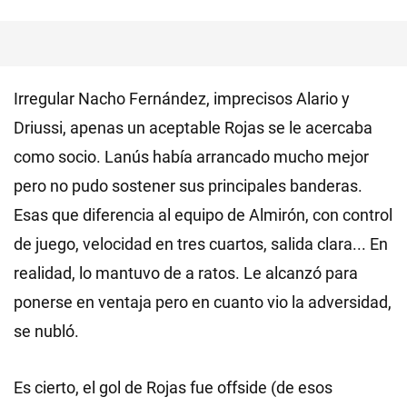
Irregular Nacho Fernández, imprecisos Alario y
Driussi, apenas un aceptable Rojas se le acercaba
como socio. Lanús había arrancado mucho mejor
pero no pudo sostener sus principales banderas.
Esas que diferencia al equipo de Almirón, con control
de juego, velocidad en tres cuartos, salida clara... En
realidad, lo mantuvo de a ratos. Le alcanzó para
ponerse en ventaja pero en cuanto vio la adversidad,
se nubló.
Es cierto, el gol de Rojas fue offside (de esos