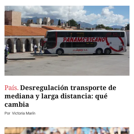
País.
Desregulación transporte de
mediana y larga distancia: qué
cambia
Por
Victoria Marín