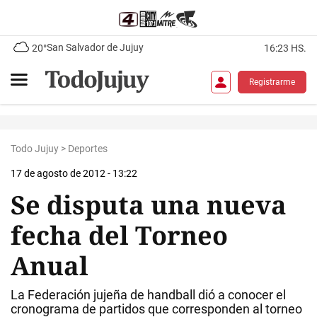
San Salvador de Jujuy
20°
16:23 HS.
Registrarme
Todo Jujuy
>
Deportes
17 de agosto de 2012 - 13:22
Se disputa una nueva
fecha del Torneo
Anual
La Federación jujeña de handball dió a conocer el
cronograma de partidos que corresponden al torneo