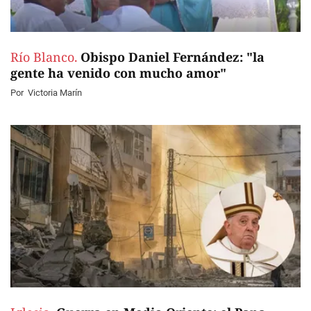
Río Blanco.
Obispo Daniel Fernández: "la
gente ha venido con mucho amor"
Por
Victoria Marín