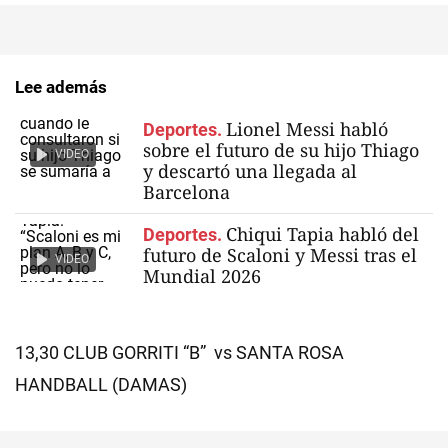
Lee además
Lionel Messi habló
Deportes.
sobre el futuro de su hijo Thiago
VIDEO
y descartó una llegada al
Barcelona
Chiqui Tapia habló del
Deportes.
futuro de Scaloni y Messi tras el
VIDEO
Mundial 2026
13,30 CLUB GORRITI “B” vs SANTA ROSA
HANDBALL (DAMAS)