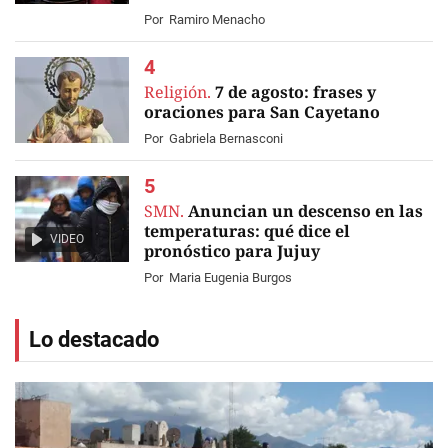
Por
Ramiro Menacho
Religión.
7 de agosto: frases y
oraciones para San Cayetano
Por
Gabriela Bernasconi
SMN.
Anuncian un descenso en las
temperaturas: qué dice el
VIDEO
pronóstico para Jujuy
Por
Maria Eugenia Burgos
Lo destacado