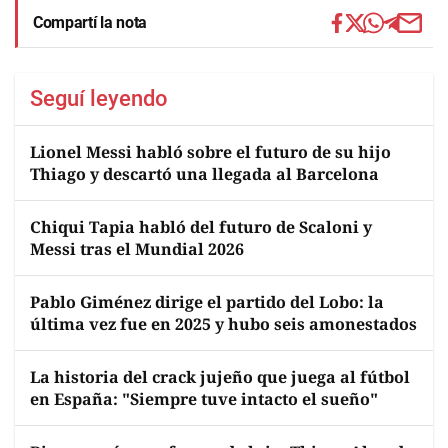
Compartí la nota
Seguí leyendo
Lionel Messi habló sobre el futuro de su hijo
Thiago y descartó una llegada al Barcelona
Chiqui Tapia habló del futuro de Scaloni y
Messi tras el Mundial 2026
Pablo Giménez dirige el partido del Lobo: la
última vez fue en 2025 y hubo seis amonestados
La historia del crack jujeño que juega al fútbol
en España: "Siempre tuve intacto el sueño"