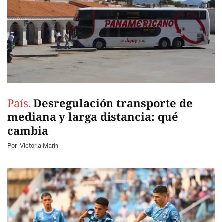
País.
Desregulación transporte de
mediana y larga distancia: qué
cambia
Por
Victoria Marín