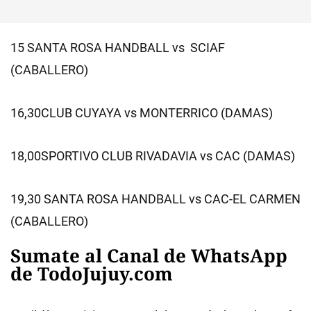
15 SANTA ROSA HANDBALL vs SCIAF
(CABALLERO)
16,30CLUB CUYAYA vs MONTERRICO (DAMAS)
18,00SPORTIVO CLUB RIVADAVIA vs CAC (DAMAS)
19,30 SANTA ROSA HANDBALL vs CAC-EL CARMEN
(CABALLERO)
Sumate al Canal de WhatsApp
de TodoJujuy.com