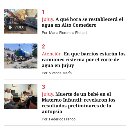
Jujuy.
A qué hora se restablecerá el
agua en Alto Comedero
VIDEO
Por
María Florencia Etchart
Atención.
En que barrios estarán los
camiones cisterna por el corte de
agua en Jujuy
Por
Victoria Marín
Jujuy.
Muerte de un bebé en el
Materno Infantil: revelaron los
resultados preliminares de la
autopsia
Por
Federico Franco