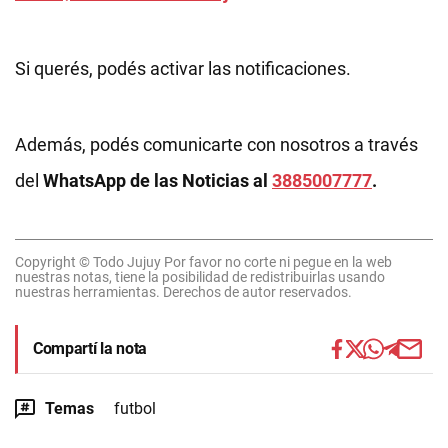
Si querés, podés activar las notificaciones.
Además, podés comunicarte con nosotros a través
del
WhatsApp de las Noticias al
3885007777
.
Copyright © Todo Jujuy Por favor no corte ni pegue en la web
nuestras notas, tiene la posibilidad de redistribuirlas usando
nuestras herramientas. Derechos de autor reservados.
Compartí la nota
Temas
futbol