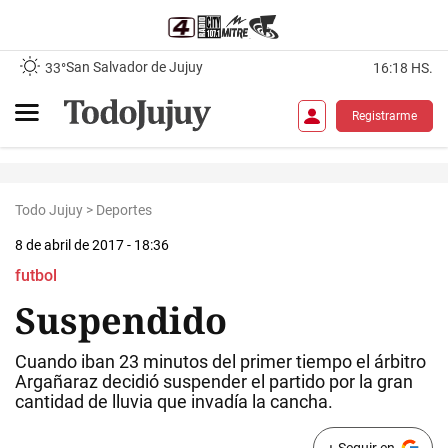
San Salvador de Jujuy
33°
16:18 HS.
Registrarme
Todo Jujuy
>
Deportes
8 de abril de 2017 - 18:36
futbol
Suspendido
Cuando iban 23 minutos del primer tiempo el árbitro
Argañaraz decidió suspender el partido por la gran
cantidad de lluvia que invadía la cancha.