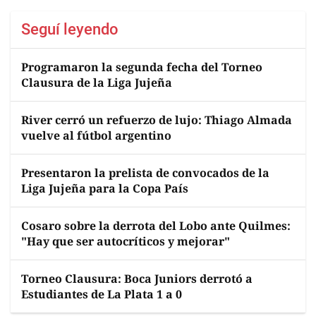
Seguí leyendo
Programaron la segunda fecha del Torneo
Clausura de la Liga Jujeña
River cerró un refuerzo de lujo: Thiago Almada
vuelve al fútbol argentino
Presentaron la prelista de convocados de la
Liga Jujeña para la Copa País
Cosaro sobre la derrota del Lobo ante Quilmes:
"Hay que ser autocríticos y mejorar"
Torneo Clausura: Boca Juniors derrotó a
Estudiantes de La Plata 1 a 0