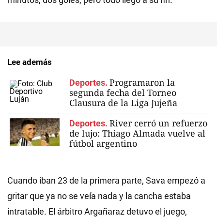
Lee además
Programaron la
Deportes.
segunda fecha del Torneo
Clausura de la Liga Jujeña
River cerró un refuerzo
Deportes.
de lujo: Thiago Almada vuelve al
fútbol argentino
Cuando iban 23 de la primera parte, Sava empezó a
gritar que ya no se veía nada y la cancha estaba
intratable. El árbitro Argañaraz detuvo el juego,