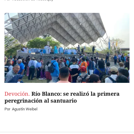
Devoción.
Río Blanco: se realizó la primera
peregrinación al santuario
Por
Agustín Weibel