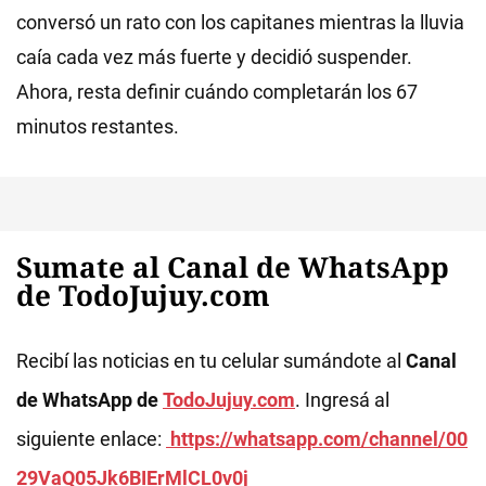
conversó un rato con los capitanes mientras la lluvia
caía cada vez más fuerte y decidió suspender.
Ahora, resta definir cuándo completarán los 67
minutos restantes.
Sumate al Canal de WhatsApp
de TodoJujuy.com
Recibí las noticias en tu celular sumándote al
Canal
de WhatsApp de
TodoJujuy.com
. Ingresá al
siguiente enlace:
https://whatsapp.com/channel/00
29VaQ05Jk6BIErMlCL0v0j