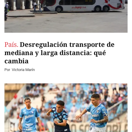
País.
Desregulación transporte de
mediana y larga distancia: qué
cambia
Por
Victoria Marín