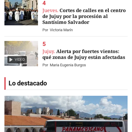
Jueves.
Cortes de calles en el centro
de Jujuy por la procesión al
Santísimo Salvador
Por
Victoria Marín
Jujuy.
Alerta por fuertes vientos:
qué zonas de Jujuy están afectadas
VIDEO
Por
Maria Eugenia Burgos
Lo destacado