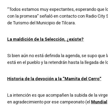
“Todos estamos muy expectantes, esperando que lo
con la promesa” señaló en contacto con Radio City 
de Turismo del Municipio de Tilcara.
La maldición de la Selección, ¿existe?
Si bien aún no está definida la agenda, se supo que l
está en el pueblo y la retendrán hasta la llegada de 
Historia de la devoción a la “Mamita del Cerro”
La intención es que acompañen la subida de la virge
en agradecimiento por ese campeonato (el
Mundial