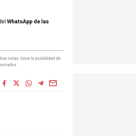
del
WhatsApp de las
as notas, tiene la posibilidad de
servados.