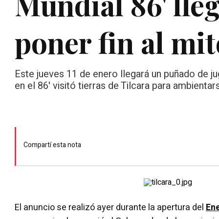
Mundial 86' lle
poner fin al mit
Este jueves 11 de enero llegará un puñado de ju
en el 86' visitó tierras de Tilcara para ambientar
Compartí esta nota
El anuncio se realizó ayer durante la apertura del
Ene