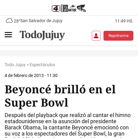
San Salvador de Jujuy
28°
11:49 HS.
Registrarme
Todo Jujuy
>
Espectáculos
4 de febrero de 2013 - 11:30
Beyoncé brilló en el
Super Bowl
Después del playback que realizó al cantar el himno
estadounidense en la asunción del presidente
Barack Obama, la cantante Beyoncé emocionó con
su voz a los espectadores del Super Bowl, la gran