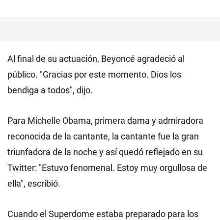
Al final de su actuación, Beyoncé agradeció al
público. "Gracias por este momento. Dios los
bendiga a todos", dijo.
Para Michelle Obama, primera dama y admiradora
reconocida de la cantante, la cantante fue la gran
triunfadora de la noche y así quedó reflejado en su
Twitter: "Estuvo fenomenal. Estoy muy orgullosa de
ella", escribió.
Cuando el Superdome estaba preparado para los