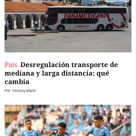
País.
Desregulación transporte de
mediana y larga distancia: qué
cambia
Por
Victoria Marín