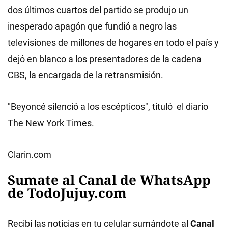
dos últimos cuartos del partido se produjo un
inesperado apagón que fundió a negro las
televisiones de millones de hogares en todo el país y
dejó en blanco a los presentadores de la cadena
CBS, la encargada de la retransmisión.
"Beyoncé silenció a los escépticos", tituló el diario
The New York Times.
Clarin.com
Sumate al Canal de WhatsApp
de TodoJujuy.com
Recibí las noticias en tu celular sumándote al
Canal