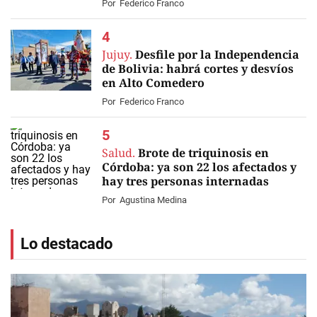
Por
Federico Franco
Jujuy.
Desfile por la Independencia
de Bolivia: habrá cortes y desvíos
en Alto Comedero
Por
Federico Franco
Salud.
Brote de triquinosis en
Córdoba: ya son 22 los afectados y
hay tres personas internadas
Por
Agustina Medina
Lo destacado