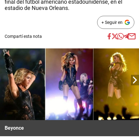
final del fútbol americano estadounidense, en el
estadio de Nueva Orleans.
+ Seguir en
Compartí esta nota
Beyonce