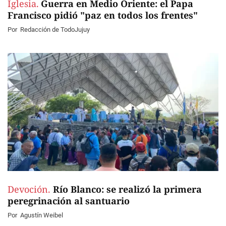
Iglesia.
Guerra en Medio Oriente: el Papa
Francisco pidió "paz en todos los frentes"
Por
Redacción de TodoJujuy
Devoción.
Río Blanco: se realizó la primera
peregrinación al santuario
Por
Agustín Weibel