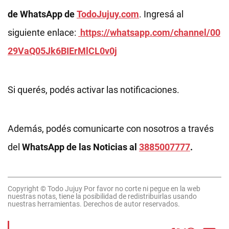
de WhatsApp de
TodoJujuy.com
. Ingresá al
siguiente enlace:
https://whatsapp.com/channel/00
29VaQ05Jk6BIErMlCL0v0j
Si querés, podés activar las notificaciones.
Además, podés comunicarte con nosotros a través
del
WhatsApp de las Noticias al
3885007777
.
Copyright © Todo Jujuy Por favor no corte ni pegue en la web
nuestras notas, tiene la posibilidad de redistribuirlas usando
nuestras herramientas. Derechos de autor reservados.