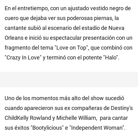
En el entretiempo, con un ajustado vestido negro de
cuero que dejaba ver sus poderosas piernas, la
cantante subió al escenario del estadio de Nueva
Orleans e inició su espectacular presentación con un
fragmento del tema "Love on Top", que combinó con
"Crazy In Love" y terminó con el potente "Halo".
Uno de los momentos más alto del show sucedió
cuando aparecieron sus ex compañeras de Destiny's
ChildKelly Rowland y Michelle William, para cantar
sus éxitos "Bootylicious" e "Independent Woman".