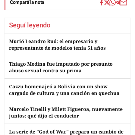
Compartí la nota
Seguí leyendo
Murió Leandro Rud: el empresario y
representante de modelos tenía 51 años
Thiago Medina fue imputado por presunto
abuso sexual contra su prima
Cazzu homenajeó a Bolivia con un show
cargado de cultura y una canción en quechua
Marcelo Tinelli y Milett Figueroa, nuevamente
juntos: qué dijo el conductor
La serie de "God of War" prepara un cambio de