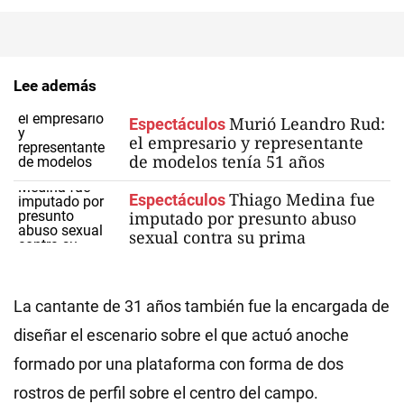
Lee además
Murió Leandro Rud:
Espectáculos
el empresario y representante
de modelos tenía 51 años
Thiago Medina fue
Espectáculos
imputado por presunto abuso
sexual contra su prima
La cantante de 31 años también fue la encargada de
diseñar el escenario sobre el que actuó anoche
formado por una plataforma con forma de dos
rostros de perfil sobre el centro del campo.