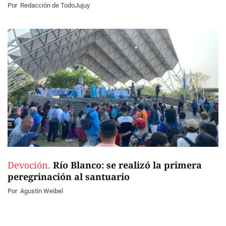
Por
Redacción de TodoJujuy
Devoción.
Río Blanco: se realizó la primera
peregrinación al santuario
Por
Agustín Weibel