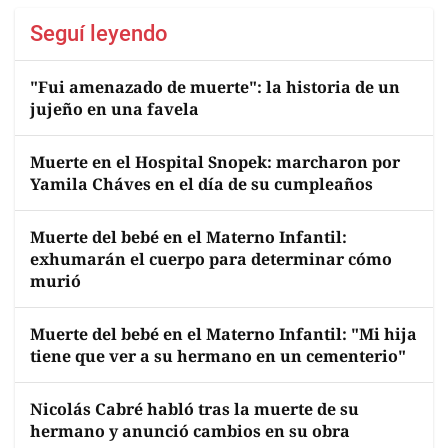
Seguí leyendo
"Fui amenazado de muerte": la historia de un
jujeño en una favela
Muerte en el Hospital Snopek: marcharon por
Yamila Cháves en el día de su cumpleaños
Muerte del bebé en el Materno Infantil:
exhumarán el cuerpo para determinar cómo
murió
Muerte del bebé en el Materno Infantil: "Mi hija
tiene que ver a su hermano en un cementerio"
Nicolás Cabré habló tras la muerte de su
hermano y anunció cambios en su obra