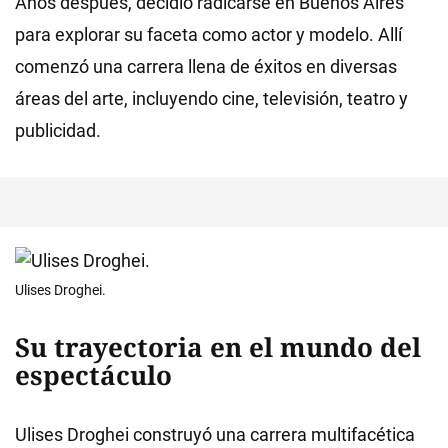
Años después, decidió radicarse en Buenos Aires
para explorar su faceta como actor y modelo. Allí
comenzó una carrera llena de éxitos en diversas
áreas del arte, incluyendo cine, televisión, teatro y
publicidad.
Ulises Droghei.
Su trayectoria en el mundo del
espectáculo
Ulises Droghei construyó una carrera multifacética