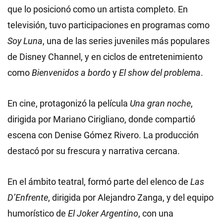
que lo posicionó como un artista completo. En
televisión, tuvo participaciones en programas como
Soy Luna
, una de las series juveniles más populares
de Disney Channel, y en ciclos de entretenimiento
como
Bienvenidos a bordo
y
El show del problema
.
En cine, protagonizó la película
Una gran noche
,
dirigida por Mariano Cirigliano, donde compartió
escena con Denise Gómez Rivero. La producción
destacó por su frescura y narrativa cercana.
En el ámbito teatral, formó parte del elenco de
Las
D’Enfrente
, dirigida por Alejandro Zanga, y del equipo
humorístico de
El Joker Argentino
, con una