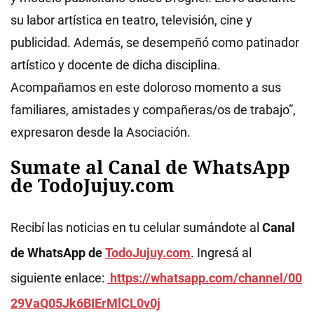
su labor artística en teatro, televisión, cine y
publicidad. Además, se desempeñó como patinador
artístico y docente de dicha disciplina.
Acompañamos en este doloroso momento a sus
familiares, amistades y compañeras/os de trabajo”,
expresaron desde la Asociación.
Sumate al Canal de WhatsApp
de TodoJujuy.com
Recibí las noticias en tu celular sumándote al
Canal
de WhatsApp de
TodoJujuy.com
. Ingresá al
siguiente enlace:
https://whatsapp.com/channel/00
29VaQ05Jk6BIErMlCL0v0j