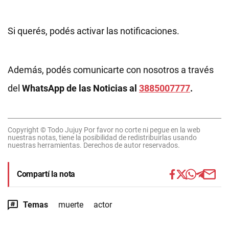
Si querés, podés activar las notificaciones.
Además, podés comunicarte con nosotros a través
del
WhatsApp de las Noticias al
3885007777
.
Copyright © Todo Jujuy Por favor no corte ni pegue en la web
nuestras notas, tiene la posibilidad de redistribuirlas usando
nuestras herramientas. Derechos de autor reservados.
Compartí la nota
Temas
muerte
actor