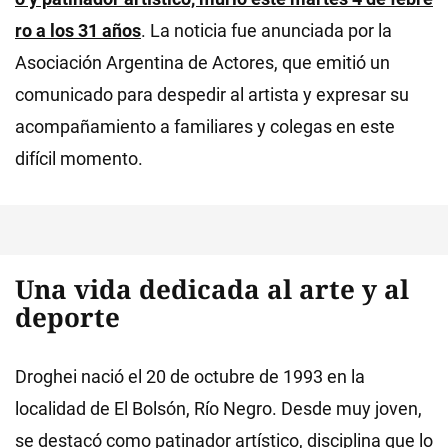
ro a los 31 años
. La noticia fue anunciada por la
Asociación Argentina de Actores, que emitió un
comunicado para despedir al artista y expresar su
acompañamiento a familiares y colegas en este
difícil momento.
Una vida dedicada al arte y al
deporte
Droghei nació el 20 de octubre de 1993 en la
localidad de El Bolsón, Río Negro. Desde muy joven,
se destacó como patinador artístico, disciplina que lo