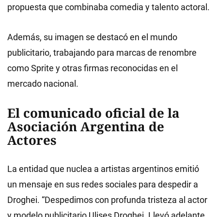
propuesta que combinaba comedia y talento actoral.
Además, su imagen se destacó en el mundo
publicitario, trabajando para marcas de renombre
como Sprite y otras firmas reconocidas en el
mercado nacional.
El comunicado oficial de la
Asociación Argentina de
Actores
La entidad que nuclea a artistas argentinos emitió
un mensaje en sus redes sociales para despedir a
Droghei. “Despedimos con profunda tristeza al actor
y modelo publicitario Ulises Droghei. Llevó adelante