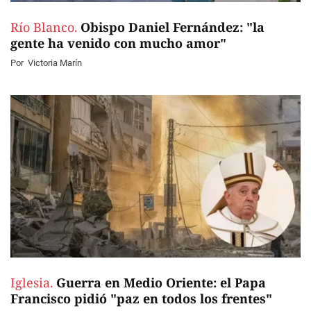
Río Blanco.
Obispo Daniel Fernández: "la
gente ha venido con mucho amor"
Por
Victoria Marín
Iglesia.
Guerra en Medio Oriente: el Papa
Francisco pidió "paz en todos los frentes"