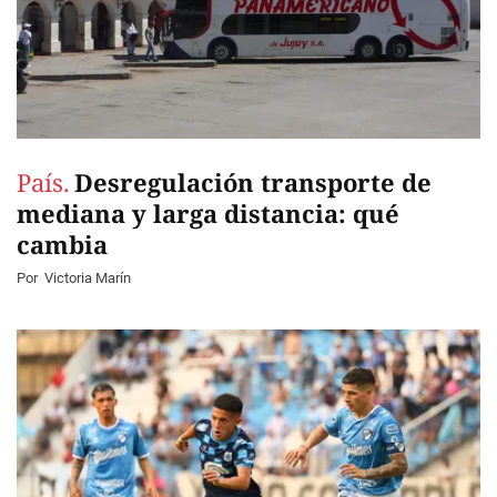
País.
Desregulación transporte de
mediana y larga distancia: qué
cambia
Por
Victoria Marín