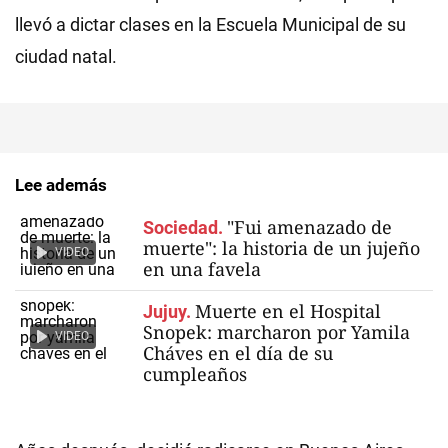
llevó a dictar clases en la Escuela Municipal de su
ciudad natal.
Lee además
"Fui amenazado de
Sociedad.
muerte": la historia de un jujeño
VIDEO
en una favela
Muerte en el Hospital
Jujuy.
Snopek: marcharon por Yamila
VIDEO
Cháves en el día de su
cumpleaños