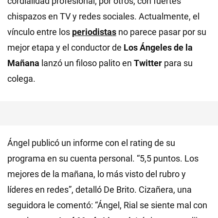
cordialidad profesional; por otros, con fuertes
chispazos en TV y redes sociales. Actualmente, el
vínculo entre los
periodistas
no parece pasar por su
mejor etapa y el conductor de
Los Ángeles de la
Mañana
lanzó un filoso palito en
Twitter
para su
colega.
Ángel publicó un informe con el rating de su
programa en su cuenta personal. “5,5 puntos. Los
mejores de la mañana, lo más visto del rubro y
líderes en redes”, detalló De Brito. Cizañera, una
seguidora le comentó: “Ángel, Rial se siente mal con