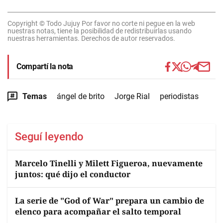
Copyright © Todo Jujuy Por favor no corte ni pegue en la web
nuestras notas, tiene la posibilidad de redistribuirlas usando
nuestras herramientas. Derechos de autor reservados.
Compartí la nota
Temas
ángel de brito
Jorge Rial
periodistas
Seguí leyendo
Marcelo Tinelli y Milett Figueroa, nuevamente
juntos: qué dijo el conductor
La serie de "God of War" prepara un cambio de
elenco para acompañar el salto temporal