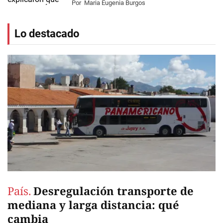
Por
Maria Eugenia Burgos
Lo destacado
País.
Desregulación transporte de
mediana y larga distancia: qué
cambia