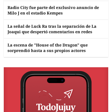
Radio City fue parte del exclusivo anuncio de
Milo J en el estadio Kempes
La señal de Luck Ra tras la separación de La
Joaqui que despertó comentarios en redes
La escena de "House of the Dragon" que
sorprendió hasta a sus propios actores