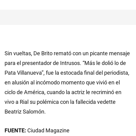
Sin vueltas, De Brito remató con un picante mensaje
para el presentador de Intrusos. “Más le dolió lo de
Pata Villanueva”, fue la estocada final del periodista,
en alusión al incómodo momento que vivió en el
ciclo de América, cuando la actriz le recriminó en
vivo a Rial su polémica con la fallecida vedette
Beatriz Salomón.
FUENTE:
Ciudad Magazine