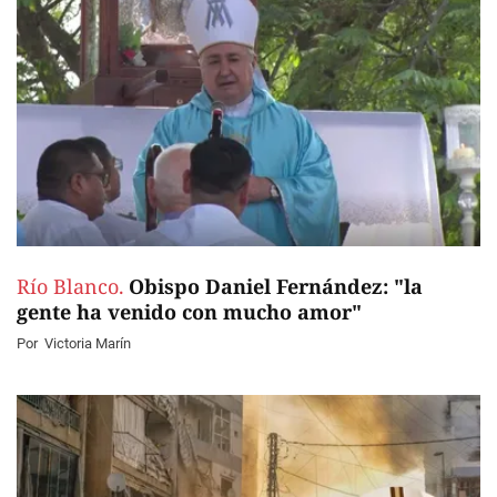
Río Blanco.
Obispo Daniel Fernández: "la
gente ha venido con mucho amor"
Por
Victoria Marín