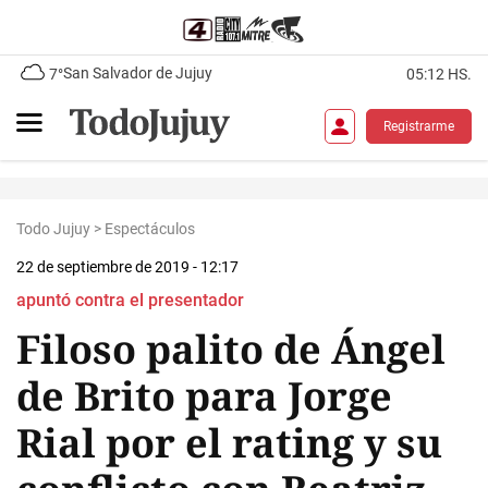
San Salvador de Jujuy
7°
05:12 HS.
Registrarme
Todo Jujuy
>
Espectáculos
22 de septiembre de 2019 - 12:17
apuntó contra el presentador
Filoso palito de Ángel
de Brito para Jorge
Rial por el rating y su