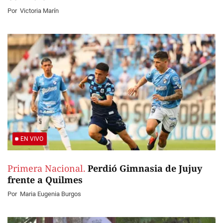
Por
Victoria Marín
EN VIVO
Primera Nacional.
Perdió Gimnasia de Jujuy
frente a Quilmes
Por
Maria Eugenia Burgos