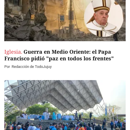
Iglesia.
Guerra en Medio Oriente: el Papa
Francisco pidió "paz en todos los frentes"
Por
Redacción de TodoJujuy