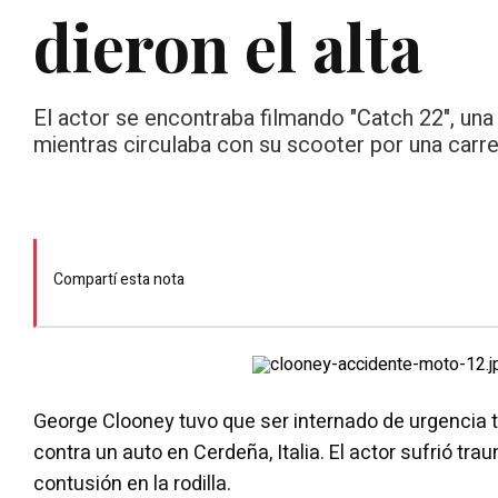
dieron el alta
El actor se encontraba filmando "Catch 22", una
mientras circulaba con su scooter por una carre
Compartí esta nota
George Clooney tuvo que ser internado de urgencia 
contra un auto en Cerdeña, Italia. El actor sufrió tr
contusión en la rodilla.