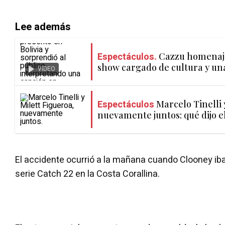
Lee además
Espectáculos.
Cazzu homenaje
show cargado de cultura y un
VIDEO
Espectáculos
Marcelo Tinelli 
nuevamente juntos: qué dijo e
El accidente ocurrió a la mañana cuando Clooney iba
serie Catch 22 en la Costa Corallina.