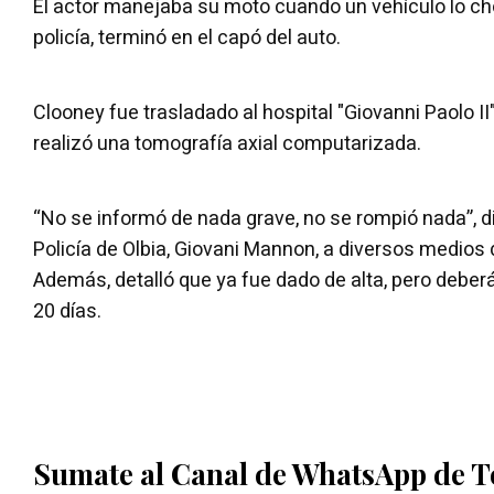
El actor manejaba su moto cuando un vehículo lo ch
policía, terminó en el capó del auto.
Clooney fue trasladado al hospital "Giovanni Paolo II"
realizó una tomografía axial computarizada.
“No se informó de nada grave, no se rompió nada”, d
Policía de Olbia, Giovani Mannon, a diversos medios
Además, detalló que ya fue dado de alta, pero debe
20 días.
Sumate al Canal de WhatsApp de 