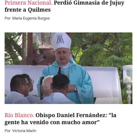
Primera Nacional.
Perdió Gimnasia de Jujuy
frente a Quilmes
Por
Maria Eugenia Burgos
Río Blanco.
Obispo Daniel Fernández: "la
gente ha venido con mucho amor"
Por
Victoria Marín