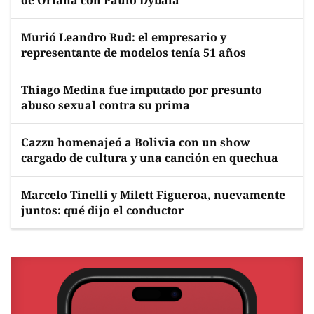
Murió Leandro Rud: el empresario y
representante de modelos tenía 51 años
Thiago Medina fue imputado por presunto
abuso sexual contra su prima
Cazzu homenajeó a Bolivia con un show
cargado de cultura y una canción en quechua
Marcelo Tinelli y Milett Figueroa, nuevamente
juntos: qué dijo el conductor