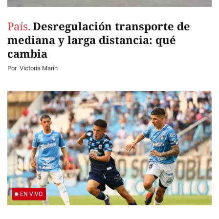
País.
Desregulación transporte de
mediana y larga distancia: qué
cambia
Por
Victoria Marín
EN VIVO