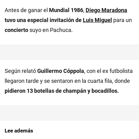
Antes de ganar el
Mundial 1986
,
Diego Maradona
tuvo una especial invitación de
Luis Miguel
para un
concierto
suyo en Pachuca.
Según relató
Guillermo Cóppola
, con el ex futbolista
llegaron tarde y se sentaron en la cuarta fila, donde
pidieron 13 botellas de champán y bocadillos.
Lee además