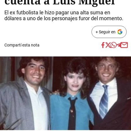
cuenta a Luis Miguel
El ex futbolista le hizo pagar una alta suma en
dólares a uno de los personajes furor del momento.
+ Seguir en
Compartí esta nota