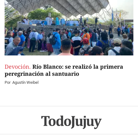
Devoción.
Río Blanco: se realizó la primera
peregrinación al santuario
Por
Agustín Weibel