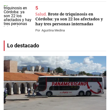
Salud.
Brote de triquinosis en
Córdoba: ya son 22 los afectados y
hay tres personas internadas
Por
Agustina Medina
Lo destacado