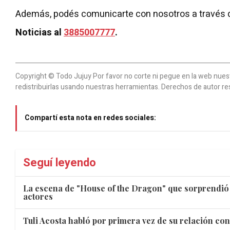
Además, podés comunicarte con nosotros a través 
Noticias al
3885007777
.
Copyright © Todo Jujuy Por favor no corte ni pegue en la web nuestr
redistribuirlas usando nuestras herramientas. Derechos de autor re
Compartí esta nota en redes sociales:
Seguí leyendo
La escena de "House of the Dragon" que sorprendió 
actores
Tuli Acosta habló por primera vez de su relación con