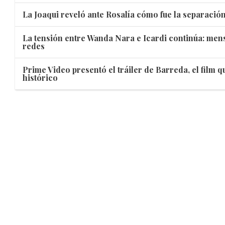
La Joaqui reveló ante Rosalía cómo fue la separació
La tensión entre Wanda Nara e Icardi continúa: mens
redes
Prime Video presentó el tráiler de Barreda, el film 
histórico