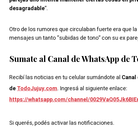
desagradable
”.
Otro de los rumores que circulaban fuerte era que la
mensajes un tanto “subidas de tono” con su ex pare
Sumate al Canal de WhatsApp de 
Recibí las noticias en tu celular sumándote al
Canal
de
TodoJujuy.com
. Ingresá al siguiente enlace:
https://whatsapp.com/channel/0029VaQ05Jk6BIE
Si querés, podés activar las notificaciones.