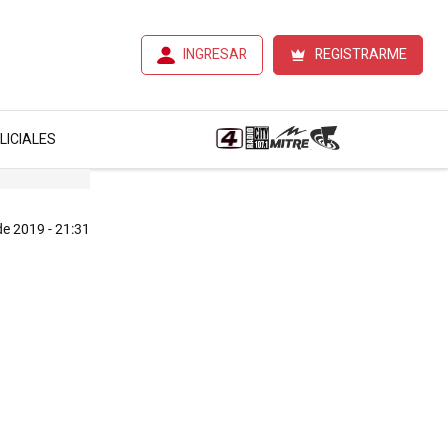
INGRESAR
REGISTRARME
LICIALES
de 2019 - 21:31