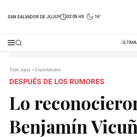
02:05 HS.
16°
SAN SALVADOR DE JUJUY
ÚLTIMA
Todo Jujuy
>
Espectáculos
DESPUÉS DE LOS RUMORES
Lo reconocieron
Benjamín Vicuñ