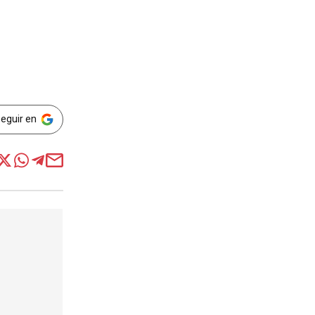
Seguir en