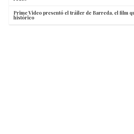
Prime Video presentó el tráiler de Barreda, el film 
histórico