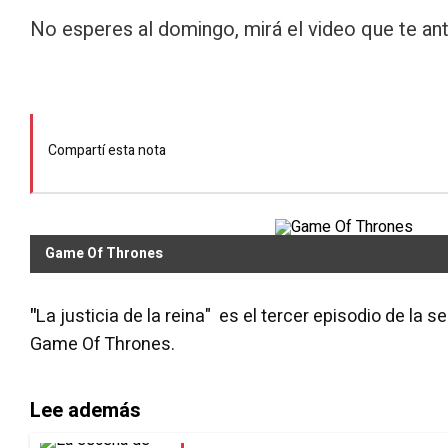
No esperes al domingo, mirá el video que te an
Compartí esta nota
Game Of Thrones
"
La justicia de la reina" es el tercer episodio de la
Game Of Thrones.
Lee además