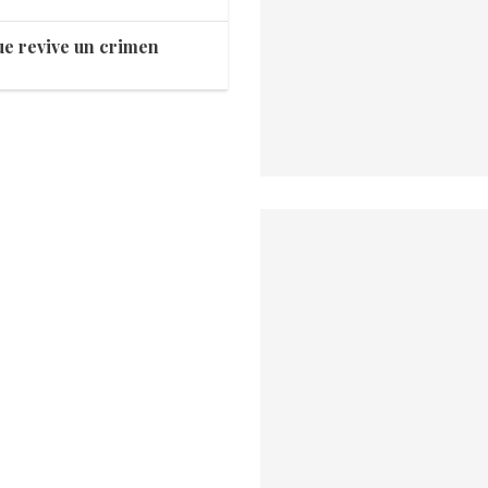
que revive un crimen