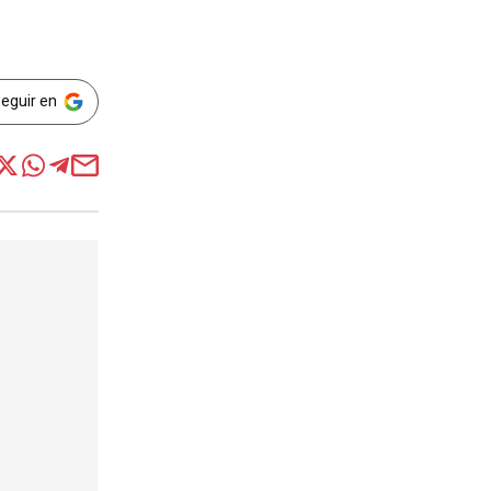
Seguir en