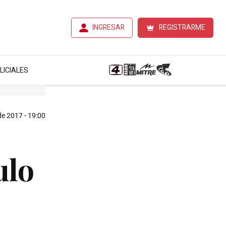
INGRESAR
REGISTRARME
LICIALES
 de 2017 - 19:00
ulo