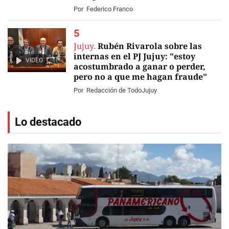
Por
Federico Franco
Jujuy.
Rubén Rivarola sobre las
internas en el PJ Jujuy: "estoy
VIDEO
acostumbrado a ganar o perder,
pero no a que me hagan fraude"
Por
Redacción de TodoJujuy
Lo destacado