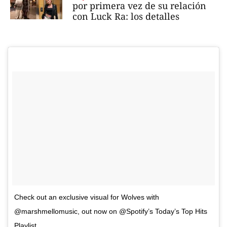
por primera vez de su relación
con Luck Ra: los detalles
Check out an exclusive visual for Wolves with
@marshmellomusic, out now on @Spotify’s Today’s Top Hits
Playlist.