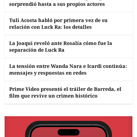
sorprendió hasta a sus propios actores
Tuli Acosta habló por primera vez de su
relación con Luck Ra: los detalles
La Joaqui reveló ante Rosalía cómo fue la
separación de Luck Ra
La tensión entre Wanda Nara e Icardi continúa:
mensajes y respuestas en redes
Prime Video presentó el tráiler de Barreda, el
film que revive un crimen histórico