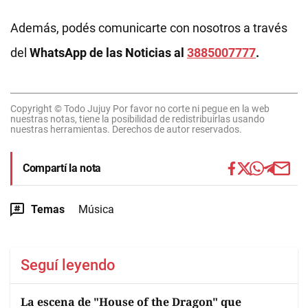
Además, podés comunicarte con nosotros a través
del
WhatsApp de las Noticias al
3885007777
.
Copyright © Todo Jujuy Por favor no corte ni pegue en la web
nuestras notas, tiene la posibilidad de redistribuirlas usando
nuestras herramientas. Derechos de autor reservados.
Compartí la nota
Temas
Música
Seguí leyendo
La escena de "House of the Dragon" que