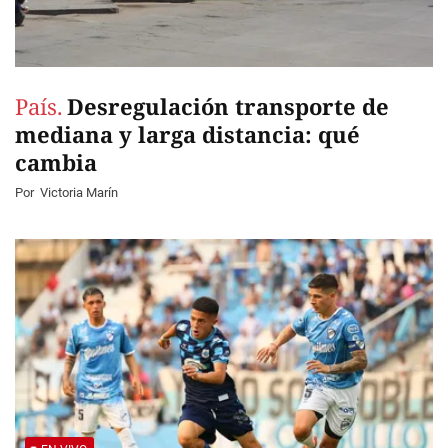
País.
Desregulación transporte de
mediana y larga distancia: qué
cambia
Por
Victoria Marín