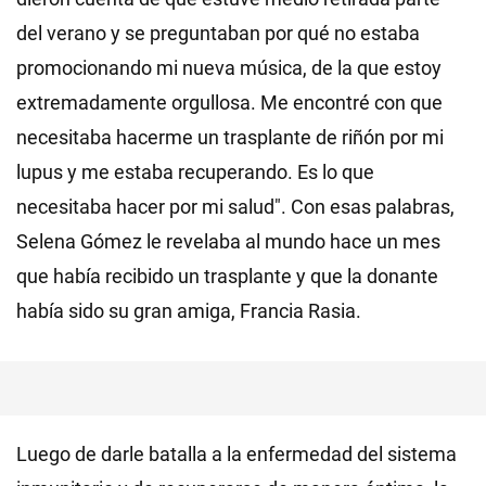
del verano y se preguntaban por qué no estaba
promocionando mi nueva música, de la que estoy
extremadamente orgullosa. Me encontré con que
necesitaba hacerme un trasplante de riñón por mi
lupus y me estaba recuperando. Es lo que
necesitaba hacer por mi salud". Con esas palabras,
Selena Gómez le revelaba al mundo hace un mes
que había recibido un trasplante y que la donante
había sido su gran amiga, Francia Rasia.
Luego de darle batalla a la enfermedad del sistema