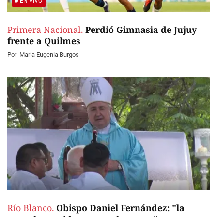
EN VIVO
Primera Nacional.
Perdió Gimnasia de Jujuy
frente a Quilmes
Por
Maria Eugenia Burgos
Río Blanco.
Obispo Daniel Fernández: "la