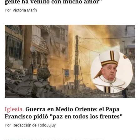
gente ha venido con mucho amor"
Por
Victoria Marín
Iglesia.
Guerra en Medio Oriente: el Papa
Francisco pidió "paz en todos los frentes"
Por
Redacción de TodoJujuy