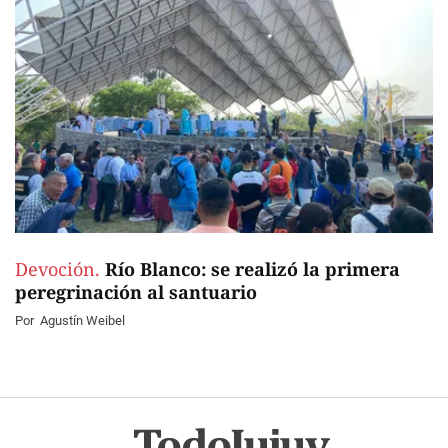
Devoción.
Río Blanco: se realizó la primera
peregrinación al santuario
Por
Agustín Weibel