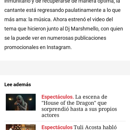
inmunitario y de recuperarse de manera óptima, la
cantante está regresando paulatinamente a lo que
más ama: la música. Ahora estrenó el video del
tema que hicieron junto al Dj Marshmello, con quien
se la puede ver en numerosas publicaciones
promocionales en Instagram.
Lee además
La escena de
Espectáculos.
"House of the Dragon" que
sorprendió hasta a sus propios
actores
Tuli Acosta habló
Espectáculos