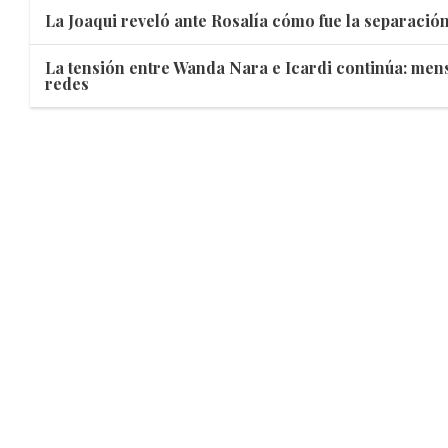
La Joaqui reveló ante Rosalía cómo fue la separació
La tensión entre Wanda Nara e Icardi continúa: mens
redes