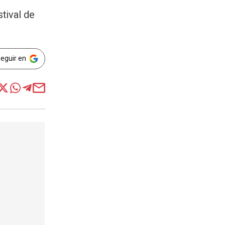
tival de
Seguir en