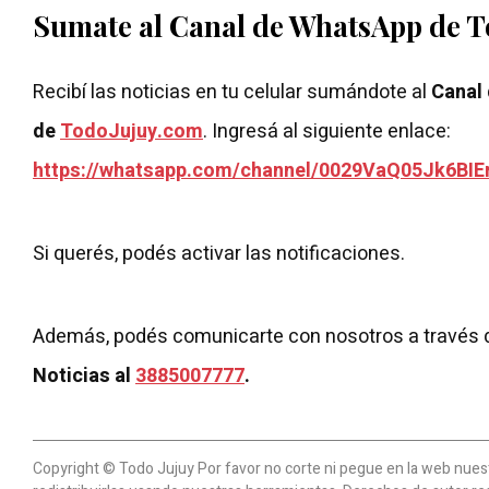
Sumate al Canal de WhatsApp de 
Recibí las noticias en tu celular sumándote al
Canal
de
TodoJujuy.com
. Ingresá al siguiente enlace:
https://whatsapp.com/channel/0029VaQ05Jk6BIE
Si querés, podés activar las notificaciones.
Además, podés comunicarte con nosotros a través 
Noticias al
3885007777
.
Copyright © Todo Jujuy Por favor no corte ni pegue en la web nuestr