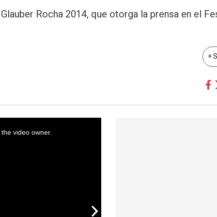
 Glauber Rocha 2014, que otorga la prensa en el Fes
+ 
 the video owner.