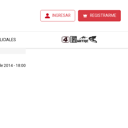
INGRESAR
REGISTRARME
LICIALES
de 2014 - 18:00