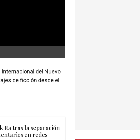
l Internacional del Nuevo
jes de ficción desde el
k Ra tras la separación
mentarios en redes