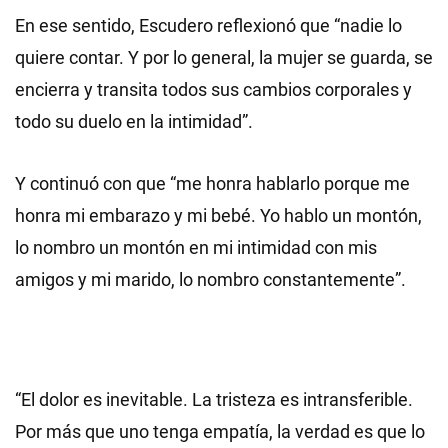
En ese sentido, Escudero reflexionó que “nadie lo
quiere contar. Y por lo general, la mujer se guarda, se
encierra y transita todos sus cambios corporales y
todo su duelo en la intimidad”.
Y continuó con que “me honra hablarlo porque me
honra mi embarazo y mi bebé. Yo hablo un montón,
lo nombro un montón en mi intimidad con mis
amigos y mi marido, lo nombro constantemente”.
“El dolor es inevitable. La tristeza es intransferible.
Por más que uno tenga empatía, la verdad es que lo