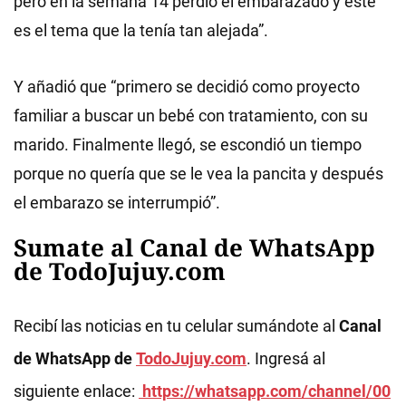
pero en la semana 14 perdió el embarazado y este
es el tema que la tenía tan alejada”.
Y añadió que “primero se decidió como proyecto
familiar a buscar un bebé con tratamiento, con su
marido. Finalmente llegó, se escondió un tiempo
porque no quería que se le vea la pancita y después
el embarazo se interrumpió”.
Sumate al Canal de WhatsApp
de TodoJujuy.com
Recibí las noticias en tu celular sumándote al
Canal
de WhatsApp de
TodoJujuy.com
. Ingresá al
siguiente enlace:
https://whatsapp.com/channel/00