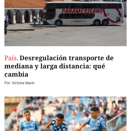
País.
Desregulación transporte de
mediana y larga distancia: qué
cambia
Por
Victoria Marín