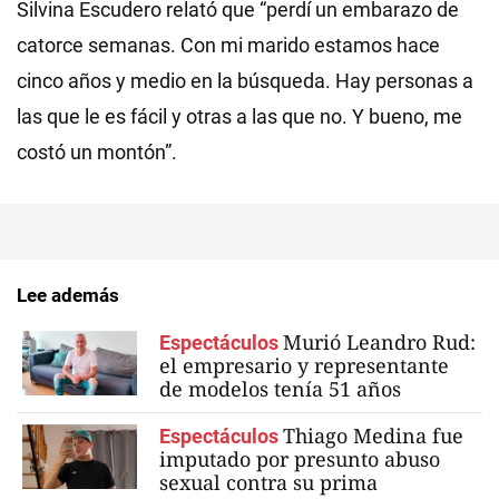
Silvina Escudero relató que “perdí un embarazo de
catorce semanas. Con mi marido estamos hace
cinco años y medio en la búsqueda. Hay personas a
las que le es fácil y otras a las que no. Y bueno, me
costó un montón”.
Lee además
Murió Leandro Rud:
Espectáculos
el empresario y representante
de modelos tenía 51 años
Thiago Medina fue
Espectáculos
imputado por presunto abuso
sexual contra su prima