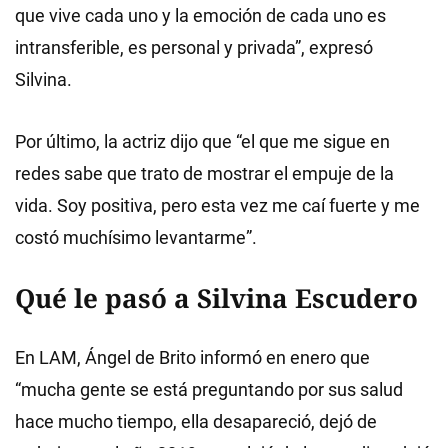
que vive cada uno y la emoción de cada uno es
intransferible, es personal y privada”, expresó
Silvina.
Por último, la actriz dijo que “el que me sigue en
redes sabe que trato de mostrar el empuje de la
vida. Soy positiva, pero esta vez me caí fuerte y me
costó muchísimo levantarme”.
Qué le pasó a Silvina Escudero
En LAM, Ángel de Brito informó en enero que
“mucha gente se está preguntando por sus salud
hace mucho tiempo, ella desapareció, dejó de