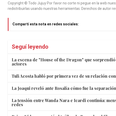
Copyright © Todo Jujuy Por favor no corte ni pegue en la web nuestr
redistribuirlas usando nuestras herramientas. Derechos de autor re
Compartí esta nota en redes sociales:
Seguí leyendo
La escena de "House of the Dragon" que sorprendió 
actores
Tuli Acosta habló por primera vez de su relación con
La Joaqui reveló ante Rosalía cómo fue la separació
La tensión entre Wanda Nara e Icardi continúa: mens
redes