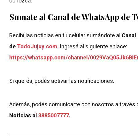
conozca.
Sumate al Canal de WhatsApp de 
Recibí las noticias en tu celular sumándote al
Canal
de
TodoJujuy.com
. Ingresá al siguiente enlace:
https://whatsapp.com/channel/0029VaQ05Jk6BIE
Si querés, podés activar las notificaciones.
Además, podés comunicarte con nosotros a través 
Noticias al
3885007777
.