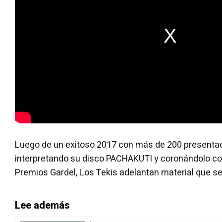
Luego de un exitoso 2017 con más de 200 presentac
interpretando su disco PACHAKUTI y coronándolo co
Premios Gardel, Los Tekis adelantan material que se 
Lee además