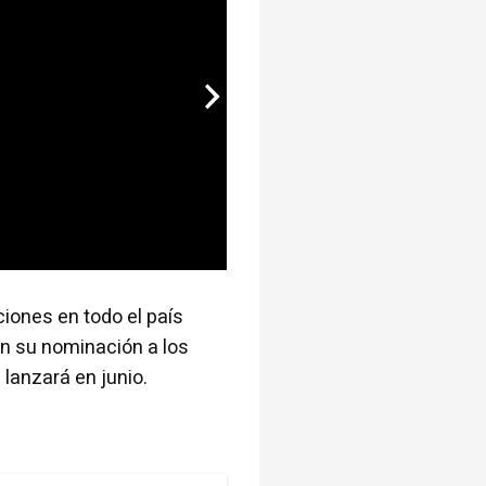
iones en todo el país
n su nominación a los
lanzará en junio.