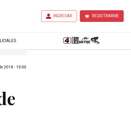
INGRESAR
REGISTRARME
LICIALES
e 2018 - 19:00
de