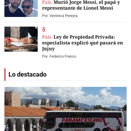
País.
Murió Jorge Messi, el papá y
representante de Lionel Messi
Por
Verónica Pereyra
País.
Ley de Propiedad Privada:
especialista explicó qué pasará en
Jujuy
Por
Federico Franco
Lo destacado