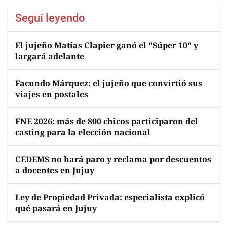
Seguí leyendo
El jujeño Matías Clapier ganó el "Súper 10" y
largará adelante
Facundo Márquez: el jujeño que convirtió sus
viajes en postales
FNE 2026: más de 800 chicos participaron del
casting para la elección nacional
CEDEMS no hará paro y reclama por descuentos
a docentes en Jujuy
Ley de Propiedad Privada: especialista explicó
qué pasará en Jujuy