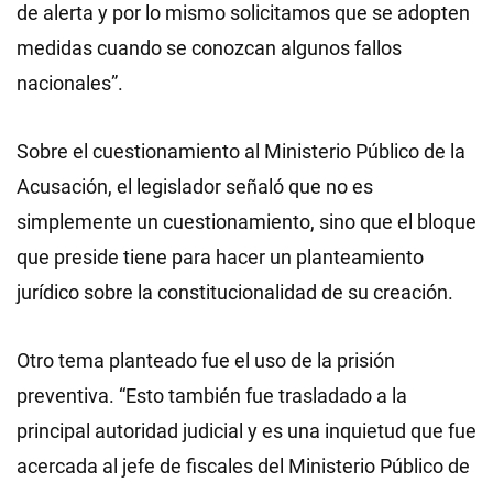
de alerta y por lo mismo solicitamos que se adopten
medidas cuando se conozcan algunos fallos
nacionales”.
Sobre el cuestionamiento al Ministerio Público de la
Acusación, el legislador señaló que no es
simplemente un cuestionamiento, sino que el bloque
que preside tiene para hacer un planteamiento
jurídico sobre la constitucionalidad de su creación.
Otro tema planteado fue el uso de la prisión
preventiva. “Esto también fue trasladado a la
principal autoridad judicial y es una inquietud que fue
acercada al jefe de fiscales del Ministerio Público de