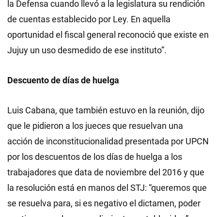
la Defensa cuando llevó a la legislatura su rendición
de cuentas establecido por Ley. En aquella
oportunidad el fiscal general reconoció que existe en
Jujuy un uso desmedido de ese instituto”.
Descuento de días de huelga
Luis Cabana, que también estuvo en la reunión, dijo
que le pidieron a los jueces que resuelvan una
acción de inconstitucionalidad presentada por UPCN
por los descuentos de los días de huelga a los
trabajadores que data de noviembre del 2016 y que
la resolución está en manos del STJ: “queremos que
se resuelva para, si es negativo el dictamen, poder