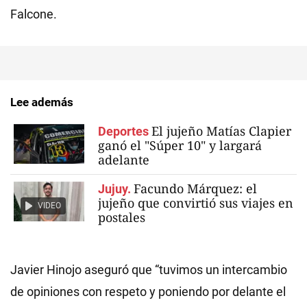
Falcone.
Lee además
El jujeño Matías Clapier
Deportes
ganó el "Súper 10" y largará
adelante
Facundo Márquez: el
Jujuy.
jujeño que convirtió sus viajes en
VIDEO
postales
Javier Hinojo aseguró que “tuvimos un intercambio
de opiniones con respeto y poniendo por delante el