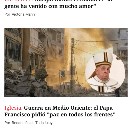
gente ha venido con mucho amor"
Por
Victoria Marín
Iglesia.
Guerra en Medio Oriente: el Papa
Francisco pidió "paz en todos los frentes"
Por
Redacción de TodoJujuy