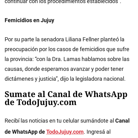
continuar con los procedimientos establecidos”.
Femicidios en Jujuy
Por su parte la senadora Liliana Fellner planteó la
preocupación por los casos de femicidios que sufre
la provincia: “con la Dra. Lamas hablamos sobre las
causas, donde esperamos avanzar y poder tener
dictámenes y justicia”, dijo la legisladora nacional.
Sumate al Canal de WhatsApp
de TodoJujuy.com
Recibí las noticias en tu celular sumándote al
Canal
de WhatsApp de
TodoJujuy.com
. Ingresá al