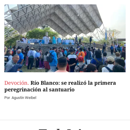
Devoción.
Río Blanco: se realizó la primera
peregrinación al santuario
Por
Agustín Weibel