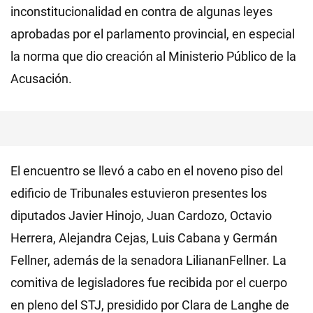
inconstitucionalidad en contra de algunas leyes
aprobadas por el parlamento provincial, en especial
la norma que dio creación al Ministerio Público de la
Acusación.
El encuentro se llevó a cabo en el noveno piso del
edificio de Tribunales estuvieron presentes los
diputados Javier Hinojo, Juan Cardozo, Octavio
Herrera, Alejandra Cejas, Luis Cabana y Germán
Fellner, además de la senadora LiliananFellner. La
comitiva de legisladores fue recibida por el cuerpo
en pleno del STJ, presidido por Clara de Langhe de