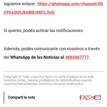
siguiente enlace:
https://whatsapp.com/channel/00
29VaQ05Jk6BIErMlCL0v0j
Si querés, podés activar las notificaciones.
Además, podés comunicarte con nosotros a través
del
WhatsApp de las Noticias al
3885007777
.
Copyright © Todo Jujuy Por favor no corte ni pegue en la web
nuestras notas, tiene la posibilidad de redistribuirlas usando
nuestras herramientas. Derechos de autor reservados.
Compartí la nota