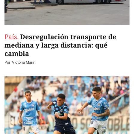
País.
Desregulación transporte de
mediana y larga distancia: qué
cambia
Por
Victoria Marín