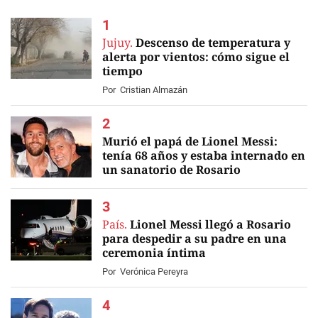
Jujuy.
Descenso de temperatura y
alerta por vientos: cómo sigue el
tiempo
Por
Cristian Almazán
Murió el papá de Lionel Messi:
tenía 68 años y estaba internado en
un sanatorio de Rosario
EN VIVO
País.
Lionel Messi llegó a Rosario
para despedir a su padre en una
ceremonia íntima
Por
Verónica Pereyra