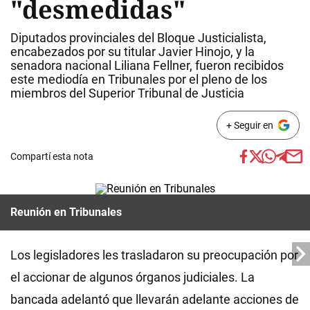
"desmedidas"
Diputados provinciales del Bloque Justicialista,
encabezados por su titular Javier Hinojo, y la
senadora nacional Liliana Fellner, fueron recibidos
este mediodía en Tribunales por el pleno de los
miembros del Superior Tribunal de Justicia
+ Seguir en
Compartí esta nota
Reunión en Tribunales
Los legisladores les trasladaron su preocupación por
el accionar de algunos órganos judiciales. La
bancada adelantó que llevarán adelante acciones de