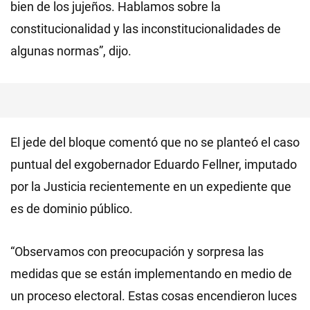
bien de los jujeños. Hablamos sobre la
constitucionalidad y las inconstitucionalidades de
algunas normas”, dijo.
El jede del bloque comentó que no se planteó el caso
puntual del exgobernador Eduardo Fellner, imputado
por la Justicia recientemente en un expediente que
es de dominio público.
“Observamos con preocupación y sorpresa las
medidas que se están implementando en medio de
un proceso electoral. Estas cosas encendieron luces