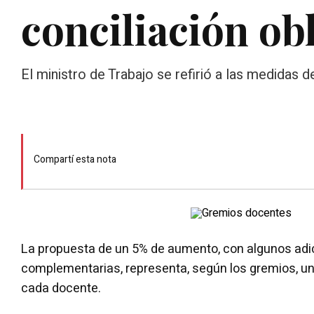
conciliación obl
El ministro de Trabajo se refirió a las medidas
Compartí esta nota
La propuesta de un 5% de aumento, con algunos ad
complementarias, representa, según los gremios, u
cada docente.