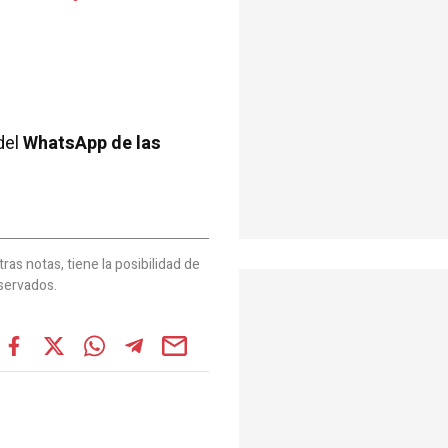
del
WhatsApp de las
as notas, tiene la posibilidad de
servados.