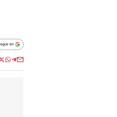
Seguir en