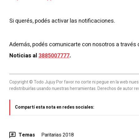
Si querés, podés activar las notificaciones.
Además, podés comunicarte con nosotros a través 
Noticias al
3885007777
.
Copyright © Todo Jujuy Por favor no corte ni pegue en la web nuestr
redistribuirlas usando nuestras herramientas. Derechos de autor re
Compartí esta nota en redes sociales:
Temas
Paritarias 2018