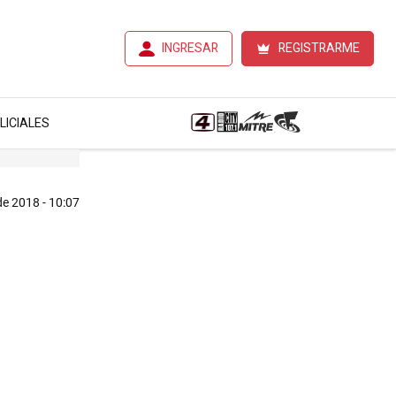
INGRESAR
REGISTRARME
LICIALES
e 2018 - 10:07