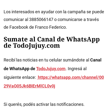
Los interesados en ayudar con la campaña se puede
comunicar al 3885066147 o comunicarse a través
de Facebook de Franco Federico.
Sumate al Canal de WhatsApp
de TodoJujuy.com
Recibí las noticias en tu celular sumándote al
Canal
de WhatsApp de
TodoJujuy.com
. Ingresá al
siguiente enlace:
https://whatsapp.com/channel/00
29VaQ05Jk6BIErMlCL0v0j
Si querés, podés activar las notificaciones.