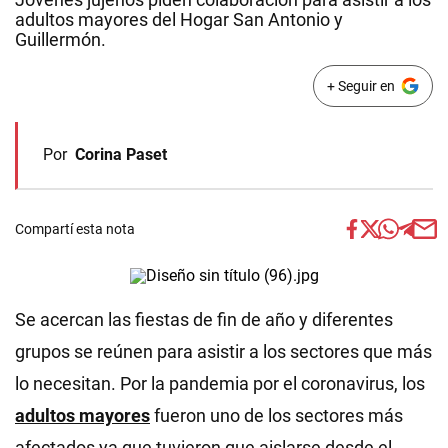
adultos mayores del Hogar San Antonio y
Guillermón.
+ Seguir en
Por
Corina Paset
Compartí esta nota
Se acercan las fiestas de fin de año y diferentes
grupos se reúnen para asistir a los sectores que más
lo necesitan. Por la pandemia por el coronavirus, los
adultos mayores
fueron uno de los sectores más
afectados ya que tuvieron que aislarse desde el