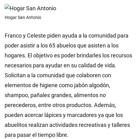
Hogar San Antonio
Franco y Celeste piden ayuda a la comunidad para
poder asistir a los 65 abuelos que asisten a los
hogares. El objetivo es poder brindarles los recursos
necesarios para ayudar en su calidad de vida.
Solicitan a la comunidad que colaboren con
elementos de higiene como jabón algodón,
shampoo, pañales grandes, alimentos no
perecederos, entre otros productos. Además,
pueden acercar lápices y marcadores ya que los
abuelitos realizan actividades recreativas y talleres
para pasar el tiempo libre.