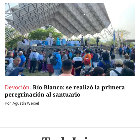
Devoción.
Río Blanco: se realizó la primera
peregrinación al santuario
Por
Agustín Weibel