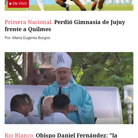
EN VIVO
Primera Nacional.
Perdió Gimnasia de Jujuy
frente a Quilmes
Por
Maria Eugenia Burgos
Río Blanco.
Obispo Daniel Fernández: "la