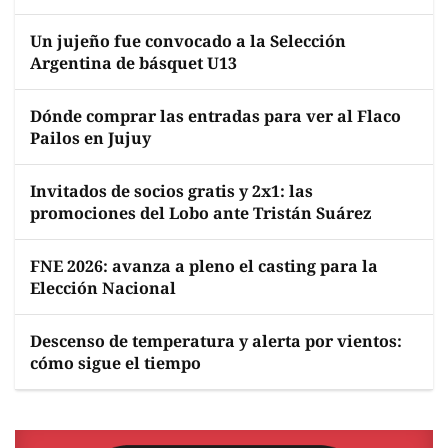
Un jujeño fue convocado a la Selección
Argentina de básquet U13
Dónde comprar las entradas para ver al Flaco
Pailos en Jujuy
Invitados de socios gratis y 2x1: las
promociones del Lobo ante Tristán Suárez
FNE 2026: avanza a pleno el casting para la
Elección Nacional
Descenso de temperatura y alerta por vientos:
cómo sigue el tiempo