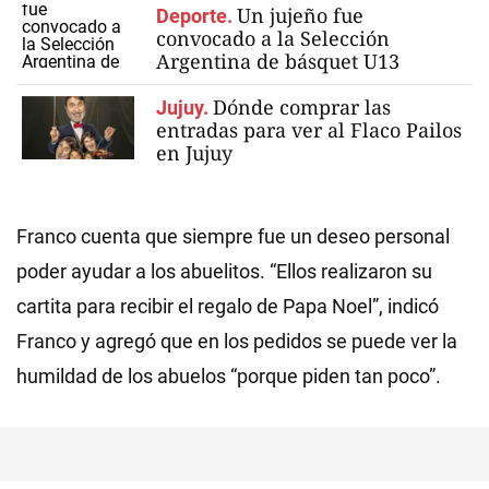
Un jujeño fue
Deporte.
convocado a la Selección
Argentina de básquet U13
Dónde comprar las
Jujuy.
entradas para ver al Flaco Pailos
en Jujuy
Franco cuenta que siempre fue un deseo personal
poder ayudar a los abuelitos. “Ellos realizaron su
cartita para recibir el regalo de Papa Noel”, indicó
Franco y agregó que en los pedidos se puede ver la
humildad de los abuelos “porque piden tan poco”.