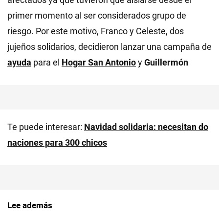
primer momento al ser considerados grupo de
riesgo. Por este motivo, Franco y Celeste, dos
jujeños solidarios, decidieron lanzar una campaña de
ayuda
para el
Hogar San Antonio
y
Guillermón
Te puede interesar:
Navidad solidaria: necesitan do
naciones para 300 chicos
Lee además