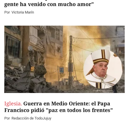
gente ha venido con mucho amor"
Por
Victoria Marín
Iglesia.
Guerra en Medio Oriente: el Papa
Francisco pidió "paz en todos los frentes"
Por
Redacción de TodoJujuy