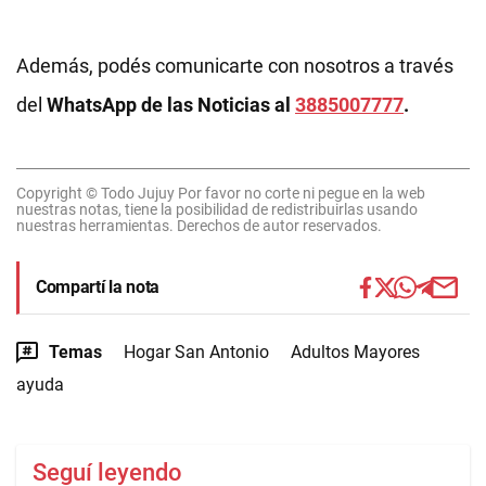
Además, podés comunicarte con nosotros a través
del
WhatsApp de las Noticias al
3885007777
.
Copyright © Todo Jujuy Por favor no corte ni pegue en la web
nuestras notas, tiene la posibilidad de redistribuirlas usando
nuestras herramientas. Derechos de autor reservados.
Compartí la nota
Temas
Hogar San Antonio
Adultos Mayores
ayuda
Seguí leyendo