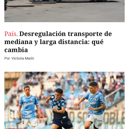
País.
Desregulación transporte de
mediana y larga distancia: qué
cambia
Por
Victoria Marín