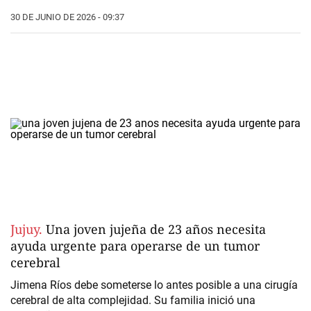
30 DE JUNIO DE 2026 - 09:37
Jujuy.
Una joven jujeña de 23 años necesita
ayuda urgente para operarse de un tumor
cerebral
Jimena Ríos debe someterse lo antes posible a una cirugía
cerebral de alta complejidad. Su familia inició una