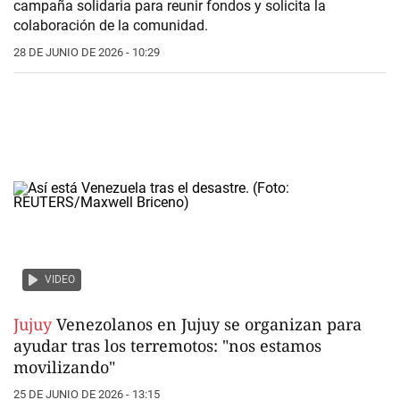
campaña solidaria para reunir fondos y solicita la
colaboración de la comunidad.
28 DE JUNIO DE 2026 - 10:29
VIDEO
Jujuy
Venezolanos en Jujuy se organizan para
ayudar tras los terremotos: "nos estamos
movilizando"
25 DE JUNIO DE 2026 - 13:15