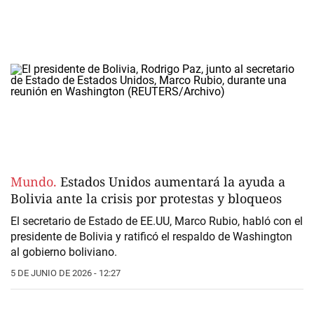
Mundo.
Estados Unidos aumentará la ayuda a
Bolivia ante la crisis por protestas y bloqueos
El secretario de Estado de EE.UU, Marco Rubio, habló con el
presidente de Bolivia y ratificó el respaldo de Washington
al gobierno boliviano.
5 DE JUNIO DE 2026 - 12:27