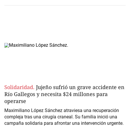
Solidaridad.
Jujeño sufrió un grave accidente en
Río Gallegos y necesita $24 millones para
operarse
Maximiliano López Sánchez atraviesa una recuperación
compleja tras una cirugía craneal. Su familia inició una
campaña solidaria para afrontar una intervención urgente.