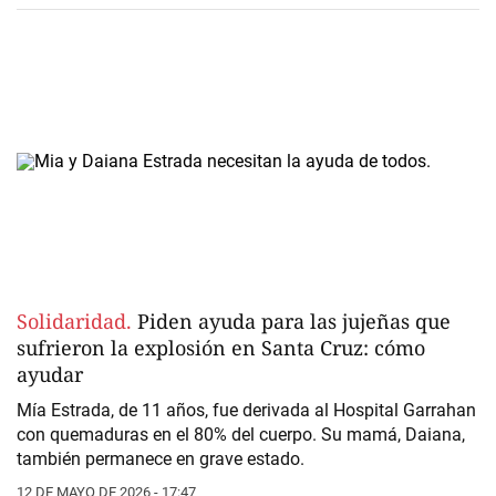
Solidaridad.
Piden ayuda para las jujeñas que
sufrieron la explosión en Santa Cruz: cómo
ayudar
Mía Estrada, de 11 años, fue derivada al Hospital Garrahan
con quemaduras en el 80% del cuerpo. Su mamá, Daiana,
también permanece en grave estado.
12 DE MAYO DE 2026 - 17:47