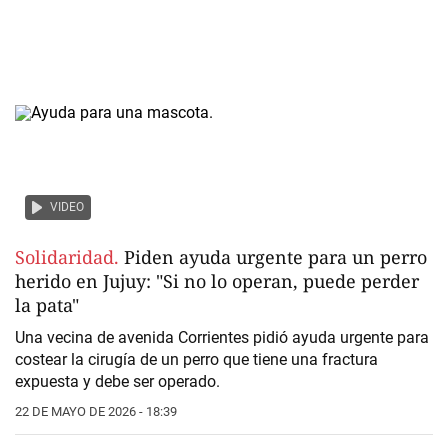
VIDEO
Solidaridad.
Piden ayuda urgente para un perro
herido en Jujuy: "Si no lo operan, puede perder
la pata"
Una vecina de avenida Corrientes pidió ayuda urgente para
costear la cirugía de un perro que tiene una fractura
expuesta y debe ser operado.
22 DE MAYO DE 2026 - 18:39