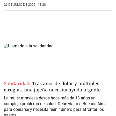
26 DE JULIO DE 2026 - 13:28
Solidaridad.
Tras años de dolor y múltiples
cirugías, una jujeña necesita ayuda urgente
La mujer atraviesa desde hace más de 13 años un
complejo problema de salud. Debe viajar a Buenos Aires
para operarse y necesita reunir dinero para afrontar los
gastos.