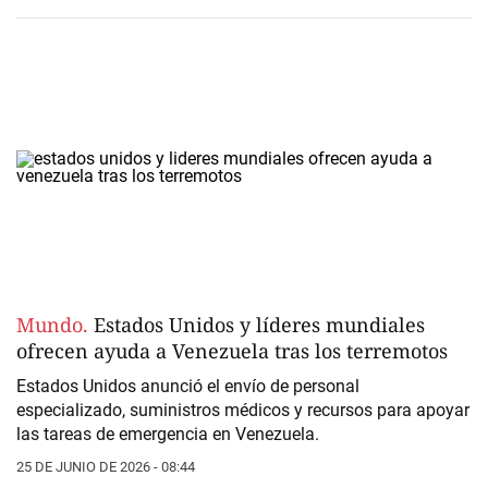
Mundo.
Estados Unidos y líderes mundiales
ofrecen ayuda a Venezuela tras los terremotos
Estados Unidos anunció el envío de personal
especializado, suministros médicos y recursos para apoyar
las tareas de emergencia en Venezuela.
25 DE JUNIO DE 2026 - 08:44