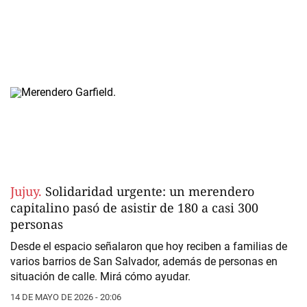
Jujuy.
Solidaridad urgente: un merendero
capitalino pasó de asistir de 180 a casi 300
personas
Desde el espacio señalaron que hoy reciben a familias de
varios barrios de San Salvador, además de personas en
situación de calle. Mirá cómo ayudar.
14 DE MAYO DE 2026 - 20:06