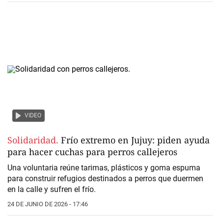
VIDEO
Solidaridad.
Frío extremo en Jujuy: piden ayuda
para hacer cuchas para perros callejeros
Una voluntaria reúne tarimas, plásticos y goma espuma
para construir refugios destinados a perros que duermen
en la calle y sufren el frío.
24 DE JUNIO DE 2026 - 17:46