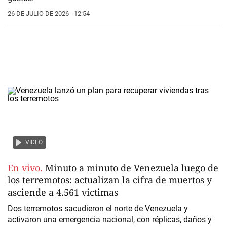
26 DE JULIO DE 2026 - 12:54
VIDEO
En vivo.
Minuto a minuto de Venezuela luego de
los terremotos: actualizan la cifra de muertos y
asciende a 4.561 victimas
Dos terremotos sacudieron el norte de Venezuela y
activaron una emergencia nacional, con réplicas, daños y