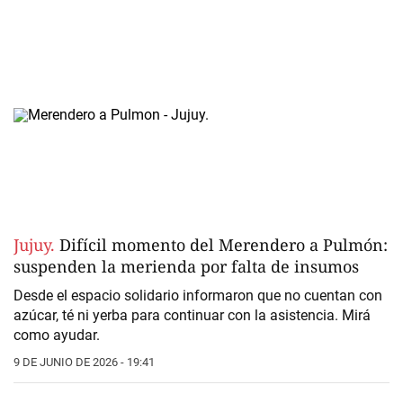
Jujuy.
Difícil momento del Merendero a Pulmón:
suspenden la merienda por falta de insumos
Desde el espacio solidario informaron que no cuentan con
azúcar, té ni yerba para continuar con la asistencia. Mirá
como ayudar.
9 DE JUNIO DE 2026 - 19:41