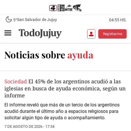
San Salvador de Jujuy
5°
04:55 HS.
Registrarme
Noticias sobre
ayuda
Sociedad
El 45% de los argentinos acudió a las
iglesias en busca de ayuda económica, según un
informe
El informe reveló que más de un tercio de los argentinos
acudió durante el último año a espacios religiosos para
solicitar algún tipo de ayuda o acompañamiento.
7 DE AGOSTO DE 2026 - 17:34