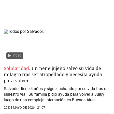
VIDEO
Solidaridad.
Un nene jujeño salvó su vida de
milagro tras ser atropellado y necesita ayuda
para volver
Salvador tiene 4 años y sigue luchando por su vida tras un
siniestro vial. Su familia pidió ayuda para volver a Jujuy
luego de una compleja internación en Buenos Aires.
20 DE MAYO DE 2026 - 21:07