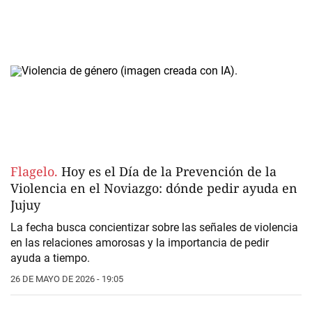
Flagelo.
Hoy es el Día de la Prevención de la
Violencia en el Noviazgo: dónde pedir ayuda en
Jujuy
La fecha busca concientizar sobre las señales de violencia
en las relaciones amorosas y la importancia de pedir
ayuda a tiempo.
26 DE MAYO DE 2026 - 19:05