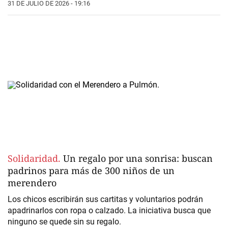
31 DE JULIO DE 2026 - 19:16
Solidaridad.
Un regalo por una sonrisa: buscan
padrinos para más de 300 niños de un
merendero
Los chicos escribirán sus cartitas y voluntarios podrán
apadrinarlos con ropa o calzado. La iniciativa busca que
ninguno se quede sin su regalo.