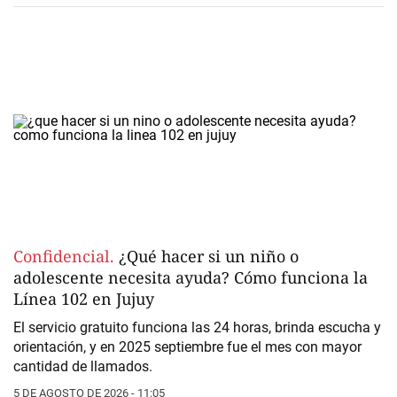
Confidencial.
¿Qué hacer si un niño o
adolescente necesita ayuda? Cómo funciona la
Línea 102 en Jujuy
El servicio gratuito funciona las 24 horas, brinda escucha y
orientación, y en 2025 septiembre fue el mes con mayor
cantidad de llamados.
5 DE AGOSTO DE 2026 - 11:05