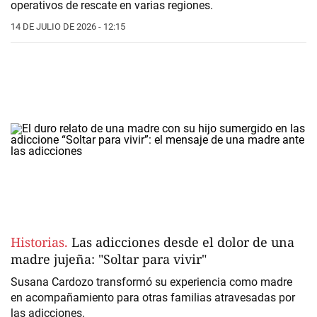
operativos de rescate en varias regiones.
14 DE JULIO DE 2026 - 12:15
Historias.
Las adicciones desde el dolor de una
madre jujeña: "Soltar para vivir"
Susana Cardozo transformó su experiencia como madre
en acompañamiento para otras familias atravesadas por
las adicciones.