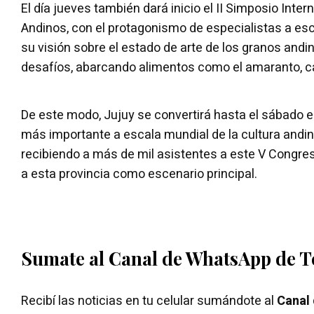
El día jueves también dará inicio el II Simposio Inte
Andinos, con el protagonismo de especialistas a esc
su visión sobre el estado de arte de los granos andi
desafíos, abarcando alimentos como el amaranto, ca
De este modo, Jujuy se convertirá hasta el sábado e
más importante a escala mundial de la cultura andina 
recibiendo a más de mil asistentes a este V Congres
a esta provincia como escenario principal.
Sumate al Canal de WhatsApp de 
Recibí las noticias en tu celular sumándote al
Canal