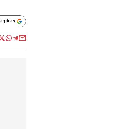
Seguir en