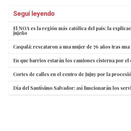
Seguí leyendo
El NOA es la región más católica del país: la explic
jujeño
Caspalá: rescataron a una mujer de 76 años tras una
En que barrios estarán los camiones cisterna por el 
Cortes de calles en el centro de Jujuy por la proces
Día del Santísimo Salvador: así funcionarán los servi