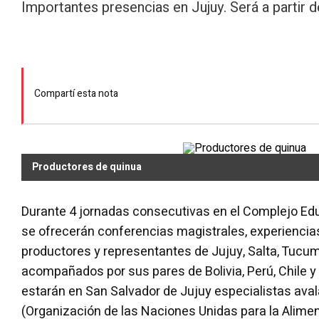
Importantes presencias en Jujuy. Será a partir 
Compartí esta nota
Productores de quinua
Durante 4 jornadas consecutivas en el Complejo E
se ofrecerán conferencias magistrales, experienci
productores y representantes de Jujuy, Salta, Tucum
acompañados por sus pares de Bolivia, Perú, Chile 
estarán en San Salvador de Jujuy especialistas aval
(Organización de las Naciones Unidas para la Aliment