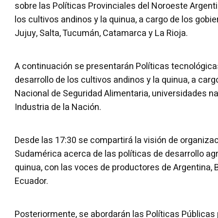
sobre las Políticas Provinciales del Noroeste Argenti
los cultivos andinos y la quinua, a cargo de los gobi
Jujuy, Salta, Tucumán, Catamarca y La Rioja.
A continuación se presentarán Políticas tecnológica
desarrollo de los cultivos andinos y la quinua, a car
Nacional de Seguridad Alimentaria, universidades na
Industria de la Nación.
Desde las 17:30 se compartirá la visión de organiza
Sudamérica acerca de las políticas de desarrollo ag
quinua, con las voces de productores de Argentina, Bo
Ecuador.
Posteriormente, se abordarán las Políticas Públicas p