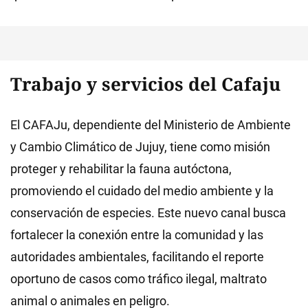
Trabajo y servicios del Cafaju
El CAFAJu, dependiente del Ministerio de Ambiente
y Cambio Climático de Jujuy, tiene como misión
proteger y rehabilitar la fauna autóctona,
promoviendo el cuidado del medio ambiente y la
conservación de especies. Este nuevo canal busca
fortalecer la conexión entre la comunidad y las
autoridades ambientales, facilitando el reporte
oportuno de casos como tráfico ilegal, maltrato
animal o animales en peligro.