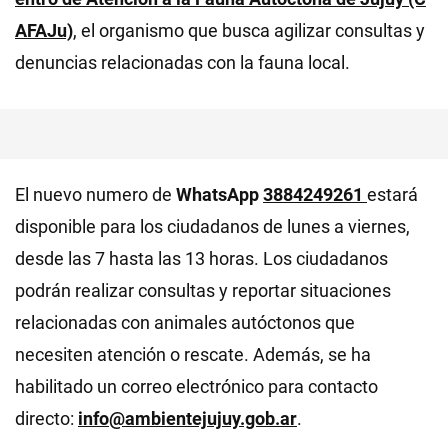
AFAJu)
, el organismo que busca agilizar consultas y
denuncias relacionadas con la fauna local.
El nuevo numero de
WhatsApp
3884249261
estará
disponible para los ciudadanos de lunes a viernes,
desde las 7 hasta las 13 horas. Los ciudadanos
podrán realizar consultas y reportar situaciones
relacionadas con animales autóctonos que
necesiten atención o rescate. Además, se ha
habilitado un correo electrónico para contacto
directo:
info@ambientejujuy.gob.ar
.