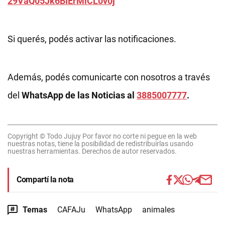
29VaQ05Jk6BIErMlCL0v0j
Si querés, podés activar las notificaciones.
Además, podés comunicarte con nosotros a través
del
WhatsApp de las Noticias al
3885007777
.
Copyright © Todo Jujuy Por favor no corte ni pegue en la web
nuestras notas, tiene la posibilidad de redistribuirlas usando
nuestras herramientas. Derechos de autor reservados.
Compartí la nota
Temas
CAFAJu
WhatsApp
animales