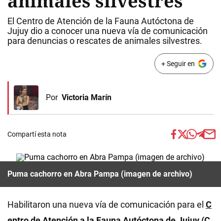
animales silvestres
El Centro de Atención de la Fauna Autóctona de
Jujuy dio a conocer una nueva vía de comunicación
para denuncias o rescates de animales silvestres.
+ Seguir en
Por
Victoria Marín
Compartí esta nota
Puma cachorro en Abra Pampa (imagen de archivo)
Habilitaron una nueva vía de comunicación para el
C
entro de Atención a la Fauna Autóctona de Jujuy
(C