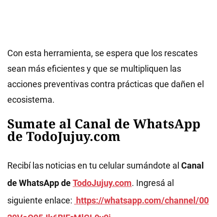
Con esta herramienta, se espera que los rescates
sean más eficientes y que se multipliquen las
acciones preventivas contra prácticas que dañen el
ecosistema.
Sumate al Canal de WhatsApp
de TodoJujuy.com
Recibí las noticias en tu celular sumándote al
Canal
de WhatsApp de
TodoJujuy.com
. Ingresá al
siguiente enlace:
https://whatsapp.com/channel/00