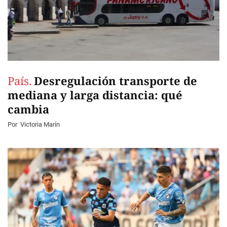
País.
Desregulación transporte de
mediana y larga distancia: qué
cambia
Por
Victoria Marín