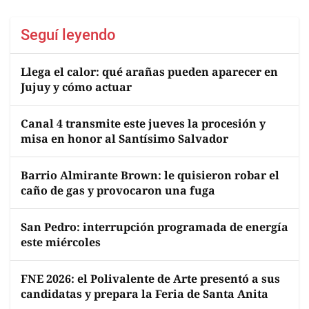
Seguí leyendo
Llega el calor: qué arañas pueden aparecer en
Jujuy y cómo actuar
Canal 4 transmite este jueves la procesión y
misa en honor al Santísimo Salvador
Barrio Almirante Brown: le quisieron robar el
caño de gas y provocaron una fuga
San Pedro: interrupción programada de energía
este miércoles
FNE 2026: el Polivalente de Arte presentó a sus
candidatas y prepara la Feria de Santa Anita