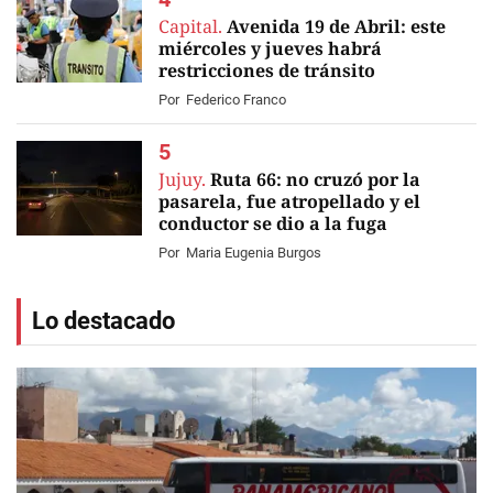
Capital.
Avenida 19 de Abril: este
miércoles y jueves habrá
restricciones de tránsito
Por
Federico Franco
Jujuy.
Ruta 66: no cruzó por la
pasarela, fue atropellado y el
conductor se dio a la fuga
Por
Maria Eugenia Burgos
Lo destacado