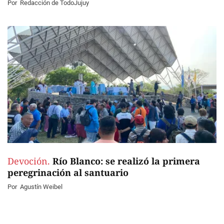
Por
Redacción de TodoJujuy
Devoción.
Río Blanco: se realizó la primera
peregrinación al santuario
Por
Agustín Weibel