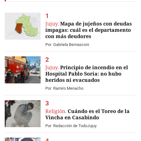
Jujuy.
Mapa de jujeños con deudas
impagas: cuál es el departamento
con más deudores
Por
Gabriela Bernasconi
Jujuy.
Principio de incendio en el
Hospital Pablo Soria: no hubo
heridos ni evacuados
Por
Ramiro Menacho
Religión.
Cuándo es el Toreo de la
Vincha en Casabindo
Por
Redacción de TodoJujuy