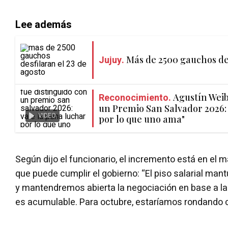
Lee además
Jujuy.
Más de 2500 gauchos des
Reconocimiento.
Agustín Weib
un Premio San Salvador 2026: 
VIDEO
por lo que uno ama"
Según dijo el funcionario, el incremento está en el m
que puede cumplir el gobierno: “El piso salarial man
y mantendremos abierta la negociación en base a la 
es acumulable. Para octubre, estaríamos rondando ca