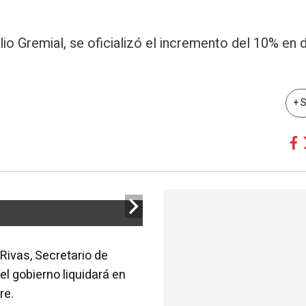
lio Gremial, se oficializó el incremento del 10% en 
+ 
Rivas, Secretario de
el gobierno liquidará en
re.