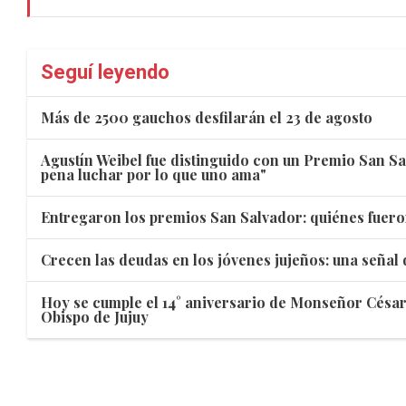
Seguí leyendo
Más de 2500 gauchos desfilarán el 23 de agosto
Agustín Weibel fue distinguido con un Premio San Sa
pena luchar por lo que uno ama"
Entregaron los premios San Salvador: quiénes fuero
Crecen las deudas en los jóvenes jujeños: una señal
Hoy se cumple el 14° aniversario de Monseñor Cés
Obispo de Jujuy