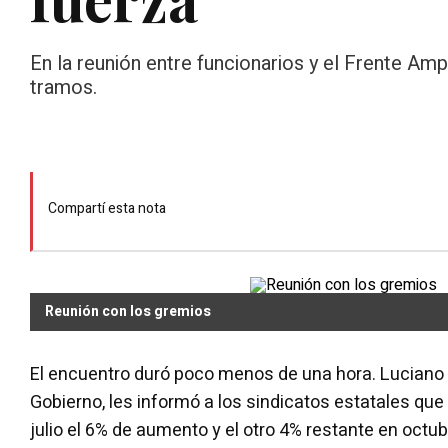
En la reunión entre funcionarios y el Frente Amp
tramos.
Compartí esta nota
Reunión con los gremios
El encuentro duró poco menos de una hora. Luciano 
Gobierno, les informó a los sindicatos estatales que 
julio el 6% de aumento y el otro 4% restante en octub