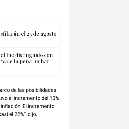
filarán el 23 de agosto
el fue distinguido con
"Vale la pena luchar
arco de las posibilidades
tuvo el incremento del 10%
inflación. El incremento
si el 22%”, dijo.