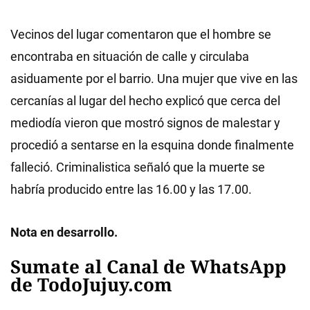
Vecinos del lugar comentaron que el hombre se
encontraba en situación de calle y circulaba
asiduamente por el barrio. Una mujer que vive en las
cercanías al lugar del hecho explicó que cerca del
mediodía vieron que mostró signos de malestar y
procedió a sentarse en la esquina donde finalmente
falleció. Criminalistica señaló que la muerte se
habría producido entre las 16.00 y las 17.00.
Nota en desarrollo.
Sumate al Canal de WhatsApp
de TodoJujuy.com