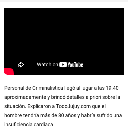
Personal de Criminalistica llegó al lugar a las 19.40
aproximadamente y brindó detalles a priori sobre la
situación. Explicaron a TodoJujuy.com que el
hombre tendría más de 80 años y habría sufrido una
insuficiencia cardíaca.