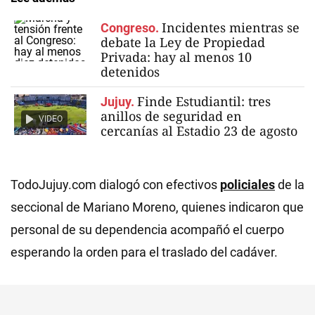
Incidentes mientras se
Congreso.
debate la Ley de Propiedad
Privada: hay al menos 10
detenidos
Finde Estudiantil: tres
Jujuy.
anillos de seguridad en
VIDEO
cercanías al Estadio 23 de agosto
TodoJujuy.com dialogó con efectivos
policiales
de la
seccional de Mariano Moreno, quienes indicaron que
personal de su dependencia acompañó el cuerpo
esperando la orden para el traslado del cadáver.