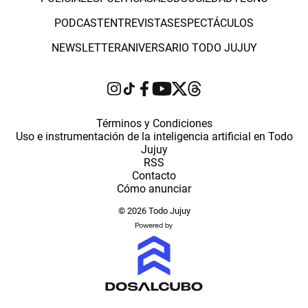
PODCAST
ENTREVISTAS
ESPECTÁCULOS
NEWSLETTER
ANIVERSARIO TODO JUJUY
Términos y Condiciones
Uso e instrumentación de la inteligencia artificial en Todo
Jujuy
RSS
Contacto
Cómo anunciar
© 2026 Todo Jujuy