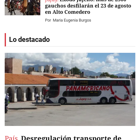
gauchos desfilarán el 23 de agosto
en Alto Comedero
Por
Maria Eugenia Burgos
Lo destacado
País.
Desregulación transporte de