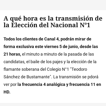
A qué hora es la transmisión de
la Elección del Nacional N°1
Todos los clientes de Canal 4, podrán mirar de
forma exclusiva este viernes 5 de junio, desde las
21 horas,
el minuto a minuto de la pasada de las
candidatas, el baile de los pajes y la elección de la
flamante soberana del Colegio N°1 "Teodoro
Sánchez de Bustamante". La transmisión se pdorá
ver por
la frecuencia 4 analógica y frecuencia 11 en
HD.