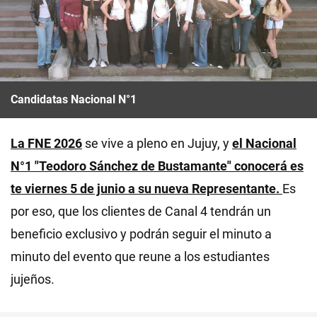
Candidatas Nacional N°1
La FNE 2026
se vive a pleno en Jujuy, y
el Nacional
N°1 "Teodoro Sánchez de Bustamante" conocerá es
te viernes 5 de junio a su nueva Representante.
Es
por eso, que los clientes de Canal 4 tendrán un
beneficio exclusivo y podrán seguir el minuto a
minuto del evento que reune a los estudiantes
jujeños.