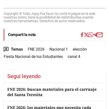
Copyright © Todo Jujuy Por favor no corte ni pegue en la web
nuestras notas, tiene la posibilidad de redistribuirlas usando
nuestras herramientas. Derechos de autor reservados.
Compartí la nota
Temas
FNE 2026
Nacional 1
elección
Fiesta Nacional de los Estudiantes
canal 4
Seguí leyendo
FNE 2026: buscan materiales para el carruaje
del Santa Teresita
FNE 2026: los materiales que necesita cada