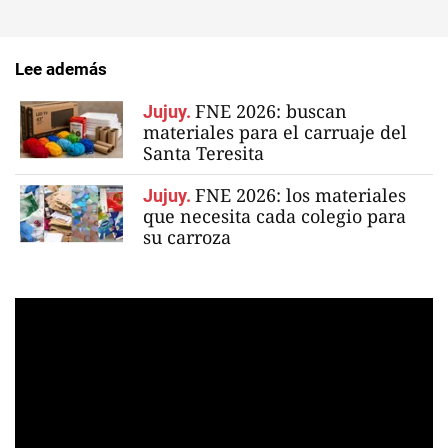
Lee además
FNE 2026: buscan
Jujuy.
materiales para el carruaje del
Santa Teresita
FNE 2026: los materiales
Jujuy.
que necesita cada colegio para
su carroza