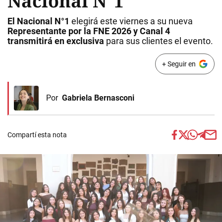
Nacional N°1
El Nacional N°1
elegirá este viernes a su nueva
Representante por la FNE 2026 y
Canal 4
transmitirá en exclusiva
para sus clientes el evento.
+ Seguir en
Por
Gabriela Bernasconi
Compartí esta nota