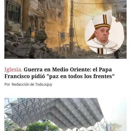
Iglesia.
Guerra en Medio Oriente: el Papa
Francisco pidió "paz en todos los frentes"
Por
Redacción de TodoJujuy