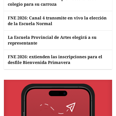
colegio para su carroza
FNE 2026: Canal 4 transmite en vivo la elección
de la Escuela Normal
La Escuela Provincial de Artes elegirá a su
representante
FNE 2026: extienden las inscripciones para el
desfile Bienvenida Primavera