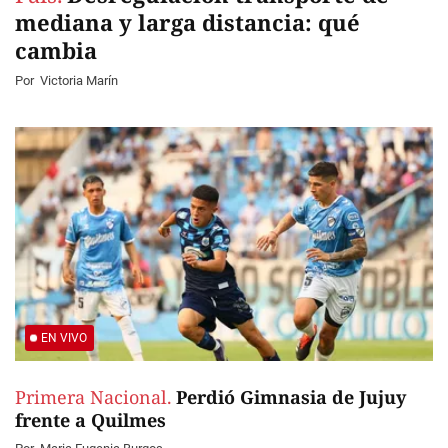
mediana y larga distancia: qué
cambia
Por
Victoria Marín
EN VIVO
Primera Nacional.
Perdió Gimnasia de Jujuy
frente a Quilmes