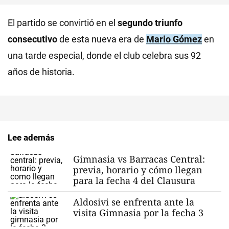
El partido se convirtió en el
segundo triunfo
consecutivo
de esta nueva era de
Mario Gómez
en
una tarde especial, donde el club celebra sus 92
años de historia.
Lee además
Gimnasia vs Barracas Central:
previa, horario y cómo llegan
para la fecha 4 del Clausura
Aldosivi se enfrenta ante la
visita Gimnasia por la fecha 3