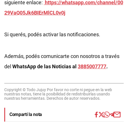
siguiente enlace:
https://whatsapp.com/channel/00
29VaQ05Jk6BIErMlCL0v0j
Si querés, podés activar las notificaciones.
Además, podés comunicarte con nosotros a través
del
WhatsApp de las Noticias al
3885007777
.
Copyright © Todo Jujuy Por favor no corte ni pegue en la web
nuestras notas, tiene la posibilidad de redistribuirlas usando
nuestras herramientas. Derechos de autor reservados.
Compartí la nota