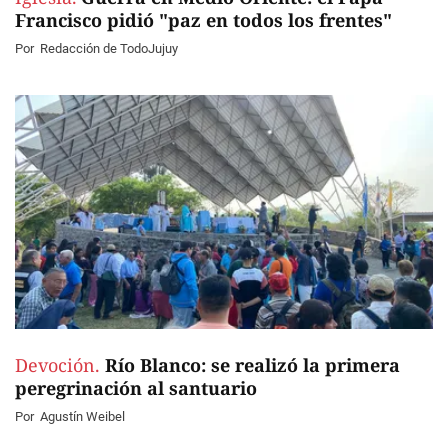
Francisco pidió "paz en todos los frentes"
Por
Redacción de TodoJujuy
Devoción.
Río Blanco: se realizó la primera
peregrinación al santuario
Por
Agustín Weibel