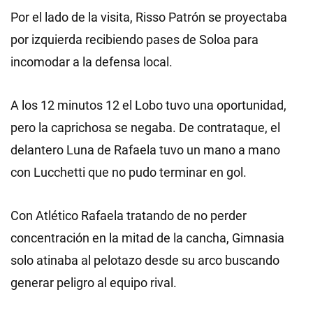
Por el lado de la visita, Risso Patrón se proyectaba
por izquierda recibiendo pases de Soloa para
incomodar a la defensa local.
A los 12 minutos 12 el Lobo tuvo una oportunidad,
pero la caprichosa se negaba. De contrataque, el
delantero Luna de Rafaela tuvo un mano a mano
con Lucchetti que no pudo terminar en gol.
Con Atlético Rafaela tratando de no perder
concentración en la mitad de la cancha, Gimnasia
solo atinaba al pelotazo desde su arco buscando
generar peligro al equipo rival.