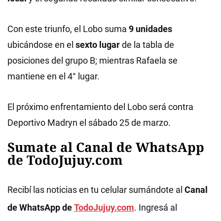
Con este triunfo, el Lobo suma
9 unidades
ubicándose en el
sexto lugar
de la tabla de
posiciones del grupo B; mientras Rafaela se
mantiene en el 4° lugar.
El próximo enfrentamiento del Lobo será contra
Deportivo Madryn el sábado 25 de marzo.
Sumate al Canal de WhatsApp
de TodoJujuy.com
Recibí las noticias en tu celular sumándote al
Canal
de WhatsApp de
TodoJujuy.com
. Ingresá al