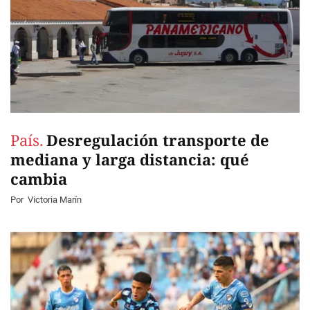
País.
Desregulación transporte de
mediana y larga distancia: qué
cambia
Por
Victoria Marín