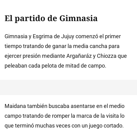
El partido de Gimnasia
Gimnasia y Esgrima de Jujuy comenzó el primer
tiempo tratando de ganar la media cancha para
ejercer presión mediante Argañaráz y Chiozza que
peleaban cada pelota de mitad de campo.
Maidana también buscaba asentarse en el medio
campo tratando de romper la marca de la visita lo
que terminó muchas veces con un juego cortado.