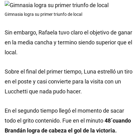
Gimnasia logra su primer triunfo de local
Sin embargo, Rafaela tuvo claro el objetivo de ganar
en la media cancha y termino siendo superior que el
local.
Sobre el final del primer tiempo, Luna estrelló un tiro
en el poste y casi convierte para la visita con un
Lucchetti que nada pudo hacer.
En el segundo tiempo llegó el momento de sacar
todo el grito contenido. Fue en el minuto
48´cuando
Brandán logra de cabeza el gol de la victoria.