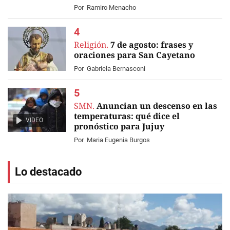
Por
Ramiro Menacho
Religión.
7 de agosto: frases y
oraciones para San Cayetano
Por
Gabriela Bernasconi
SMN.
Anuncian un descenso en las
temperaturas: qué dice el
VIDEO
pronóstico para Jujuy
Por
Maria Eugenia Burgos
Lo destacado