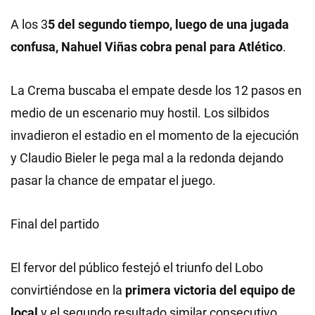
A los 3
5 del segundo tiempo, luego de una jugada
confusa, Nahuel Viñas cobra penal para Atlético
.
La Crema buscaba el empate desde los 12 pasos en
medio de un escenario muy hostil. Los silbidos
invadieron el estadio en el momento de la ejecución
y Claudio Bieler le pega mal a la redonda dejando
pasar la chance de empatar el juego.
Final del partido
El fervor del público festejó el triunfo del Lobo
convirtiéndose en la
primera victoria del equipo de
local
y el segundo resultado similar consecutivo.