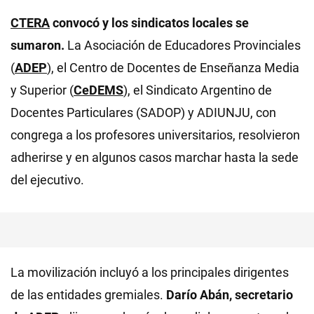
CTERA
convocó y los sindicatos locales se
sumaron.
La Asociación de Educadores Provinciales
(
ADEP
), el Centro de Docentes de Enseñanza Media
y Superior (
CeDEMS
), el Sindicato Argentino de
Docentes Particulares (SADOP) y ADIUNJU, con
congrega a los profesores universitarios, resolvieron
adherirse y en algunos casos marchar hasta la sede
del ejecutivo.
La movilización incluyó a los principales dirigentes
de las entidades gremiales.
Darío Abán,
secretario