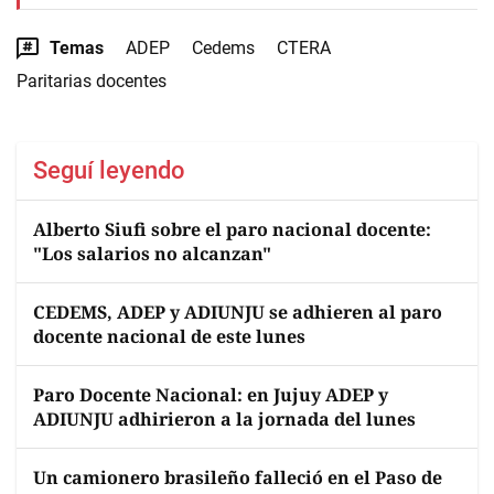
Temas
ADEP
Cedems
CTERA
Paritarias docentes
Seguí leyendo
Alberto Siufi sobre el paro nacional docente:
"Los salarios no alcanzan"
CEDEMS, ADEP y ADIUNJU se adhieren al paro
docente nacional de este lunes
Paro Docente Nacional: en Jujuy ADEP y
ADIUNJU adhirieron a la jornada del lunes
Un camionero brasileño falleció en el Paso de