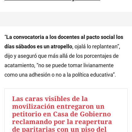
“
La convocatoria a los docentes al pacto social los
días sábados es un atropello
, ojalá lo replantean”,
dijo y aseguró que más allá de los porcentajes de
acatamiento, “no se puede tomar livianamente
como una adhesión o no a la política educativa”.
Las caras visibles de la
movilización entregaron un
petitorio en Casa de Gobierno
reclamando por la reapertura
de paritarias con un piso del