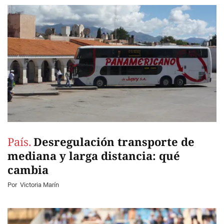
País.
Desregulación transporte de
mediana y larga distancia: qué
cambia
Por
Victoria Marín