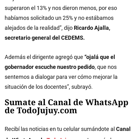
superaron el 13% y nos dieron menos, por eso
habíamos solicitado un 25% y no estábamos
alejados de la realidad”, dijo
Ricardo Ajalla,
secretario general del CEDEMS.
Además el dirigente agregó que
“ojalá que el
gobernador escuche nuestro pedido
, que nos
sentemos a dialogar para ver cómo mejorar la
situación de los docentes”, subrayó.
Sumate al Canal de WhatsApp
de TodoJujuy.com
Recibí las noticias en tu celular sumándote al
Canal