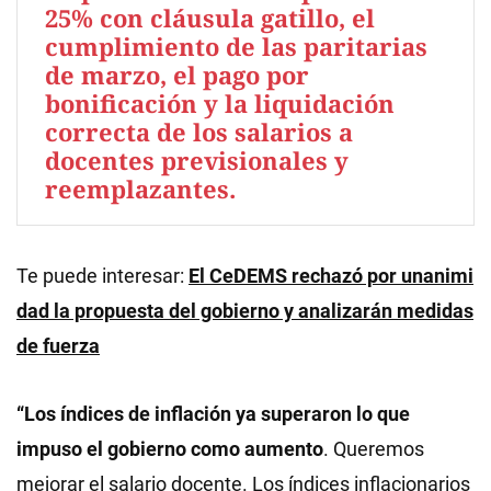
25% con cláusula gatillo, el
cumplimiento de las paritarias
de marzo, el pago por
bonificación y la liquidación
correcta de los salarios a
docentes previsionales y
reemplazantes.
Te puede interesar:
El CeDEMS rechazó por unanimi
dad la propuesta del gobierno y analizarán medidas
de fuerza
“Los índices de inflación ya superaron lo que
impuso el gobierno como aumento
. Queremos
mejorar el salario docente. Los índices inflacionarios