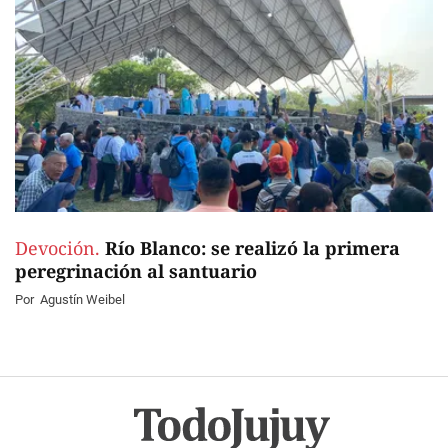
Devoción.
Río Blanco: se realizó la primera
peregrinación al santuario
Por
Agustín Weibel