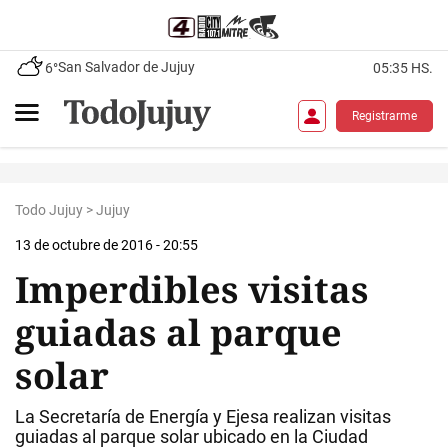
San Salvador de Jujuy
6°
05:35 HS.
Registrarme
Todo Jujuy
>
Jujuy
13 de octubre de 2016 - 20:55
Imperdibles visitas
guiadas al parque
solar
La Secretaría de Energía y Ejesa realizan visitas
guiadas al parque solar ubicado en la Ciudad