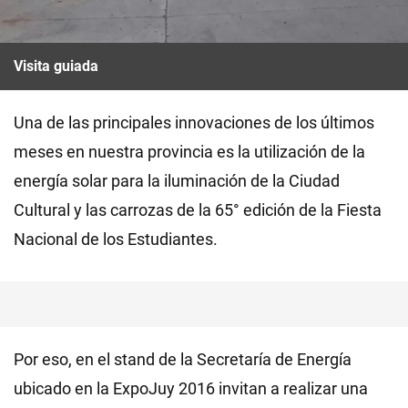
Visita guiada
Una de las principales innovaciones de los últimos
meses en nuestra provincia es la utilización de la
energía solar para la iluminación de la Ciudad
Cultural y las carrozas de la 65° edición de la Fiesta
Nacional de los Estudiantes.
Por eso, en el stand de la Secretaría de Energía
ubicado en la ExpoJuy 2016 invitan a realizar una