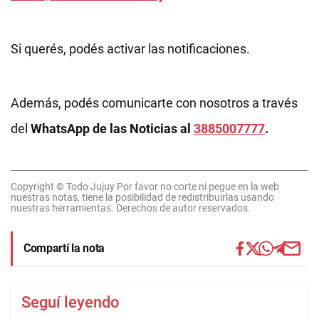
Si querés, podés activar las notificaciones.
Además, podés comunicarte con nosotros a través
del
WhatsApp de las Noticias al
3885007777
.
Copyright © Todo Jujuy Por favor no corte ni pegue en la web
nuestras notas, tiene la posibilidad de redistribuirlas usando
nuestras herramientas. Derechos de autor reservados.
Compartí la nota
Seguí leyendo