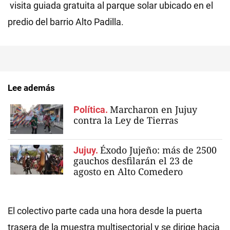
visita guiada gratuita al parque solar ubicado en el
predio del barrio Alto Padilla.
Lee además
Marcharon en Jujuy
Política.
contra la Ley de Tierras
Éxodo Jujeño: más de 2500
Jujuy.
gauchos desfilarán el 23 de
agosto en Alto Comedero
El colectivo parte cada una hora desde la puerta
trasera de la muestra multisectorial y se dirige hacia