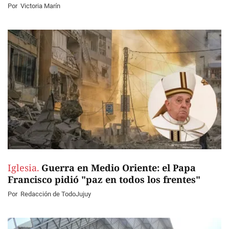
Por
Victoria Marín
Iglesia.
Guerra en Medio Oriente: el Papa
Francisco pidió "paz en todos los frentes"
Por
Redacción de TodoJujuy