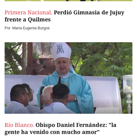
Primera Nacional.
Perdió Gimnasia de Jujuy
frente a Quilmes
Por
Maria Eugenia Burgos
Río Blanco.
Obispo Daniel Fernández: "la
gente ha venido con mucho amor"