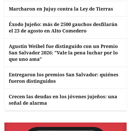
Marcharon en Jujuy contra la Ley de Tierras
Éxodo Jujeño: más de 2500 gauchos desfilarán
el 23 de agosto en Alto Comedero
Agustín Weibel fue distinguido con un Premio
San Salvador 2026: "Vale la pena luchar por lo
que uno ama"
Entregaron los premios San Salvador: quiénes
fueron distinguidos
Crecen las deudas en los jóvenes jujeños: una
señal de alarma