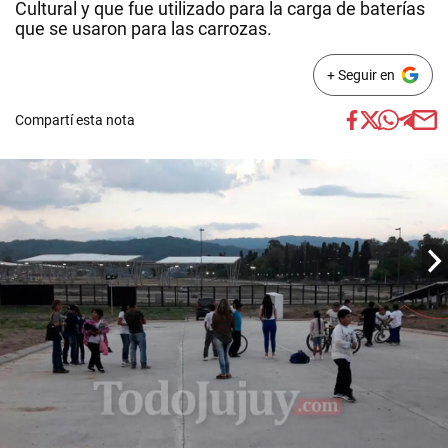
Cultural y que fue utilizado para la carga de baterías
que se usaron para las carrozas.
+ Seguir en
Compartí esta nota