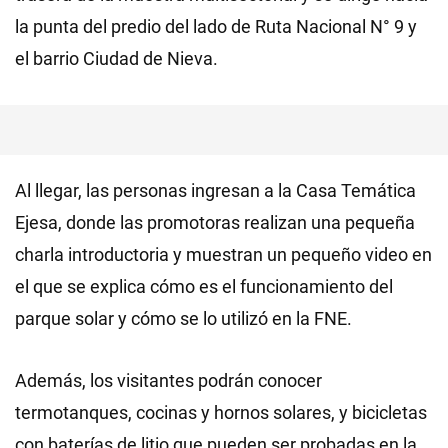
la punta del predio del lado de Ruta Nacional N° 9 y
el barrio Ciudad de Nieva.
Al llegar, las personas ingresan a la Casa Temática
Ejesa, donde las promotoras realizan una pequeña
charla introductoria y muestran un pequeño video en
el que se explica cómo es el funcionamiento del
parque solar y cómo se lo utilizó en la FNE.
Además, los visitantes podrán conocer
termotanques, cocinas y hornos solares, y bicicletas
con baterías de litio que pueden ser probadas en la