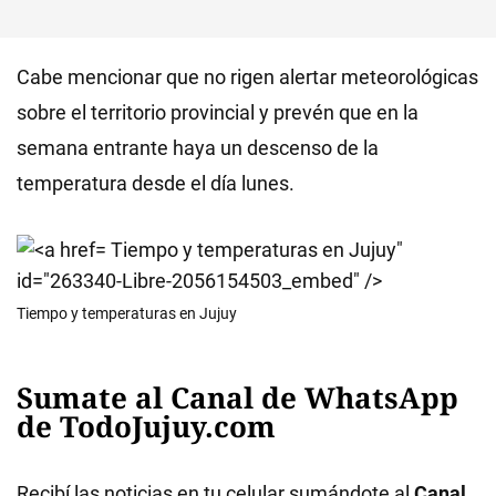
Cabe mencionar que no rigen alertar meteorológicas
sobre el territorio provincial y prevén que en la
semana entrante haya un descenso de la
temperatura desde el día lunes.
Tiempo y temperaturas en Jujuy"
id="263340-Libre-2056154503_embed" />
Tiempo y temperaturas en Jujuy
Sumate al Canal de WhatsApp
de TodoJujuy.com
Recibí las noticias en tu celular sumándote al
Canal