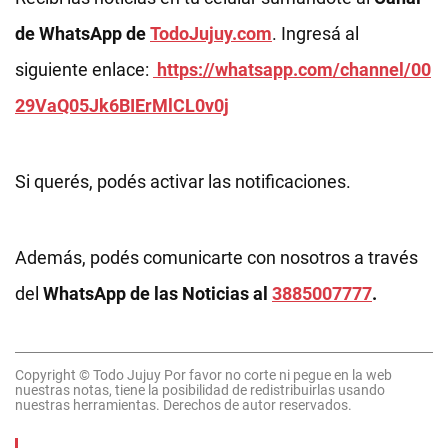
de WhatsApp de
TodoJujuy.com
. Ingresá al
siguiente enlace:
https://whatsapp.com/channel/00
29VaQ05Jk6BIErMlCL0v0j
Si querés, podés activar las notificaciones.
Además, podés comunicarte con nosotros a través
del
WhatsApp de las Noticias al
3885007777
.
Copyright © Todo Jujuy Por favor no corte ni pegue en la web
nuestras notas, tiene la posibilidad de redistribuirlas usando
nuestras herramientas. Derechos de autor reservados.