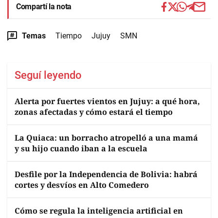
Compartí la nota
Temas
Tiempo
Jujuy
SMN
Seguí leyendo
Alerta por fuertes vientos en Jujuy: a qué hora,
zonas afectadas y cómo estará el tiempo
La Quiaca: un borracho atropelló a una mamá
y su hijo cuando iban a la escuela
Desfile por la Independencia de Bolivia: habrá
cortes y desvíos en Alto Comedero
Cómo se regula la inteligencia artificial en