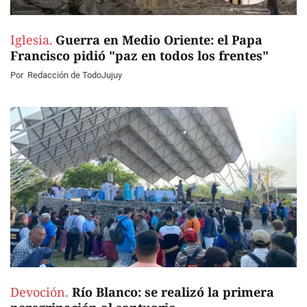
Iglesia.
Guerra en Medio Oriente: el Papa
Francisco pidió "paz en todos los frentes"
Por
Redacción de TodoJujuy
Devoción.
Río Blanco: se realizó la primera