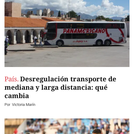
País.
Desregulación transporte de
mediana y larga distancia: qué
cambia
Por
Victoria Marín