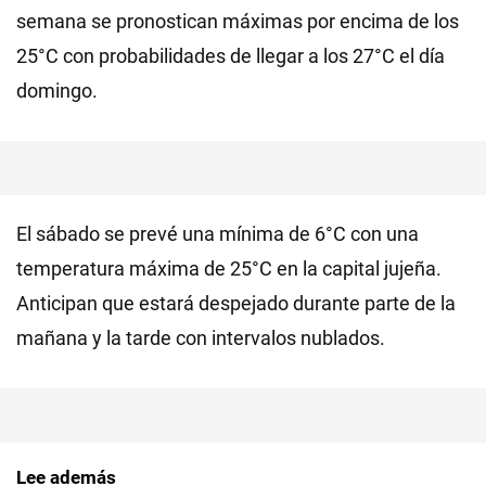
semana se pronostican máximas por encima de los
25°C con probabilidades de llegar a los 27°C el día
domingo.
El sábado se prevé una mínima de 6°C con una
temperatura máxima de 25°C en la capital jujeña.
Anticipan que estará despejado durante parte de la
mañana y la tarde con intervalos nublados.
Lee además