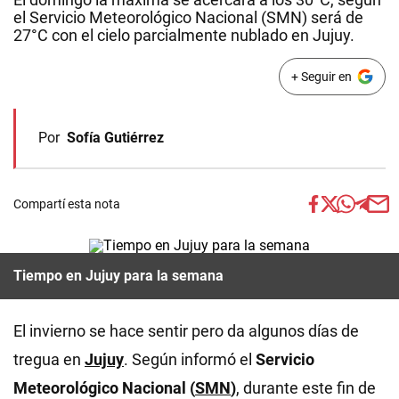
el Servicio Meteorológico Nacional (SMN) será de
27°C con el cielo parcialmente nublado en Jujuy.
+ Seguir en
Por
Sofía Gutiérrez
Compartí esta nota
Tiempo en Jujuy para la semana
El invierno se hace sentir pero da algunos días de
tregua en
Jujuy
. Según informó el
Servicio
Meteorológico Nacional (
SMN
)
, durante este fin de