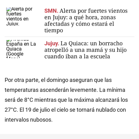
Alerta por fuertes vientos
SMN.
en Jujuy: a qué hora, zonas
afectadas y cómo estará el
tiempo
La Quiaca: un borracho
Jujuy.
atropelló a una mamá y su hijo
cuando iban a la escuela
Por otra parte, el domingo aseguran que las
temperaturas ascenderán levemente. La mínima
será de 8°C mientras que la máxima alcanzará los
27°C. El 19 de julio el cielo se tornará nublado con
intervalos nubosos.