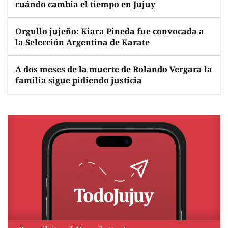
cuándo cambia el tiempo en Jujuy
Orgullo jujeño: Kiara Pineda fue convocada a
la Selección Argentina de Karate
A dos meses de la muerte de Rolando Vergara la
familia sigue pidiendo justicia