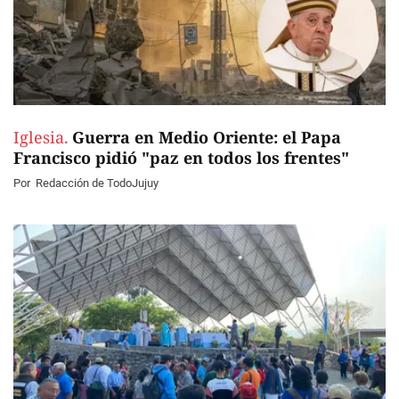
Iglesia.
Guerra en Medio Oriente: el Papa
Francisco pidió "paz en todos los frentes"
Por
Redacción de TodoJujuy