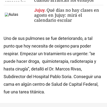
cuándo arrancan los ensayos
Qué días no hay clases en
Jujuy.
agosto en Jujuy: mirá el
calendario escolar
Uno de sus pulmones se fue deteriorando, a tal
punto que hoy necesita de oxigeno para poder
respirar. Empezar un tratamiento es urgente: “se
puede hacer droga, quimioterapia, radioterapia y
hasta cirugía”, detalló el Dr. Marcos Rivas,
Subdirector del Hospital Pablo Soria. Conseguir una
cama en algún centro de Salud de Capital Federal,
fue una tarea titánica.