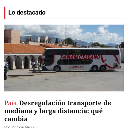
Lo destacado
País.
Desregulación transporte de
mediana y larga distancia: qué
cambia
Por
Victoria Marín