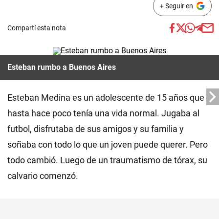
+ Seguir en
Compartí esta nota
Esteban rumbo a Buenos Aires
Esteban Medina es un adolescente de 15 años que
hasta hace poco tenía una vida normal. Jugaba al
futbol, disfrutaba de sus amigos y su familia y
soñaba con todo lo que un joven puede querer. Pero
todo cambió. Luego de un traumatismo de tórax, su
calvario comenzó.