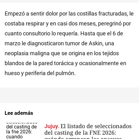
Empezó a sentir dolor por las costillas fracturadas, le
costaba respirar y en casi dos meses, peregrinó por
cuanto consultorio lo requería. Hasta que el 6 de
marzo le diagnosticaron tumor de Askin, una
neoplasia maligna que se origina en los tejidos
blandos de la pared torácica y ocasionalmente en
hueso y periferia del pulmón.
Lee además
El listado de seleccionados
Jujuy.
del casting de la FNE 2026: