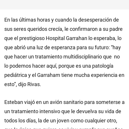
En las últimas horas y cuando la desesperación de
sus seres queridos crecía, le confirmaron a su padre
que el prestigioso Hospital Garrahan lo esperaba, lo
que abrió una luz de esperanza para su futuro: “hay
que hacer un tratamiento multidisciplinario que no
lo podemos hacer aquí, porque es una patología
pediátrica y el Garraham tiene mucha experiencia en
esto”, dijo Rivas.
Esteban viajó en un avión sanitario para someterse a
un tratamiento intensivo que le devuelva su vida de
todos los días, la de un joven como cualquier otro,