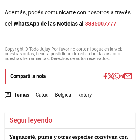
Además, podés comunicarte con nosotros a través
del
WhatsApp de las Noticias al
3885007777
.
Copyright © Todo Jujuy Por favor no corte ni pegue en la web
nuestras notas, tiene la posibilidad de redistribuirlas usando
nuestras herramientas. Derechos de autor reservados.
Compartí la nota
Temas
Catua
Bélgica
Rotary
Seguí leyendo
Yaguareté, puma y otras especies conviven con