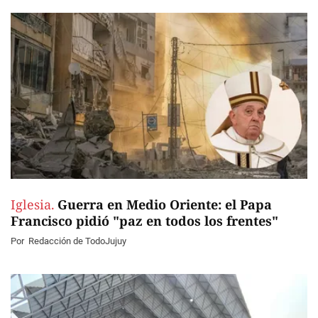
Iglesia.
Guerra en Medio Oriente: el Papa
Francisco pidió "paz en todos los frentes"
Por
Redacción de TodoJujuy