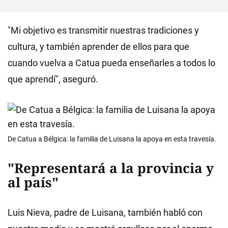
"Mi objetivo es transmitir nuestras tradiciones y
cultura, y también aprender de ellos para que
cuando vuelva a Catua pueda enseñarles a todos lo
que aprendí", aseguró.
De Catua a Bélgica: la familia de Luisana la apoya en esta travesía.
"Representará a la provincia y
al país"
Luis Nieva, padre de Luisana, también habló con