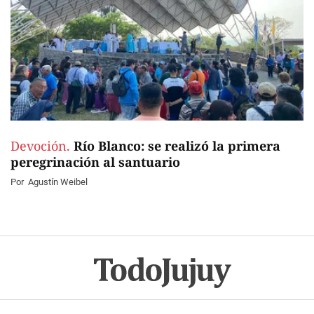
Devoción.
Río Blanco: se realizó la primera
peregrinación al santuario
Por
Agustín Weibel