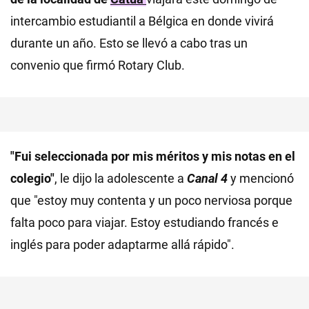
intercambio estudiantil a Bélgica en donde vivirá
durante un año. Esto se llevó a cabo tras un
convenio que firmó Rotary Club.
"Fui seleccionada por mis méritos y mis notas en el
colegio"
, le dijo la adolescente a
Canal 4
y mencionó
que "estoy muy contenta y un poco nerviosa porque
falta poco para viajar. Estoy estudiando francés e
inglés para poder adaptarme allá rápido".