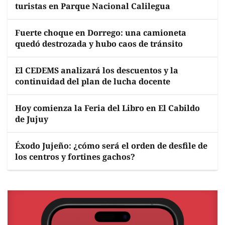
turistas en Parque Nacional Calilegua
Fuerte choque en Dorrego: una camioneta
quedó destrozada y hubo caos de tránsito
El CEDEMS analizará los descuentos y la
continuidad del plan de lucha docente
Hoy comienza la Feria del Libro en El Cabildo
de Jujuy
Éxodo Jujeño: ¿cómo será el orden de desfile de
los centros y fortines gachos?