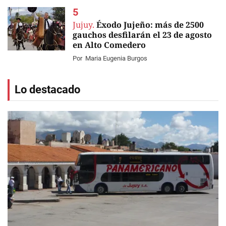
Jujuy.
Éxodo Jujeño: más de 2500
gauchos desfilarán el 23 de agosto
en Alto Comedero
Por
Maria Eugenia Burgos
Lo destacado