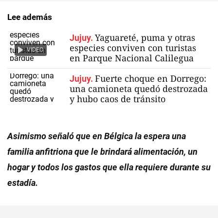
Lee además
Yaguareté, puma y otras
Jujuy.
especies conviven con turistas
VIDEO
en Parque Nacional Calilegua
Fuerte choque en Dorrego:
Jujuy.
una camioneta quedó destrozada
y hubo caos de tránsito
Asimismo señaló que en Bélgica la espera una
familia anfitriona que le brindará alimentación, un
hogar y todos los gastos que ella requiere durante su
estadía.