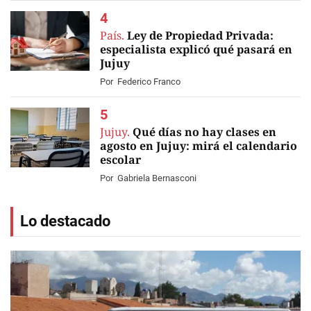
País.
Ley de Propiedad Privada:
especialista explicó qué pasará en
Jujuy
Por
Federico Franco
Jujuy.
Qué días no hay clases en
agosto en Jujuy: mirá el calendario
escolar
Por
Gabriela Bernasconi
Lo destacado