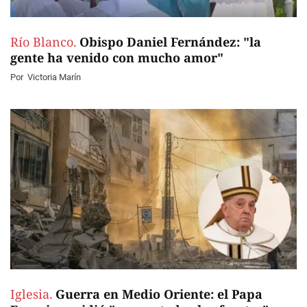
Río Blanco.
Obispo Daniel Fernández: "la
gente ha venido con mucho amor"
Por
Victoria Marín
Iglesia.
Guerra en Medio Oriente: el Papa