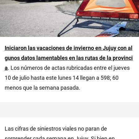
Iniciaron las vacaciones de invierno en
Jujuy con al
gunos datos lamentables en las rutas de la provinci
a
. Los números de actas rubricadas entre el jueves
10 de julio hasta este lunes 14 llegan a 598; 60
menos que la semana pasada.
Las cifras de siniestros viales no paran de
sorprender cada semana en Jujuy. Si bien en