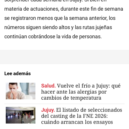
materia de actuaciones, durante este fin de semana
se registraron menos que la semana anterior, los
números siguen siendo altos y las rutas jujeñas
continúan cobrándose la vida de personas.
Lee además
Vuelve el frío a Jujuy: qué
Salud.
hacer ante las alergias por
cambios de temperatura
El listado de seleccionados
Jujuy.
del casting de la FNE 2026:
cuándo arrancan los ensayos