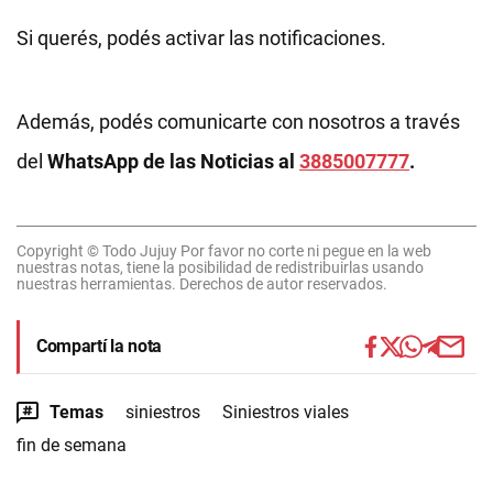
Si querés, podés activar las notificaciones.
Además, podés comunicarte con nosotros a través
del
WhatsApp de las Noticias al
3885007777
.
Copyright © Todo Jujuy Por favor no corte ni pegue en la web
nuestras notas, tiene la posibilidad de redistribuirlas usando
nuestras herramientas. Derechos de autor reservados.
Compartí la nota
Temas
siniestros
Siniestros viales
fin de semana