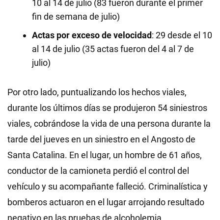
10 al 14 de julio (83 fueron durante el primer
fin de semana de julio)
Actas por exceso de velocidad
: 29 desde el 10
al 14 de julio (35 actas fueron del 4 al 7 de
julio)
Por otro lado, puntualizando los hechos viales,
durante los últimos días se produjeron 54 siniestros
viales, cobrándose la vida de una persona durante la
tarde del jueves en un siniestro en el Angosto de
Santa Catalina. En el lugar, un hombre de 61 años,
conductor de la camioneta perdió el control del
vehículo y su acompañante falleció. Criminalística y
bomberos actuaron en el lugar arrojando resultado
negativo en las pruebas de alcoholemia.