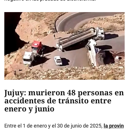
Jujuy: murieron 48 personas en
accidentes de tránsito entre
enero y junio
Entre el 1 de enero y el 30 de junio de 2025,
la provin