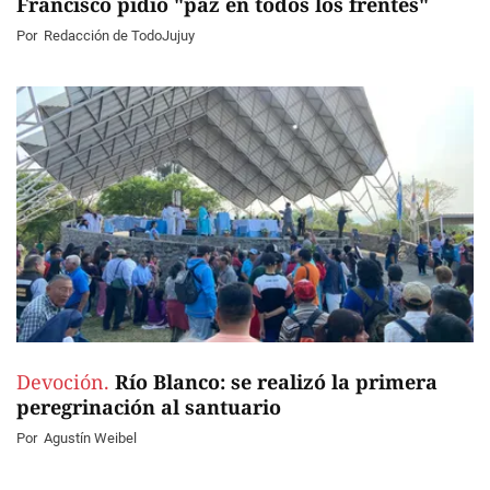
Francisco pidió "paz en todos los frentes"
Por
Redacción de TodoJujuy
Devoción.
Río Blanco: se realizó la primera
peregrinación al santuario
Por
Agustín Weibel