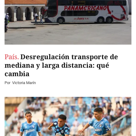
País.
Desregulación transporte de
mediana y larga distancia: qué
cambia
Por
Victoria Marín