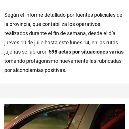
Según el informe detallado por fuentes policiales de
la provincia, que contabiliza los operativos
realizados durante el fin de semana, desde el día
jueves 10 de julio hasta este lunes 14, en las rutas
jujeñas se labraron
598 actas por situaciones varias
,
tomando protagonismo nuevamente las rubricadas
por alcoholemias positivas.