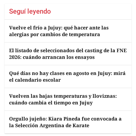
Seguí leyendo
Vuelve el frío a Jujuy: qué hacer ante las
alergias por cambios de temperatura
El listado de seleccionados del casting de la FNE
2026: cuándo arrancan los ensayos
Qué días no hay clases en agosto en Jujuy: mirá
el calendario escolar
Vuelven las bajas temperaturas y lloviznas:
cuándo cambia el tiempo en Jujuy
Orgullo jujeño: Kiara Pineda fue convocada a
la Selección Argentina de Karate