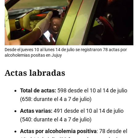
Desde el jueves 10 al lunes 14 de julio se registraron 78 actas por
alcoholemias positas en Jujuy
Actas labradas
Total de actas:
598 desde el 10 al 14 de julio
(658: durante el 4 a 7 de julio)
Actas varias:
491 desde el 10 al 14 de julio
(540: durante el 4 a 7 de julio)
Actas por alcoholemia positiva
: 78 desde el