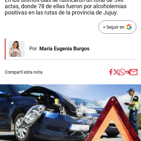
actas, donde 78 de ellas fueron por alcoholemias
positivas en las rutas de la provincia de Jujuy.
+ Seguir en
Por
Maria Eugenia Burgos
Compartí esta nota