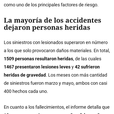
como uno de los principales factores de riesgo.
La mayoría de los accidentes
dejaron personas heridas
Los siniestros con lesionados superaron en número
a los que solo provocaron daños materiales. En total,
1509 personas resultaron heridas
, de las cuales
1467 presentaron lesiones leves
y
42 sufrieron
heridas de gravedad
. Los meses con más cantidad
de siniestros fueron marzo y mayo, ambos con casi
400 hechos cada uno.
En cuanto a los fallecimientos, el informe detalla que