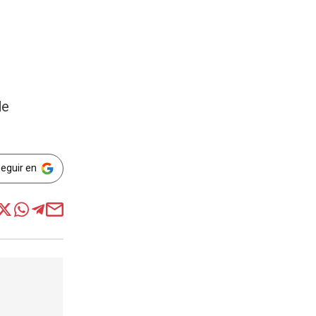
de
Seguir en