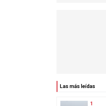
Las más leídas