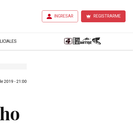
INGRESAR
REGISTRARME
LICIALES
e 2019 - 21:00
cho