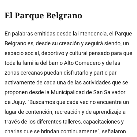
El Parque Belgrano
En palabras emitidas desde la intendencia, el Parque
Belgrano es, desde su creación y seguirá siendo, un
espacio social, deportivo y cultural pensado para que
toda la familia del barrio Alto Comedero y de las
zonas cercanas puedan disfrutarlo y participar
activamente de cada una de las actividades que se
proponen desde la Municipalidad de San Salvador
de Jujuy. "Buscamos que cada vecino encuentre un
lugar de contención, recreación y de aprendizaje a
través de los diferentes talleres, capacitaciones y
charlas que se brindan continuamente", señalaron