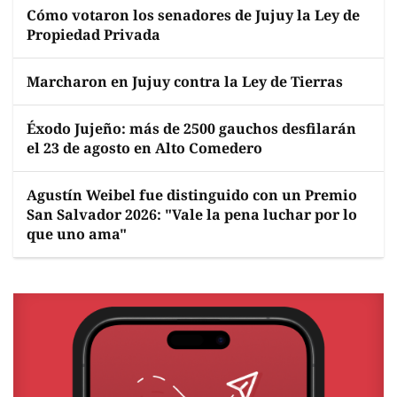
Cómo votaron los senadores de Jujuy la Ley de
Propiedad Privada
Marcharon en Jujuy contra la Ley de Tierras
Éxodo Jujeño: más de 2500 gauchos desfilarán
el 23 de agosto en Alto Comedero
Agustín Weibel fue distinguido con un Premio
San Salvador 2026: "Vale la pena luchar por lo
que uno ama"