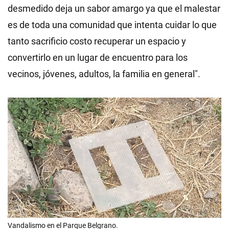
desmedido deja un sabor amargo ya que el malestar
es de toda una comunidad que intenta cuidar lo que
tanto sacrificio costo recuperar un espacio y
convertirlo en un lugar de encuentro para los
vecinos, jóvenes, adultos, la familia en general".
Vandalismo en el Parque Belgrano.