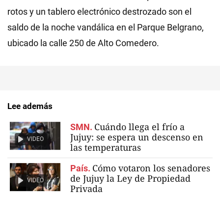
rotos y un tablero electrónico destrozado son el
saldo de la noche vandálica en el Parque Belgrano,
ubicado la calle 250 de Alto Comedero.
Lee además
Cuándo llega el frío a
SMN.
Jujuy: se espera un descenso en
VIDEO
las temperaturas
Cómo votaron los senadores
País.
de Jujuy la Ley de Propiedad
VIDEO
Privada