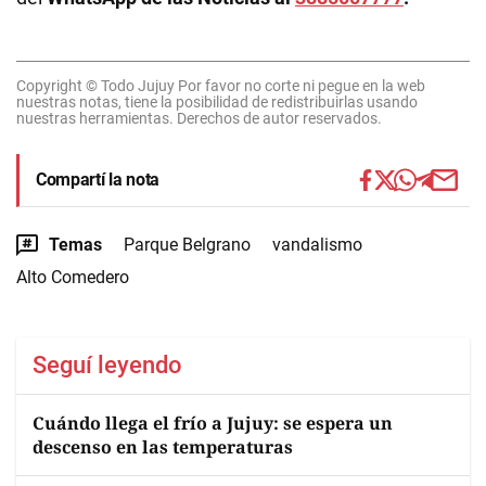
Copyright © Todo Jujuy Por favor no corte ni pegue en la web
nuestras notas, tiene la posibilidad de redistribuirlas usando
nuestras herramientas. Derechos de autor reservados.
Compartí la nota
Temas
Parque Belgrano
vandalismo
Alto Comedero
Seguí leyendo
Cuándo llega el frío a Jujuy: se espera un
descenso en las temperaturas