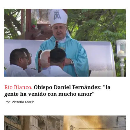
Río Blanco.
Obispo Daniel Fernández: "la
gente ha venido con mucho amor"
Por
Victoria Marín