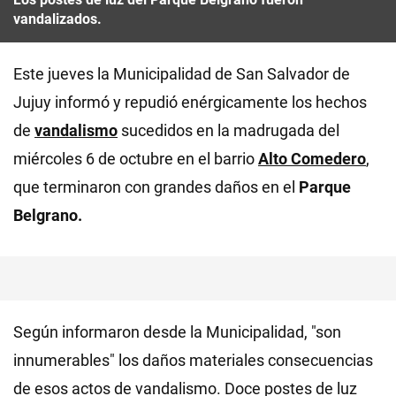
vandalizados.
Este jueves la Municipalidad de San Salvador de
Jujuy informó y repudió enérgicamente los hechos
de
vandalismo
sucedidos en la madrugada del
miércoles 6 de octubre en el barrio
Alto Comedero
,
que terminaron con grandes daños en el
Parque
Belgrano.
Según informaron desde la Municipalidad, "son
innumerables" los daños materiales consecuencias
de esos actos de vandalismo. Doce postes de luz