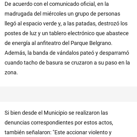
De acuerdo con el comunicado oficial, en la
madrugada del miércoles un grupo de personas
llegó al espacio verde y, a las patadas, destrozó los
postes de luz y un tablero electrónico que abastece
de energía al anfiteatro del Parque Belgrano.
Además, la banda de vándalos pateó y desparramó
cuando tacho de basura se cruzaron a su paso en la
zona.
Si bien desde el Municipio se realizaron las
denuncias correspondientes por estos actos,
también señalaron: "Este accionar violento y