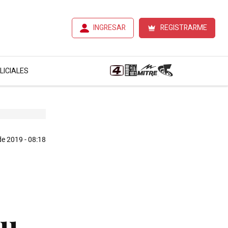
INGRESAR
REGISTRARME
LICIALES
de 2019 - 08:18