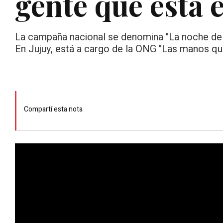
gente que está e
La campaña nacional se denomina "La noche de la
En Jujuy, está a cargo de la ONG "Las manos qu
Compartí esta nota