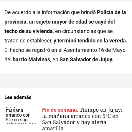
De acuerdo a la información que brindó
Policía de la
provincia,
un
sujeto mayor de edad se cayó del
techo de su vivienda
, en circunstancias que se
tratan de establecer,
y terminó tendido en la vereda.
El hecho se registró en el Asentamiento 16 de Mayo
del
barrio Malvinas
, en
San Salvador de Jujuy.
Lee además
Tiempo en Jujuy:
Fin de semana.
la mañana arrancó con 5°C en
San Salvador y hay alerta
amarilla