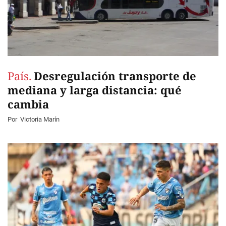
País.
Desregulación transporte de
mediana y larga distancia: qué
cambia
Por
Victoria Marín