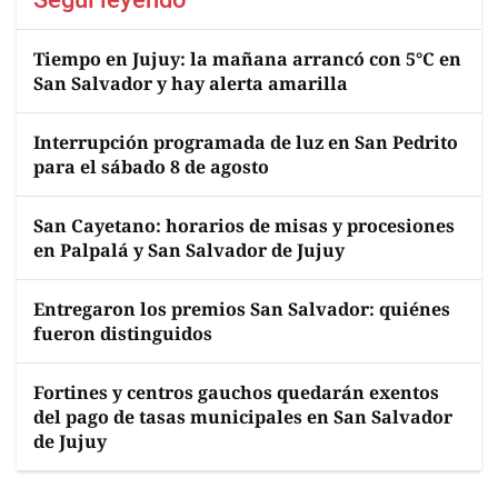
Tiempo en Jujuy: la mañana arrancó con 5°C en
San Salvador y hay alerta amarilla
Interrupción programada de luz en San Pedrito
para el sábado 8 de agosto
San Cayetano: horarios de misas y procesiones
en Palpalá y San Salvador de Jujuy
Entregaron los premios San Salvador: quiénes
fueron distinguidos
Fortines y centros gauchos quedarán exentos
del pago de tasas municipales en San Salvador
de Jujuy