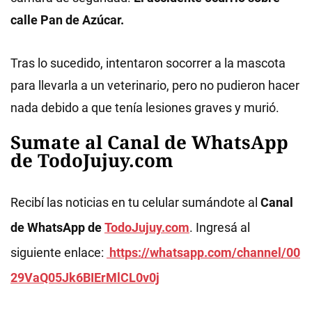
calle Pan de Azúcar.
Tras lo sucedido, intentaron socorrer a la mascota
para llevarla a un veterinario, pero no pudieron hacer
nada debido a que tenía lesiones graves y murió.
Sumate al Canal de WhatsApp
de TodoJujuy.com
Recibí las noticias en tu celular sumándote al
Canal
de WhatsApp de
TodoJujuy.com
. Ingresá al
siguiente enlace:
https://whatsapp.com/channel/00
29VaQ05Jk6BIErMlCL0v0j