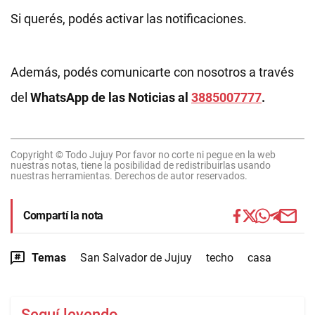
Si querés, podés activar las notificaciones.
Además, podés comunicarte con nosotros a través
del
WhatsApp de las Noticias al
3885007777
.
Copyright © Todo Jujuy Por favor no corte ni pegue en la web
nuestras notas, tiene la posibilidad de redistribuirlas usando
nuestras herramientas. Derechos de autor reservados.
Compartí la nota
Temas
San Salvador de Jujuy
techo
casa
Seguí leyendo