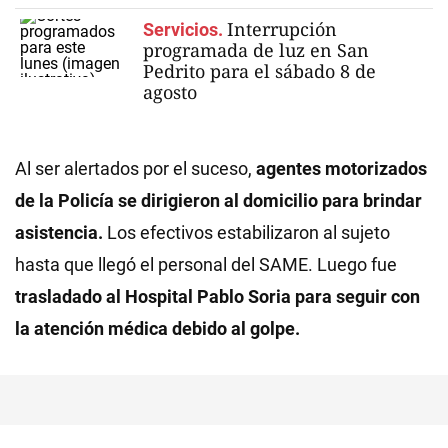
Interrupción
Servicios.
programada de luz en San
Pedrito para el sábado 8 de
agosto
Al ser alertados por el suceso,
agentes motorizados
de la Policía se dirigieron al domicilio para brindar
asistencia.
Los efectivos estabilizaron al sujeto
hasta que llegó el personal del SAME. Luego fue
trasladado al Hospital Pablo Soria para seguir con
la atención médica debido al golpe.