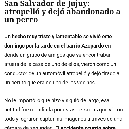
San Salvador de Jujuy:
atropelló y dejó abandonado a
un perro
Un hecho muy triste y lamentable se vivió este
domingo por la tarde en el barrio Azopardo
en
donde un grupo de amigos que se encontraban
afuera de la casa de uno de ellos, vieron como un
conductor de un automóvil atropelló y dejó tirado a
un perrito que era de uno de los vecinos.
No le importó lo que hizo y siguió de largo, esa
actitud fue repudiada por estas personas que vieron
todo y lograron captar las imágenes a través de una
cámara de seguridad.
El accidente ocurrió sobre