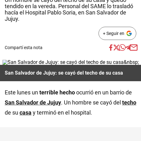
tendido en la vereda. Personal del SAME lo trasladó
hacía el Hospital Pablo Soria, en San Salvador de
Jujuy.
+ Seguir en
Compartí esta nota
San Salvador de Jujuy: se cayó del techo de su casa
Este lunes un
terrible hecho
ocurrió en un barrio de
San Salvador de Jujuy
. Un hombre se cayó del
techo
de su
casa
y terminó en el hospital.