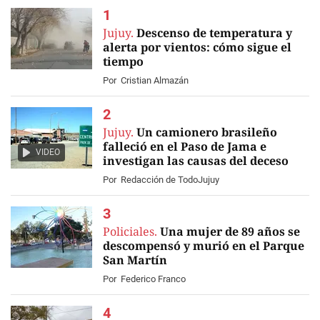
Jujuy.
Descenso de temperatura y
alerta por vientos: cómo sigue el
tiempo
Por
Cristian Almazán
Jujuy.
Un camionero brasileño
falleció en el Paso de Jama e
VIDEO
investigan las causas del deceso
Por
Redacción de TodoJujuy
Policiales.
Una mujer de 89 años se
descompensó y murió en el Parque
San Martín
Por
Federico Franco