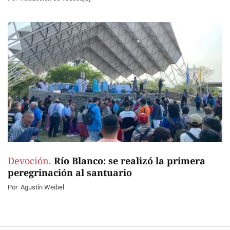
Devoción.
Río Blanco: se realizó la primera
peregrinación al santuario
Por
Agustín Weibel