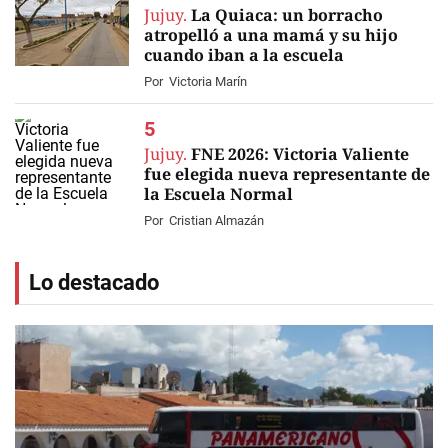
Jujuy.
La Quiaca: un borracho
atropelló a una mamá y su hijo
cuando iban a la escuela
Por
Victoria Marín
Jujuy.
FNE 2026: Victoria Valiente
fue elegida nueva representante de
la Escuela Normal
Por
Cristian Almazán
Lo destacado