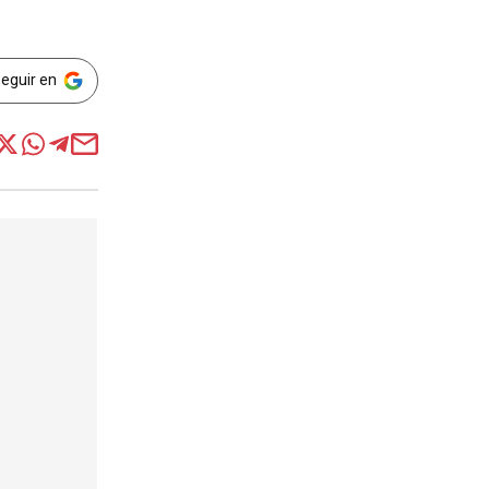
Seguir en