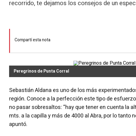
recorrido, te dejamos los consejos de un especi
Compartí esta nota
Peregrinos de Punta Corral
Sebastián Aldana es uno de los más experimentado
región. Conoce a la perfección este tipo de esfuerzo
no pasar sobresaltos: “hay que tener en cuenta la a
mts. a la capilla y más de 4000 al Abra, por lo tanto 
apuntó.