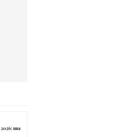
 2026: una