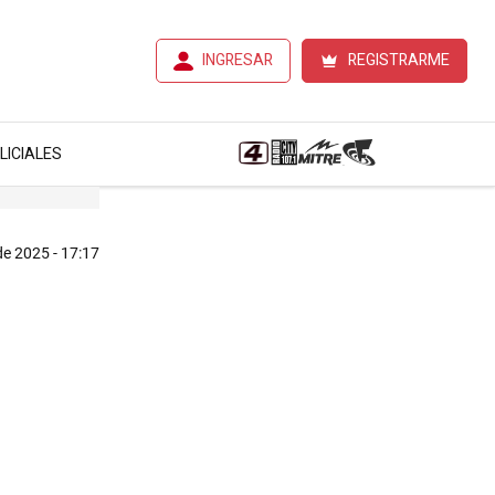
INGRESAR
REGISTRARME
LICIALES
de 2025 - 17:17