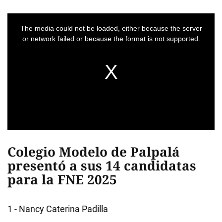
Colegio Modelo de Palpalá
presentó a sus 14 candidatas
para la FNE 2025
1 - Nancy Caterina Padilla