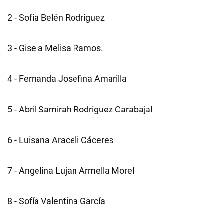
2 - Sofía Belén Rodríguez
3 - Gisela Melisa Ramos.
4 - Fernanda Josefina Amarilla
5 - Abril Samirah Rodriguez Carabajal
6 - Luisana Araceli Cáceres
7 - Angelina Lujan Armella Morel
8 - Sofía Valentina García