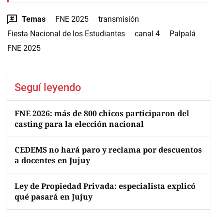
Temas
FNE 2025
transmisión
Fiesta Nacional de los Estudiantes
canal 4
Palpalá
FNE 2025
Seguí leyendo
FNE 2026: más de 800 chicos participaron del
casting para la elección nacional
CEDEMS no hará paro y reclama por descuentos
a docentes en Jujuy
Ley de Propiedad Privada: especialista explicó
qué pasará en Jujuy