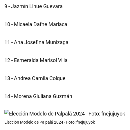
9 - Jazmín Lihue Guevara
10 - Micaela Dafne Mariaca
11 - Ana Josefina Munizaga
12 - Esmeralda Marisol Villa
13 - Andrea Camila Colque
14 - Morena Giuliana Guzmán
Elección Modelo de Palpalá 2024 - Foto: fnejujuyok