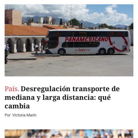
País.
Desregulación transporte de
mediana y larga distancia: qué
cambia
Por
Victoria Marín