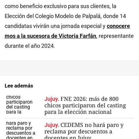
como beneficio exclusivo para sus clientes, la
Elección del Colegio Modelo de Palpalá, donde 14
candidatas vivirán una jornada especial y
conocere
mos a la sucesora de Victoria Farfán
, representante
durante el año 2024.
Lee además
FNE 2026: más de 800
Jujuy.
chicos participaron del casting
para la elección nacional
CEDEMS no hará paro y
Jujuy.
reclama por descuentos a
docentes en Jujuy