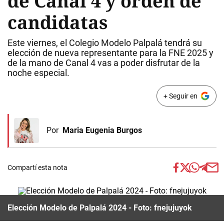
de Canal 4 y orden de
candidatas
Este viernes, el Colegio Modelo Palpalá tendrá su
elección de nueva representante para la FNE 2025 y
de la mano de Canal 4 vas a poder disfrutar de la
noche especial.
+ Seguir en
Por
Maria Eugenia Burgos
Compartí esta nota
Elección Modelo de Palpalá 2024 - Foto: fnejujuyok