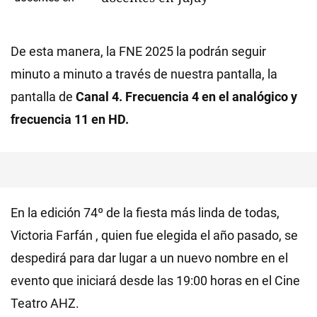
De esta manera, la FNE 2025 la podrán seguir
minuto a minuto a través de nuestra pantalla, la
pantalla de
Canal 4. Frecuencia 4 en el analógico y
frecuencia 11 en HD.
En la edición 74º de la fiesta más linda de todas,
Victoria Farfán , quien fue elegida el año pasado, se
despedirá para dar lugar a un nuevo nombre en el
evento que iniciará desde las 19:00 horas en el Cine
Teatro AHZ.