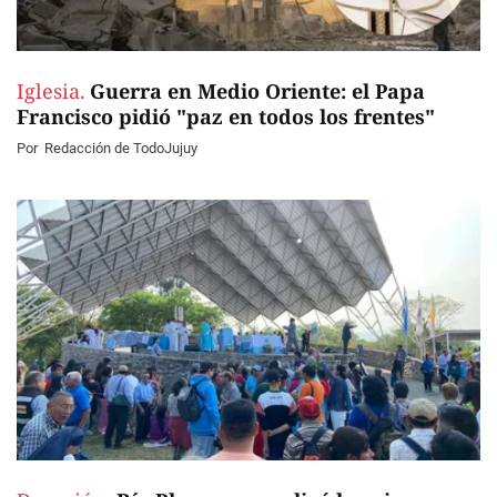
Iglesia.
Guerra en Medio Oriente: el Papa
Francisco pidió "paz en todos los frentes"
Por
Redacción de TodoJujuy