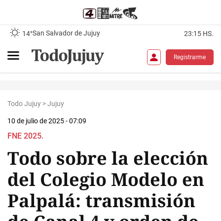
San Salvador de Jujuy
14°
23:15 HS.
Registrarme
Todo Jujuy
>
Jujuy
10 de julio de 2025 - 07:09
FNE 2025.
Todo sobre la elección
del Colegio Modelo en
Palpalá: transmisión