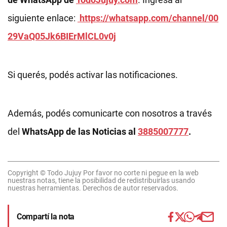
siguiente enlace:
https://whatsapp.com/channel/00
29VaQ05Jk6BIErMlCL0v0j
Si querés, podés activar las notificaciones.
Además, podés comunicarte con nosotros a través
del
WhatsApp de las Noticias al
3885007777
.
Copyright © Todo Jujuy Por favor no corte ni pegue en la web
nuestras notas, tiene la posibilidad de redistribuirlas usando
nuestras herramientas. Derechos de autor reservados.
Compartí la nota