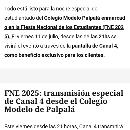
Todo está listo para la noche especial del
estudiantado del
Colegio Modelo Palpalá
enmarcad
o en la
Fiesta Nacional de los Estudiantes (FNE 202
5).
El viernes 11 de julio, desde las de
las 21hs
se
vivirá el evento a través de la
pantalla de Canal 4,
como beneficio exclusivo para los clientes.
FNE 2025: transmisión especial
de Canal 4 desde el Colegio
Modelo de Palpalá
Este viernes desde las 21 horas, Canal 4 transmitirá