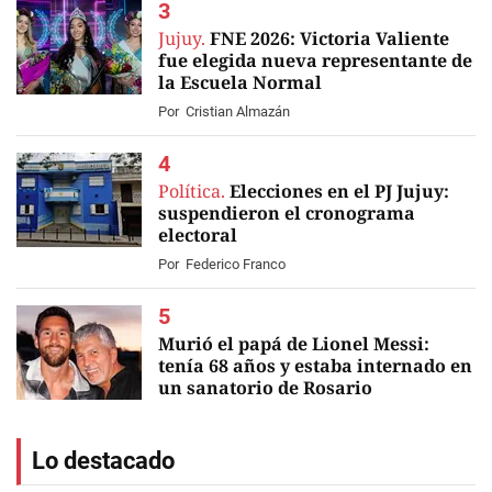
Jujuy.
FNE 2026: Victoria Valiente
fue elegida nueva representante de
la Escuela Normal
Por
Cristian Almazán
Política.
Elecciones en el PJ Jujuy:
suspendieron el cronograma
electoral
Por
Federico Franco
Murió el papá de Lionel Messi:
tenía 68 años y estaba internado en
un sanatorio de Rosario
EN VIVO
Lo destacado