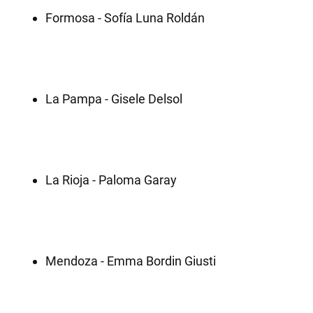
Formosa - Sofía Luna Roldán
La Pampa - Gisele Delsol
La Rioja - Paloma Garay
Mendoza - Emma Bordin Giusti