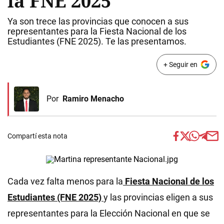
la FNE 2025
Ya son trece las provincias que conocen a sus
representantes para la Fiesta Nacional de los
Estudiantes (FNE 2025). Te las presentamos.
+ Seguir en
Por
Ramiro Menacho
Compartí esta nota
Cada vez falta menos para la
Fiesta Nacional de los
Estudiantes (FNE 2025)
y las provincias eligen a sus
representantes para la Elección Nacional en que se