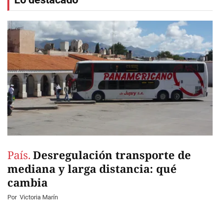
País.
Desregulación transporte de
mediana y larga distancia: qué
cambia
Por
Victoria Marín