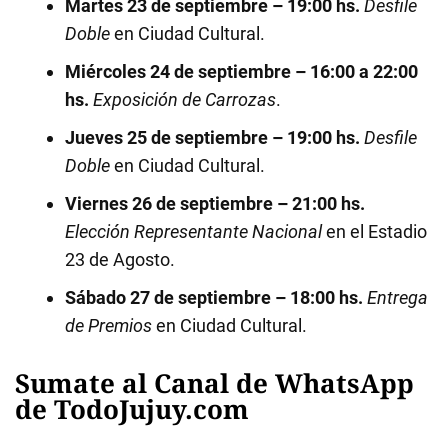
Martes 23 de septiembre – 19:00 hs.
Desfile
Doble
en Ciudad Cultural.
Miércoles 24 de septiembre – 16:00 a 22:00
hs.
Exposición de Carrozas
.
Jueves 25 de septiembre – 19:00 hs.
Desfile
Doble
en Ciudad Cultural.
Viernes 26 de septiembre – 21:00 hs.
Elección Representante Nacional
en el Estadio
23 de Agosto.
Sábado 27 de septiembre – 18:00 hs.
Entrega
de Premios
en Ciudad Cultural.
Sumate al Canal de WhatsApp
de TodoJujuy.com