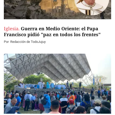
Iglesia.
Guerra en Medio Oriente: el Papa
Francisco pidió "paz en todos los frentes"
Por
Redacción de TodoJujuy