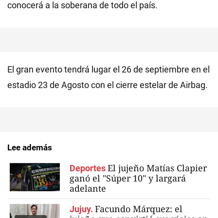
conocerá a la soberana de todo el país.
El gran evento tendrá lugar el 26 de septiembre en el
estadio 23 de Agosto con el cierre estelar de Airbag.
Lee además
El jujeño Matías Clapier
Deportes
ganó el "Súper 10" y largará
adelante
Facundo Márquez: el
Jujuy.