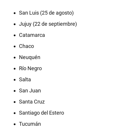
San Luis (25 de agosto)
Jujuy (22 de septiembre)
Catamarca
Chaco
Neuquén
Río Negro
Salta
San Juan
Santa Cruz
Santiago del Estero
Tucumán