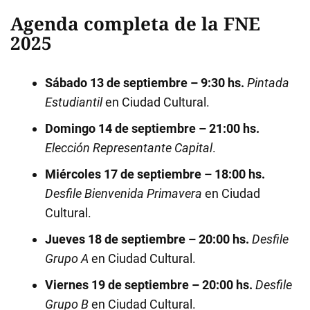
Agenda completa de la FNE
2025
Sábado 13 de septiembre – 9:30 hs.
Pintada
Estudiantil
en Ciudad Cultural.
Domingo 14 de septiembre – 21:00 hs.
Elección Representante Capital
.
Miércoles 17 de septiembre – 18:00 hs.
Desfile Bienvenida Primavera
en Ciudad
Cultural.
Jueves 18 de septiembre – 20:00 hs.
Desfile
Grupo A
en Ciudad Cultural.
Viernes 19 de septiembre – 20:00 hs.
Desfile
Grupo B
en Ciudad Cultural.