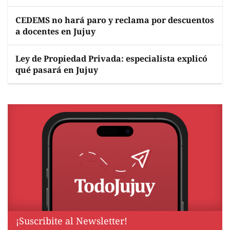
CEDEMS no hará paro y reclama por descuentos
a docentes en Jujuy
Ley de Propiedad Privada: especialista explicó
qué pasará en Jujuy
¡Suscribite al Newsletter!