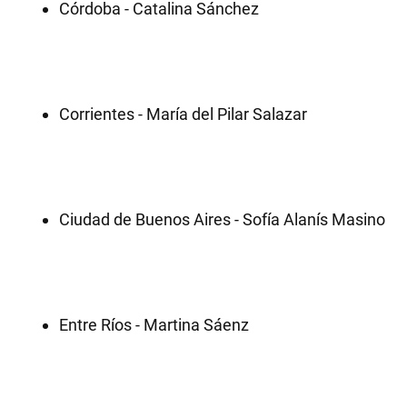
Córdoba - Catalina Sánchez
Corrientes - María del Pilar Salazar
Ciudad de Buenos Aires - Sofía Alanís Masino
Entre Ríos - Martina Sáenz