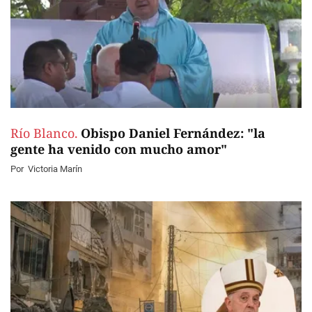
Río Blanco.
Obispo Daniel Fernández: "la
gente ha venido con mucho amor"
Por
Victoria Marín