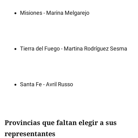
Misiones - Marina Melgarejo
Tierra del Fuego - Martina Rodríguez Sesma
Santa Fe - Avril Russo
Provincias que faltan elegir a sus
representantes