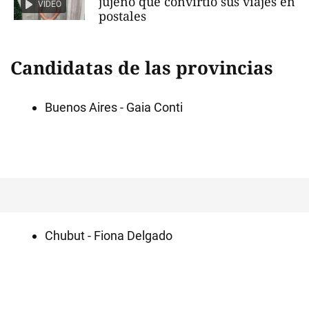
jujeño que convirtió sus viajes en
VIDEO
postales
Candidatas de las provincias
Buenos Aires - Gaia Conti
Chubut - Fiona Delgado