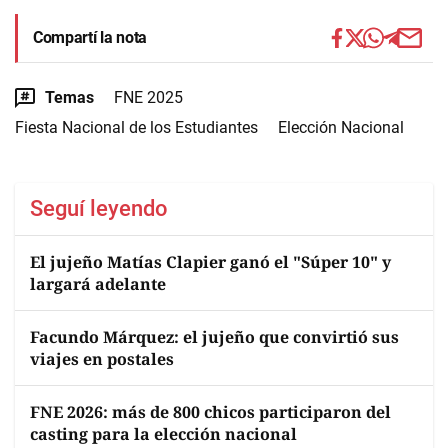
Compartí la nota
Temas
FNE 2025
Fiesta Nacional de los Estudiantes
Elección Nacional
Seguí leyendo
El jujeño Matías Clapier ganó el "Súper 10" y
largará adelante
Facundo Márquez: el jujeño que convirtió sus
viajes en postales
FNE 2026: más de 800 chicos participaron del
casting para la elección nacional