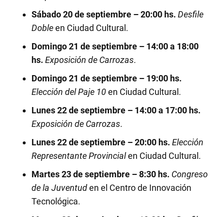
Sábado 20 de septiembre – 20:00 hs.
Desfile
Doble
en Ciudad Cultural.
Domingo 21 de septiembre – 14:00 a 18:00
hs.
Exposición de Carrozas
.
Domingo 21 de septiembre – 19:00 hs.
Elección del Paje 10
en Ciudad Cultural.
Lunes 22 de septiembre – 14:00 a 17:00 hs.
Exposición de Carrozas
.
Lunes 22 de septiembre – 20:00 hs.
Elección
Representante Provincial
en Ciudad Cultural.
Martes 23 de septiembre – 8:30 hs.
Congreso
de la Juventud
en el Centro de Innovación
Tecnológica.