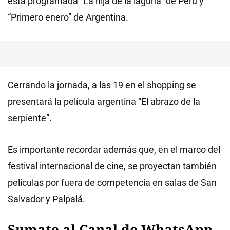
está programada “La hija de la laguna” de Perú y
“Primero enero” de Argentina.
Cerrando la jornada, a las 19 en el shopping se
presentará la película argentina “El abrazo de la
serpiente”.
Es importante recordar además que, en el marco del
festival internacional de cine, se proyectan también
películas por fuera de competencia en salas de San
Salvador y Palpalá.
Sumate al Canal de WhatsApp