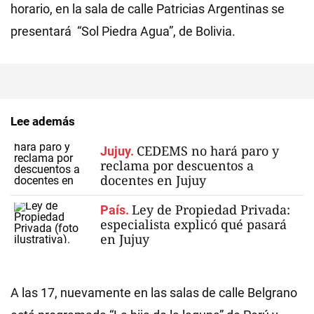
horario, en la sala de calle Patricias Argentinas se
presentará “Sol Piedra Agua”, de Bolivia.
Lee además
CEDEMS no hará paro y
Jujuy.
reclama por descuentos a
docentes en Jujuy
Ley de Propiedad Privada:
País.
especialista explicó qué pasará
en Jujuy
A las 17, nuevamente en las salas de calle Belgrano