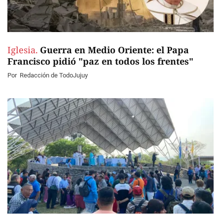
Iglesia.
Guerra en Medio Oriente: el Papa
Francisco pidió "paz en todos los frentes"
Por
Redacción de TodoJujuy