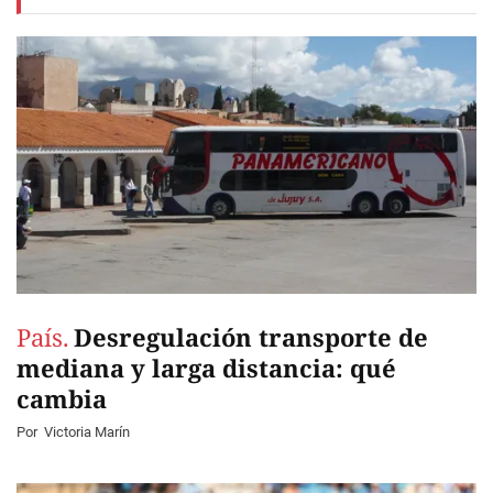
País.
Desregulación transporte de
mediana y larga distancia: qué
cambia
Por
Victoria Marín