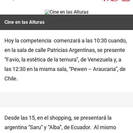
Cine en las Alturas
Hoy la competencia comenzará a las 10:30 cuando,
en la sala de calle Patricias Argentinas, se presente
“Favio, la estética de la ternura”, de Venezuela y, a
las 12:30 en la misma sala, “Pewen – Araucaria”, de
Chile.
Desde las 15, en el shopping, se presentará la
argentina “Saru” y “Alba”, de Ecuador. Al mismo