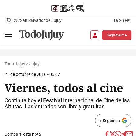
San Salvador de Jujuy
25°
16:30 HS.
Registrarme
Todo Jujuy
>
Jujuy
21 de octubre de 2016 - 05:02
Viernes, todos al cine
Continúa hoy el Festival Internacional de Cine de las
Alturas. Las entradas son libre y gratuitas.
+ Seguir en
Compartí esta nota