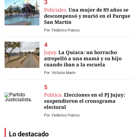
Policiales.
Una mujer de 89 años se
descompensó y murió en el Parque
San Martín
Por
Federico Franco
Jujuy.
La Quiaca: un borracho
atropelló a una mamá y su hijo
cuando iban a la escuela
Por
Victoria Marín
Política.
Elecciones en el PJ Jujuy:
suspendieron el cronograma
electoral
Por
Federico Franco
Lo destacado