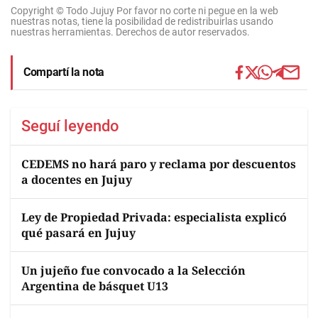
Copyright © Todo Jujuy Por favor no corte ni pegue en la web
nuestras notas, tiene la posibilidad de redistribuirlas usando
nuestras herramientas. Derechos de autor reservados.
Compartí la nota
Seguí leyendo
CEDEMS no hará paro y reclama por descuentos
a docentes en Jujuy
Ley de Propiedad Privada: especialista explicó
qué pasará en Jujuy
Un jujeño fue convocado a la Selección
Argentina de básquet U13