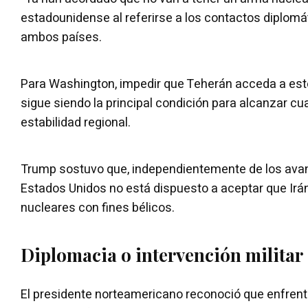
estadounidense al referirse a los contactos diplom
ambos países.
Para Washington, impedir que Teherán acceda a es
sigue siendo la principal condición para alcanzar cu
estabilidad regional.
Trump sostuvo que, independientemente de los avanc
Estados Unidos no está dispuesto a aceptar que Irá
nucleares con fines bélicos.
Diplomacia o intervención militar
El presidente norteamericano reconoció que enfrent