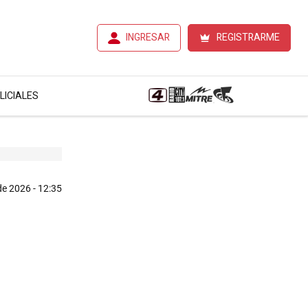
INGRESAR
REGISTRARME
LICIALES
de 2026 - 12:35