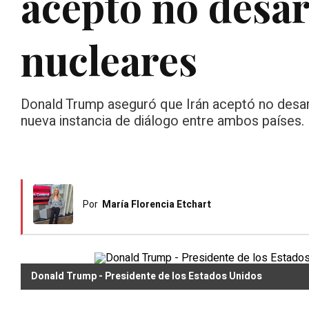
aceptó no desar
nucleares
Donald Trump aseguró que Irán aceptó no desar
nueva instancia de diálogo entre ambos países.
Por
María Florencia Etchart
Donald Trump - Presidente de los Estados Unidos