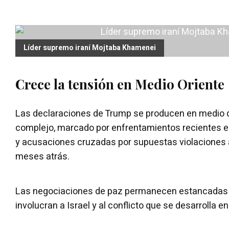
Líder supremo iraní Mojtaba Khamenei
Crece la tensión en Medio Oriente
Las declaraciones de Trump se producen en medio d
complejo, marcado por enfrentamientos recientes en
y acusaciones cruzadas por supuestas violaciones a
meses atrás.
Las negociaciones de paz permanecen estancadas 
involucran a Israel y al conflicto que se desarrolla en