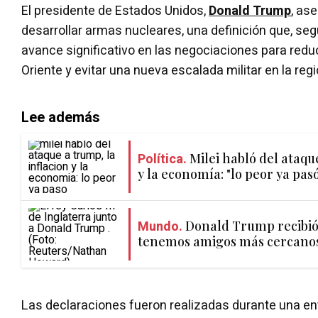
El presidente de Estados Unidos,
Donald Trump
, as
desarrollar armas nucleares, una definición que, se
avance significativo en las negociaciones para redu
Oriente y evitar una nueva escalada militar en la regi
Lee además
Política.
Milei habló del ataqu
y la economía: "lo peor ya pas
Mundo.
Donald Trump recibió a
tenemos amigos más cercanos 
Las declaraciones fueron realizadas durante una ent