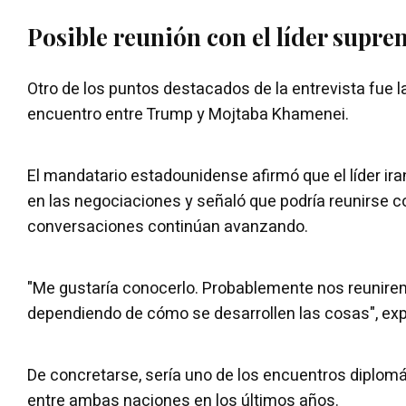
Posible reunión con el líder supre
Otro de los puntos destacados de la entrevista fue l
encuentro entre Trump y Mojtaba Khamenei.
El mandatario estadounidense afirmó que el líder ira
en las negociaciones y señaló que podría reunirse co
conversaciones continúan avanzando.
"Me gustaría conocerlo. Probablemente nos reunir
dependiendo de cómo se desarrollen las cosas", ex
De concretarse, sería uno de los encuentros diplom
entre ambas naciones en los últimos años.