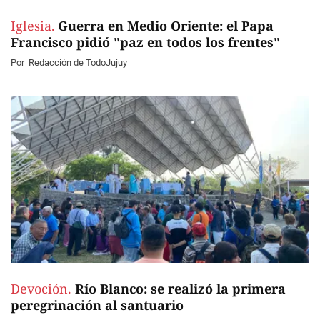
Iglesia.
Guerra en Medio Oriente: el Papa
Francisco pidió "paz en todos los frentes"
Por
Redacción de TodoJujuy
Devoción.
Río Blanco: se realizó la primera
peregrinación al santuario