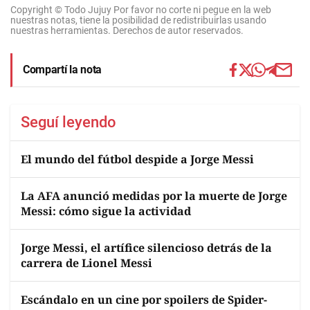
Copyright © Todo Jujuy Por favor no corte ni pegue en la web
nuestras notas, tiene la posibilidad de redistribuirlas usando
nuestras herramientas. Derechos de autor reservados.
Compartí la nota
Seguí leyendo
El mundo del fútbol despide a Jorge Messi
La AFA anunció medidas por la muerte de Jorge
Messi: cómo sigue la actividad
Jorge Messi, el artífice silencioso detrás de la
carrera de Lionel Messi
Escándalo en un cine por spoilers de Spider-