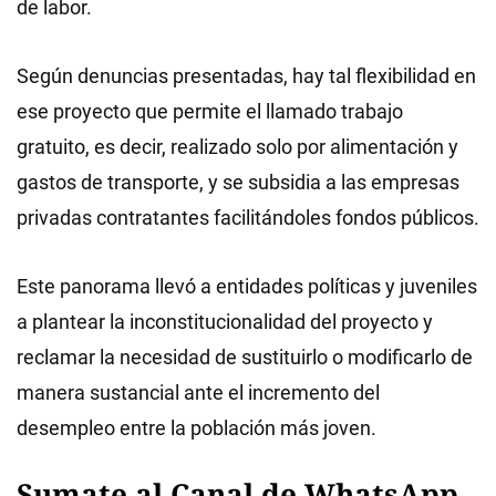
de labor.
Según denuncias presentadas, hay tal flexibilidad en
ese proyecto que permite el llamado trabajo
gratuito, es decir, realizado solo por alimentación y
gastos de transporte, y se subsidia a las empresas
privadas contratantes facilitándoles fondos públicos.
Este panorama llevó a entidades políticas y juveniles
a plantear la inconstitucionalidad del proyecto y
reclamar la necesidad de sustituirlo o modificarlo de
manera sustancial ante el incremento del
desempleo entre la población más joven.
Sumate al Canal de WhatsApp