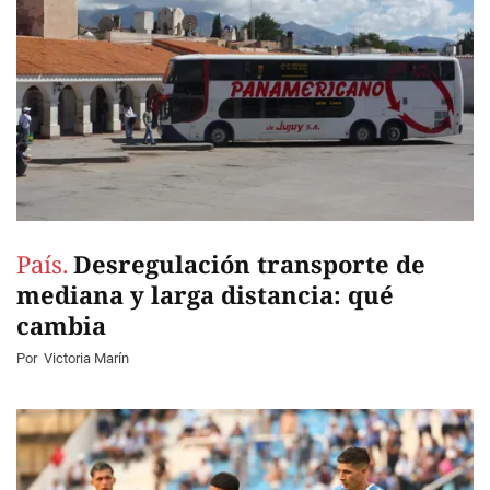
País.
Desregulación transporte de
mediana y larga distancia: qué
cambia
Por
Victoria Marín