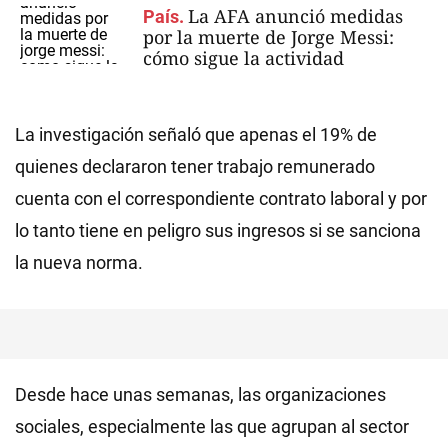
La AFA anunció medidas
País.
por la muerte de Jorge Messi:
cómo sigue la actividad
La investigación señaló que apenas el 19% de
quienes declararon tener trabajo remunerado
cuenta con el correspondiente contrato laboral y por
lo tanto tiene en peligro sus ingresos si se sanciona
la nueva norma.
Desde hace unas semanas, las organizaciones
sociales, especialmente las que agrupan al sector