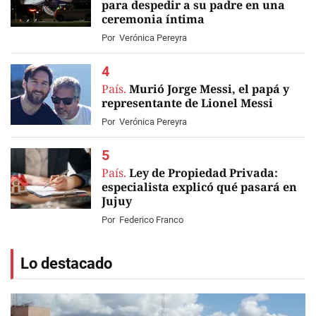
para despedir a su padre en una
ceremonia íntima
Por
Verónica Pereyra
País.
Murió Jorge Messi, el papá y
representante de Lionel Messi
Por
Verónica Pereyra
País.
Ley de Propiedad Privada:
especialista explicó qué pasará en
Jujuy
Por
Federico Franco
Lo destacado