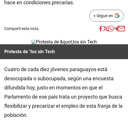
hace en condiciones precarias.
+ Seguir en
Compartí esta nota
Protesta de "los sin Tech
Cuatro de cada diez jóvenes paraguayos está
desocupada o subocupada, según una encuesta
difundida hoy, justo en momentos en que el
Parlamento de ese país trata un proyecto que busca
flexibilizar y precarizar el empleo de esta franja de la
población.