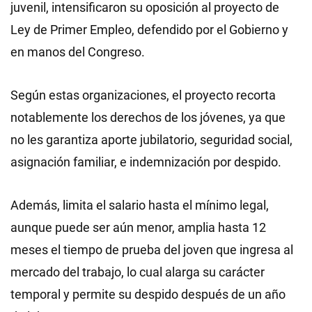
juvenil, intensificaron su oposición al proyecto de
Ley de Primer Empleo, defendido por el Gobierno y
en manos del Congreso.
Según estas organizaciones, el proyecto recorta
notablemente los derechos de los jóvenes, ya que
no les garantiza aporte jubilatorio, seguridad social,
asignación familiar, e indemnización por despido.
Además, limita el salario hasta el mínimo legal,
aunque puede ser aún menor, amplia hasta 12
meses el tiempo de prueba del joven que ingresa al
mercado del trabajo, lo cual alarga su carácter
temporal y permite su despido después de un año