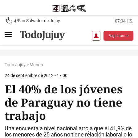
San Salvador de Jujuy
4°
07:34 HS.
Registrarme
Todo Jujuy
>
Mundo
24 de septiembre de 2012 - 17:00
El 40% de los jóvenes
de Paraguay no tiene
trabajo
Una encuesta a nivel nacional arroja que el 41,8% de
los menores de 25 años no tiene relación laboral o lo