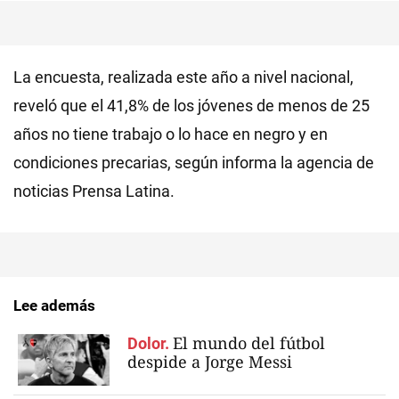
La encuesta, realizada este año a nivel nacional,
reveló que el 41,8% de los jóvenes de menos de 25
años no tiene trabajo o lo hace en negro y en
condiciones precarias, según informa la agencia de
noticias Prensa Latina.
Lee además
El mundo del fútbol
Dolor.
despide a Jorge Messi