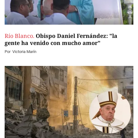
Río Blanco.
Obispo Daniel Fernández: "la
gente ha venido con mucho amor"
Por
Victoria Marín