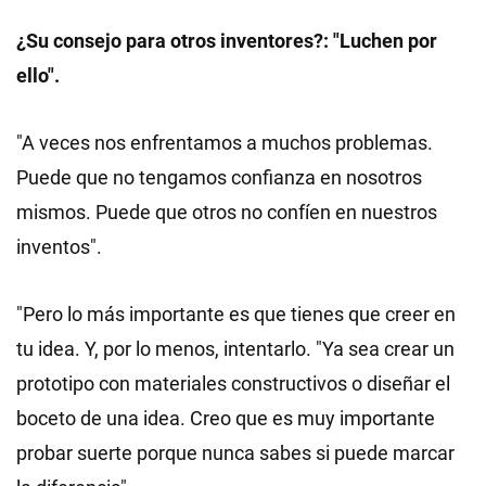
¿Su consejo para otros inventores?: "Luchen por
ello".
"A veces nos enfrentamos a muchos problemas.
Puede que no tengamos confianza en nosotros
mismos. Puede que otros no confíen en nuestros
inventos".
"Pero lo más importante es que tienes que creer en
tu idea. Y, por lo menos, intentarlo. "Ya sea crear un
prototipo con materiales constructivos o diseñar el
boceto de una idea. Creo que es muy importante
probar suerte porque nunca sabes si puede marcar