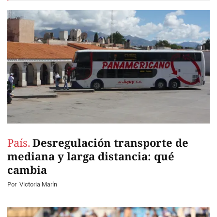
País.
Desregulación transporte de
mediana y larga distancia: qué
cambia
Por
Victoria Marín