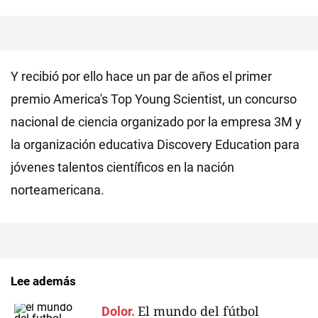
Y recibió por ello hace un par de años el primer
premio America's Top Young Scientist, un concurso
nacional de ciencia organizado por la empresa 3M y
la organización educativa Discovery Education para
jóvenes talentos científicos en la nación
norteamericana.
Lee además
El mundo del fútbol
Dolor.