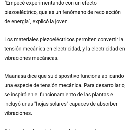
"Empecé experimentando con un efecto
piezoeléctrico, que es un fenómeno de recolección
de energía", explicó la joven.
Los materiales piezoeléctricos permiten convertir la
tensión mecánica en electricidad, y la electricidad en
vibraciones mecánicas.
Maanasa dice que su dispositivo funciona aplicando
una especie de tensión mecánica. Para desarrollarlo,
se inspiró en el funcionamiento de las plantas e
incluyó unas "hojas solares" capaces de absorber
vibraciones.