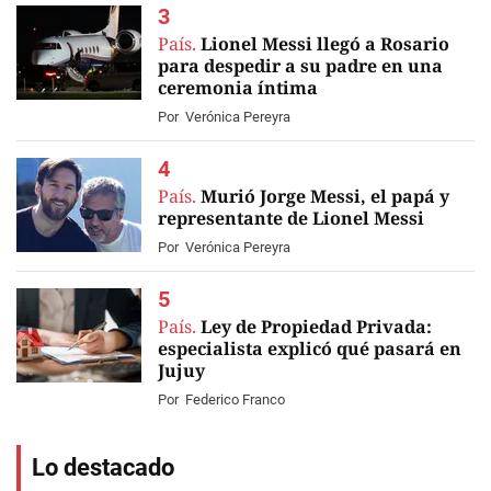
País.
Lionel Messi llegó a Rosario
para despedir a su padre en una
ceremonia íntima
Por
Verónica Pereyra
País.
Murió Jorge Messi, el papá y
representante de Lionel Messi
Por
Verónica Pereyra
País.
Ley de Propiedad Privada:
especialista explicó qué pasará en
Jujuy
Por
Federico Franco
Lo destacado