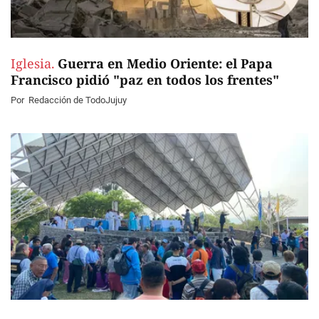
Iglesia.
Guerra en Medio Oriente: el Papa
Francisco pidió "paz en todos los frentes"
Por
Redacción de TodoJujuy