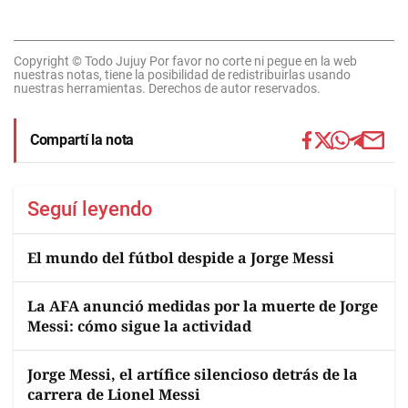
Copyright © Todo Jujuy Por favor no corte ni pegue en la web
nuestras notas, tiene la posibilidad de redistribuirlas usando
nuestras herramientas. Derechos de autor reservados.
Compartí la nota
Seguí leyendo
El mundo del fútbol despide a Jorge Messi
La AFA anunció medidas por la muerte de Jorge
Messi: cómo sigue la actividad
Jorge Messi, el artífice silencioso detrás de la
carrera de Lionel Messi