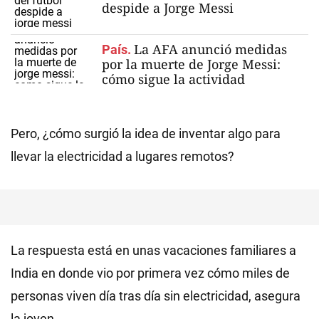
despide a Jorge Messi
La AFA anunció medidas
País.
por la muerte de Jorge Messi:
cómo sigue la actividad
Pero, ¿cómo surgió la idea de inventar algo para
llevar la electricidad a lugares remotos?
La respuesta está en unas vacaciones familiares a
India en donde vio por primera vez cómo miles de
personas viven día tras día sin electricidad, asegura
la joven.