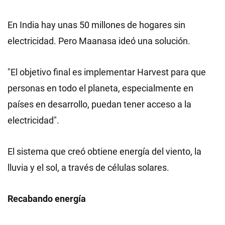
En India hay unas 50 millones de hogares sin
electricidad. Pero Maanasa ideó una solución.
"El objetivo final es implementar Harvest para que
personas en todo el planeta, especialmente en
países en desarrollo, puedan tener acceso a la
electricidad".
El sistema que creó obtiene energía del viento, la
lluvia y el sol, a través de células solares.
Recabando energía