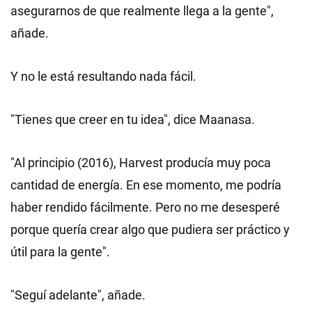
asegurarnos de que realmente llega a la gente",
añade.
Y no le está resultando nada fácil.
"Tienes que creer en tu idea", dice Maanasa.
"Al principio (2016), Harvest producía muy poca
cantidad de energía. En ese momento, me podría
haber rendido fácilmente. Pero no me desesperé
porque quería crear algo que pudiera ser práctico y
útil para la gente".
"Seguí adelante", añade.