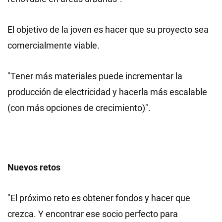
El objetivo de la joven es hacer que su proyecto sea
comercialmente viable.
"Tener más materiales puede incrementar la
producción de electricidad y hacerla más escalable
(con más opciones de crecimiento)".
Nuevos retos
"El próximo reto es obtener fondos y hacer que
crezca. Y encontrar ese socio perfecto para