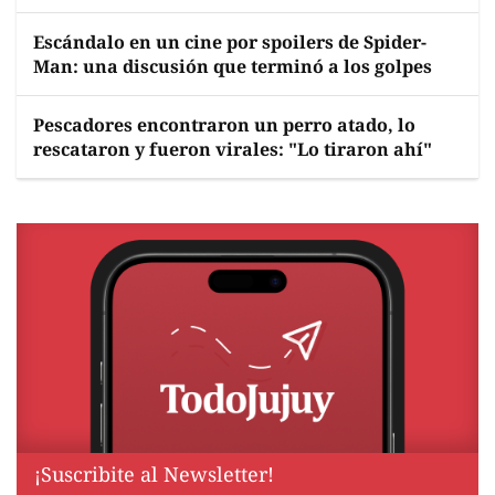
Escándalo en un cine por spoilers de Spider-
Man: una discusión que terminó a los golpes
Pescadores encontraron un perro atado, lo
rescataron y fueron virales: "Lo tiraron ahí"
¡Suscribite al Newsletter!