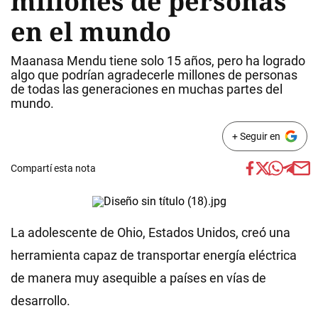
millones de personas
en el mundo
Maanasa Mendu tiene solo 15 años, pero ha logrado
algo que podrían agradecerle millones de personas
de todas las generaciones en muchas partes del
mundo.
+ Seguir en
Compartí esta nota
La adolescente de Ohio, Estados Unidos, creó una
herramienta capaz de transportar energía eléctrica
de manera muy asequible a países en vías de
desarrollo.