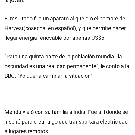
El resultado fue un aparato al que dio el nombre de
Harvest(cosecha, en español), y que permite hacer
llegar energía renovable por apenas US$5.
"Para una quinta parte de la población mundial, la
oscuridad es una realidad permanente", le contó a la
BBC. "Yo quería cambiar la situación".
Mendu viajó con su familia a India. Fue allí donde se
inspiró para crear algo que transportara electricidad
a lugares remotos.